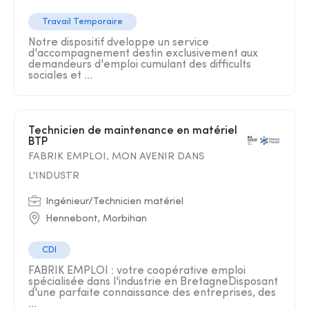
Travail Temporaire
Notre dispositif dveloppe un service
d'accompagnement destin exclusivement aux
demandeurs d'emploi cumulant des difficults
sociales et ...
Technicien de maintenance en matériel
BTP
FABRIK EMPLOI, MON AVENIR DANS
L'INDUSTR
Ingénieur/Technicien matériel
Hennebont, Morbihan
CDI
FABRIK EMPLOI : votre coopérative emploi
spécialisée dans l'industrie en BretagneDisposant
d'une parfaite connaissance des entreprises, des
...