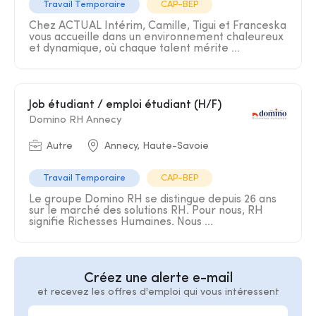
Travail Temporaire
CAP-BEP
Chez ACTUAL Intérim, Camille, Tigui et Franceska
vous accueille dans un environnement chaleureux
et dynamique, où chaque talent mérite ...
Job étudiant / emploi étudiant (H/F)
Domino RH Annecy
Autre
Annecy, Haute-Savoie
Travail Temporaire
CAP-BEP
Le groupe Domino RH se distingue depuis 26 ans
sur le marché des solutions RH. Pour nous, RH
signifie Richesses Humaines. Nous ...
Créez une alerte e-mail
et recevez les offres d'emploi qui vous intéressent