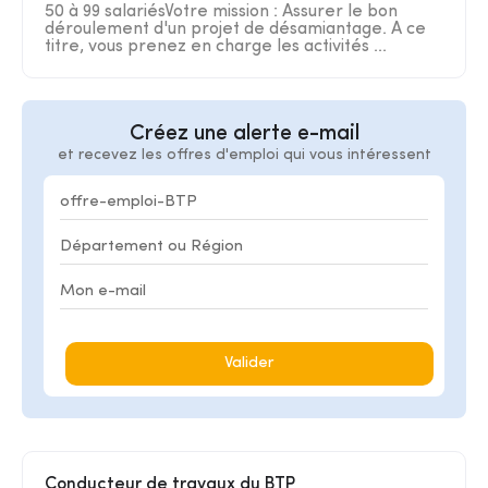
50 à 99 salariésVotre mission : Assurer le bon
déroulement d'un projet de désamiantage. A ce
titre, vous prenez en charge les activités ...
Créez une alerte e-mail
et recevez les offres d'emploi qui vous intéressent
Valider
Conducteur de travaux du BTP