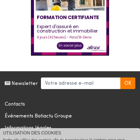
Newsletter
Contacts
Événements Batiactu Groupe
Informations légales
UTILISATION DES COOKIES