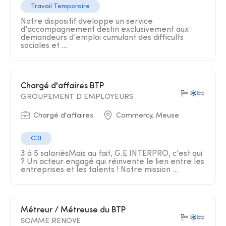
Travail Temporaire
Notre dispositif dveloppe un service
d'accompagnement destin exclusivement aux
demandeurs d'emploi cumulant des difficults
sociales et ...
Chargé d'affaires BTP
GROUPEMENT D EMPLOYEURS
Chargé d'affaires
Commercy, Meuse
CDI
3 à 5 salariésMais au fait, G.E INTERPRO, c'est qui
? Un acteur engagé qui réinvente le lien entre les
entreprises et les talents ! Notre mission ...
Métreur / Métreuse du BTP
SOMME RENOVE