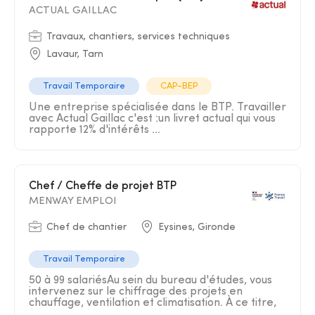
ACTUAL GAILLAC
Travaux, chantiers, services techniques
Lavaur, Tarn
Travail Temporaire
CAP-BEP
Une entreprise spécialisée dans le BTP. Travailler
avec Actual Gaillac c'est :un livret actual qui vous
rapporte 12% d'intérêts ...
Chef / Cheffe de projet BTP
MENWAY EMPLOI
Chef de chantier
Eysines, Gironde
Travail Temporaire
50 à 99 salariésAu sein du bureau d'études, vous
intervenez sur le chiffrage des projets en
chauffage, ventilation et climatisation. À ce titre,
...