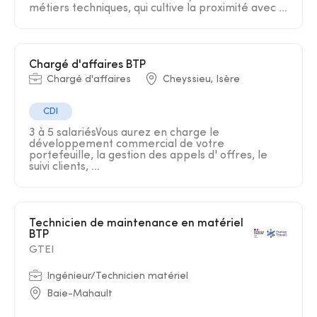
métiers techniques, qui cultive la proximité avec ...
Chargé d'affaires BTP
Chargé d'affaires
Cheyssieu, Isère
CDI
3 à 5 salariésVous aurez en charge le
développement commercial de votre
portefeuille, la gestion des appels d' offres, le
suivi clients, ...
Technicien de maintenance en matériel
BTP
GTEI
Ingénieur/Technicien matériel
Baie-Mahault