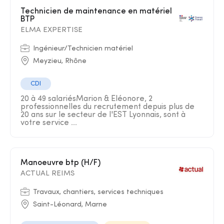
Technicien de maintenance en matériel
BTP
ELMA EXPERTISE
Ingénieur/Technicien matériel
Meyzieu, Rhône
CDI
20 à 49 salariésMarion & Eléonore, 2
professionnelles du recrutement depuis plus de
20 ans sur le secteur de l'EST Lyonnais, sont à
votre service ...
Manoeuvre btp (H/F)
ACTUAL REIMS
Travaux, chantiers, services techniques
Saint-Léonard, Marne