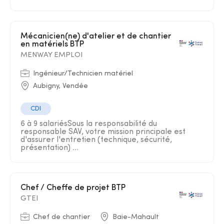
Mécanicien(ne) d'atelier et de chantier
en matériels BTP
MENWAY EMPLOI
Ingénieur/Technicien matériel
Aubigny, Vendée
CDI
6 à 9 salariésSous la responsabilité du
responsable SAV, votre mission principale est
d'assurer l'entretien (technique, sécurité,
présentation) ...
Chef / Cheffe de projet BTP
GTEI
Chef de chantier
Baie-Mahault