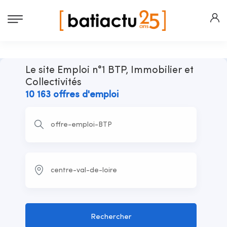
Le site Emploi n°1 BTP, Immobilier et
Collectivités
10 163 offres d'emploi
Rechercher