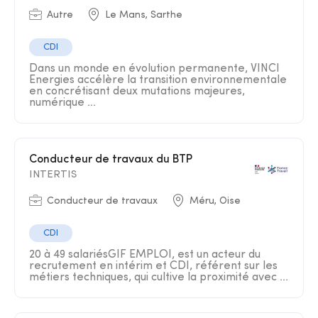
Autre
Le Mans, Sarthe
CDI
Dans un monde en évolution permanente, VINCI
Energies accélère la transition environnementale
en concrétisant deux mutations majeures,
numérique ...
Conducteur de travaux du BTP
INTERTIS
Conducteur de travaux
Méru, Oise
CDI
20 à 49 salariésGIF EMPLOI, est un acteur du
recrutement en intérim et CDI, référent sur les
métiers techniques, qui cultive la proximité avec ...