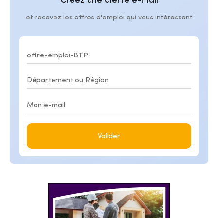
Créez une alerte e-mail
et recevez les offres d'emploi qui vous intéressent
Valider