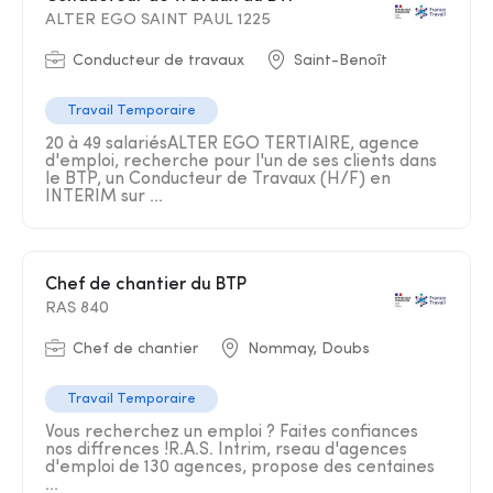
ALTER EGO SAINT PAUL 1225
Conducteur de travaux
Saint-Benoît
Travail Temporaire
20 à 49 salariésALTER EGO TERTIAIRE, agence
d'emploi, recherche pour l'un de ses clients dans
le BTP, un Conducteur de Travaux (H/F) en
INTERIM sur ...
Chef de chantier du BTP
RAS 840
Chef de chantier
Nommay, Doubs
Travail Temporaire
Vous recherchez un emploi ? Faites confiances
nos diffrences !R.A.S. Intrim, rseau d'agences
d'emploi de 130 agences, propose des centaines
...