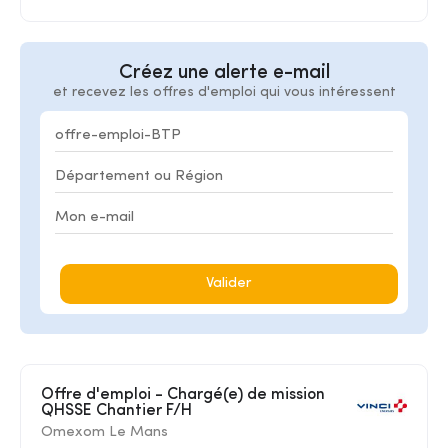
Créez une alerte e-mail
et recevez les offres d'emploi qui vous intéressent
Valider
Offre d'emploi - Chargé(e) de mission
QHSSE Chantier F/H
Omexom Le Mans