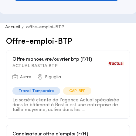
Accueil
offre-emploi-BTP
Offre-emploi-BTP
Offre manoeuvre/ouvrier btp (F/H)
ACTUAL BASTIA BTP
Autre
Biguglia
Travail Temporaire
CAP-BEP
La société cliente de l'agence Actual spécialisée
dans le bâtiment à Bastia est une entreprise de
taille moyenne, active dans les ...
Canalisateur offre d'emploi (F/H)