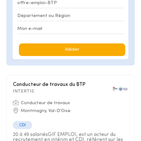
Valider
Conducteur de travaux du BTP
INTERTIS
Conducteur de travaux
Montmagny, Val-D'Oise
CDI
20 à 49 salariésGIF EMPLOI, est un acteur du
recrutement en intérim et CDI, référent sur les