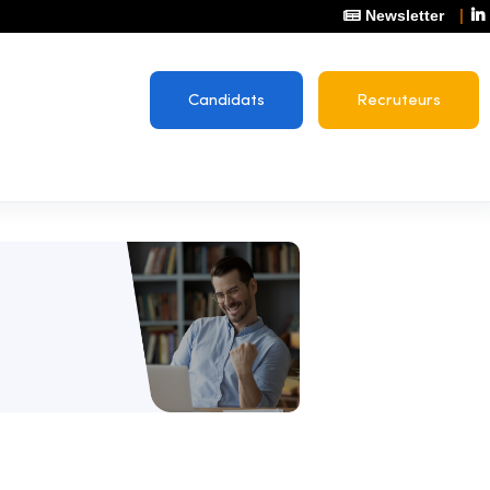
Newsletter
Candidats
Recruteurs