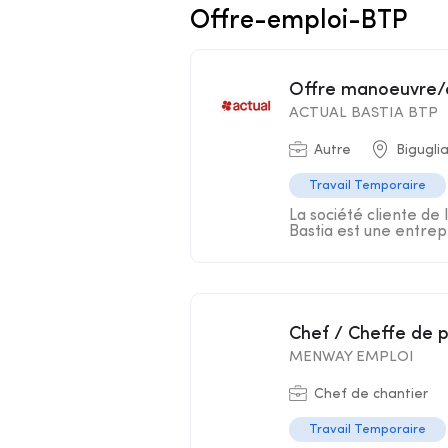
Offre-emploi-BTP
Offre manoeuvre/
ACTUAL BASTIA BTP
Autre
Bigugli
Travail Temporaire
La société cliente de 
Bastia est une entrepr
Chef / Cheffe de 
MENWAY EMPLOI
Chef de chantier
Travail Temporaire