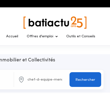
Accueil
Offres d'emploi
Outils et Conseils
mmobilier et Collectivités
Rechercher