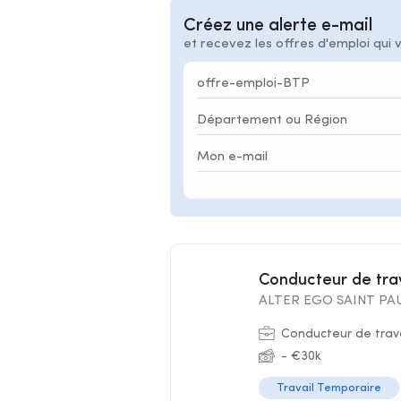
Créez une alerte e-mail
et recevez les offres d'emploi qui 
Conducteur de tr
ALTER EGO SAINT PAU
Conducteur de trav
- €30k
Travail Temporaire