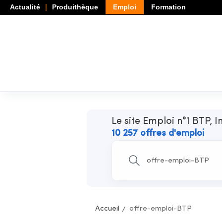
Actualité
Produithèque
Emploi
Formation
Le site Emploi n°1 BTP, I
10 257 offres d'emploi
Accueil
offre-emploi-BTP