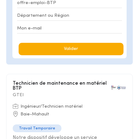
Valider
Technicien de maintenance en matériel
BTP
GTEI
Ingénieur/Technicien matériel
Baie-Mahault
Travail Temporaire
Notre dispositif développe un service