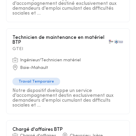
d'accompagnement destiné exclusivement aux
demandeurs d'emploi cumulant des difficultés
sociales et ...
Technicien de maintenance en matériel
BTP
GTEI
Ingénieur/Technicien matériel
Baie-Mahault
Travail Temporaire
Notre dispositif dveloppe un service
d'accompagnement destin exclusivement aux
demandeurs d'emploi cumulant des difficults
sociales et ...
Chargé d'affaires BTP
Chargé d'affaires
Cheyssieu, Isère