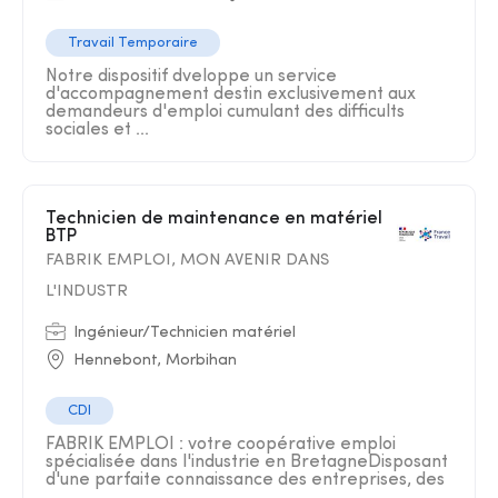
Travail Temporaire
Notre dispositif dveloppe un service
d'accompagnement destin exclusivement aux
demandeurs d'emploi cumulant des difficults
sociales et ...
Technicien de maintenance en matériel
BTP
FABRIK EMPLOI, MON AVENIR DANS
L'INDUSTR
Ingénieur/Technicien matériel
Hennebont, Morbihan
CDI
FABRIK EMPLOI : votre coopérative emploi
spécialisée dans l'industrie en BretagneDisposant
d'une parfaite connaissance des entreprises, des