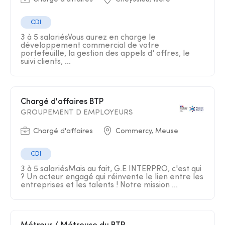
CDI
3 à 5 salariésVous aurez en charge le
développement commercial de votre
portefeuille, la gestion des appels d' offres, le
suivi clients, ...
Chargé d'affaires BTP
GROUPEMENT D EMPLOYEURS
Chargé d'affaires
Commercy, Meuse
CDI
3 à 5 salariésMais au fait, G.E INTERPRO, c'est qui
? Un acteur engagé qui réinvente le lien entre les
entreprises et les talents ! Notre mission ...