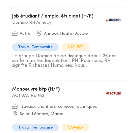
Job étudiant / emploi étudiant (H/F)
Domino RH Annecy
Autre
Annecy, Haute-Savoie
Travail Temporaire
CAP-BEP
Le groupe Domino RH se distingue depuis 26 ans
sur le marché des solutions RH. Pour nous, RH
signifie Richesses Humaines. Nous ...
Manoeuvre btp (H/F)
ACTUAL REIMS
Travaux, chantiers, services techniques
Saint-Léonard, Marne
Travail Temporaire
CAP-BEP