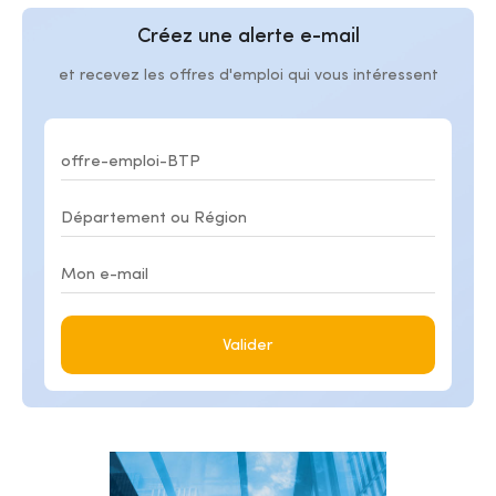
Créez une alerte e-mail
et recevez les offres d'emploi qui vous intéressent
Valider