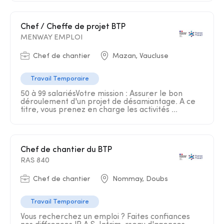
Chef / Cheffe de projet BTP
MENWAY EMPLOI
Chef de chantier
Mazan, Vaucluse
Travail Temporaire
50 à 99 salariésVotre mission : Assurer le bon
déroulement d'un projet de désamiantage. A ce
titre, vous prenez en charge les activités ...
Chef de chantier du BTP
RAS 840
Chef de chantier
Nommay, Doubs
Travail Temporaire
Vous recherchez un emploi ? Faites confiances