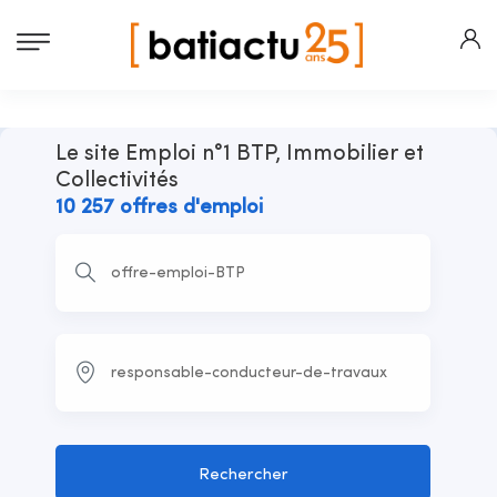
Le site Emploi n°1 BTP, Immobilier et
Collectivités
10 257 offres d'emploi
Rechercher