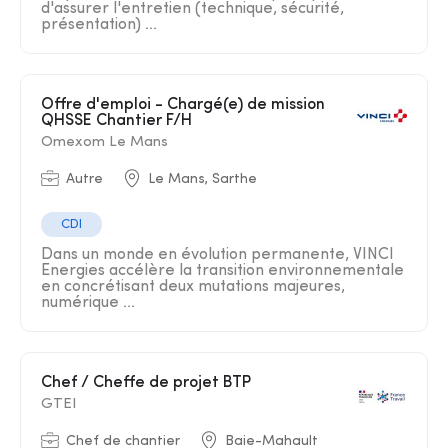
d'assurer l'entretien (technique, sécurité,
présentation) ...
Offre d'emploi - Chargé(e) de mission
QHSSE Chantier F/H
Omexom Le Mans
Autre
Le Mans, Sarthe
CDI
Dans un monde en évolution permanente, VINCI
Energies accélère la transition environnementale
en concrétisant deux mutations majeures,
numérique ...
Chef / Cheffe de projet BTP
GTEI
Chef de chantier
Baie-Mahault