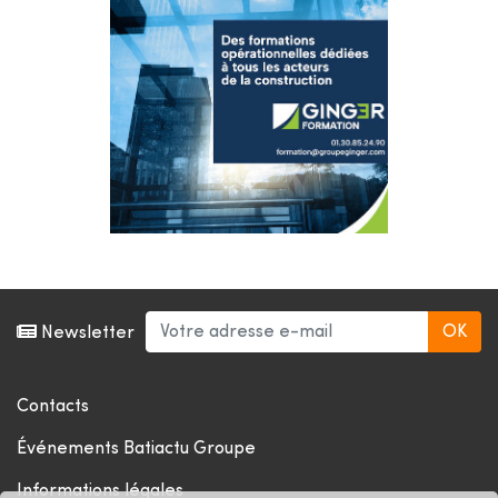
Newsletter
Contacts
Événements Batiactu Groupe
Informations légales