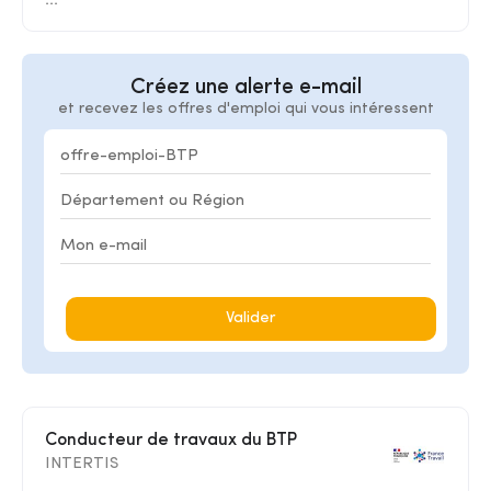
...
Créez une alerte e-mail
et recevez les offres d'emploi qui vous intéressent
Valider
Conducteur de travaux du BTP
INTERTIS