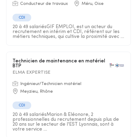
Conducteur de travaux
Méru, Oise
CDI
20 à 49 salariésGIF EMPLOI, est un acteur du
recrutement en intérim et CDI, référent sur les
métiers techniques, qui cultive la proximité avec ...
Technicien de maintenance en matériel
BTP
ELMA EXPERTISE
Ingénieur/Technicien matériel
Meyzieu, Rhône
CDI
20 à 49 salariésMarion & Eléonore, 2
professionnelles du recrutement depuis plus de
20 ans sur le secteur de l'EST Lyonnais, sont à
votre service ...