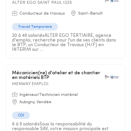
ALTER EGO SAINT PAUL 1225
Conducteur de travaux
Saint-Benoît
Travail Temporaire
20 à 49 salariésALTER EGO TERTIAIRE, agence
d'emploi, recherche pour l'un de ses clients dans
le BTP, un Conducteur de Travaux (H/F) en
INTERIM sur ...
Mécanicien(ne) d'atelier et de chantier
en matériels BTP
MENWAY EMPLOI
Ingénieur/Technicien matériel
Aubigny, Vendée
CDI
6 à 9 salariésSous la responsabilité du
responsable SAV, votre mission principale est