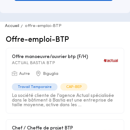
Accueil
offre-emploi-BTP
Offre-emploi-BTP
Offre manoeuvre/ouvrier btp (F/H)
ACTUAL BASTIA BTP
Autre
Biguglia
Travail Temporaire
CAP-BEP
La société cliente de l'agence Actual spécialisée
dans le bâtiment à Bastia est une entreprise de
taille moyenne, active dans les ...
Chef / Cheffe de projet BTP