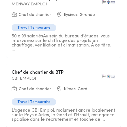
MENWAY EMPLOI
Chef de chantier
Eysines, Gironde
Travail Temporaire
50 à 99 salariésAu sein du bureau d'études, vous
intervenez sur le chiffrage des projets en
chauffage, ventilation et climatisation. À ce titre,
...
Chef de chantier du BTP
CBI EMPLOI
Chef de chantier
Nîmes, Gard
Travail Temporaire
L'agence CBI Emploi, rsolument ancre localement
sur le Pays d'Arles, le Gard et l'Hrault, est agence
spcialise dans le recrutement et touche de ...