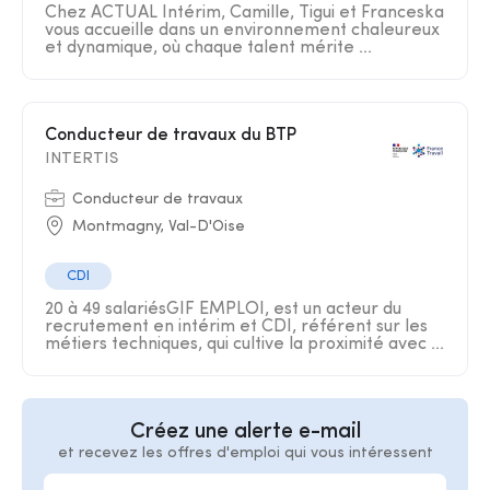
Chez ACTUAL Intérim, Camille, Tigui et Franceska
vous accueille dans un environnement chaleureux
et dynamique, où chaque talent mérite ...
Conducteur de travaux du BTP
INTERTIS
Conducteur de travaux
Montmagny, Val-D'Oise
CDI
20 à 49 salariésGIF EMPLOI, est un acteur du
recrutement en intérim et CDI, référent sur les
métiers techniques, qui cultive la proximité avec ...
Créez une alerte e-mail
et recevez les offres d'emploi qui vous intéressent