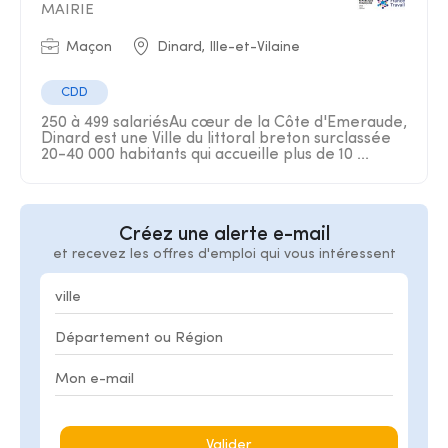
MAIRIE
Maçon
Dinard, Ille-et-Vilaine
CDD
250 à 499 salariésAu cœur de la Côte d'Emeraude,
Dinard est une Ville du littoral breton surclassée
20-40 000 habitants qui accueille plus de 10 ...
Créez une alerte e-mail
et recevez les offres d'emploi qui vous intéressent
Valider