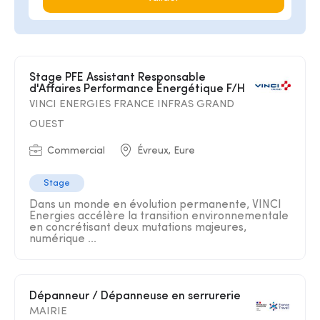
Stage PFE Assistant Responsable
d'Affaires Performance Énergétique F/H
VINCI ENERGIES FRANCE INFRAS GRAND
OUEST
Commercial
Évreux, Eure
Stage
Dans un monde en évolution permanente, VINCI
Energies accélère la transition environnementale
en concrétisant deux mutations majeures,
numérique ...
Dépanneur / Dépanneuse en serrurerie
MAIRIE