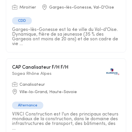
Miroitier
Garges-lès-Gonesse, Val-D'Oise
CDD
Garges-lès-Gonesse est la 4e ville du Val-d'Oise.
Dynamique, fière de sa jeunesse (35 % des
Gargeois ont moins de 20 ans) et de son cadre de
vie ...
CAP Canalisateur F/H F/H
Sogea Rhône Alpes
Canalisateur
Ville-la-Grand, Haute-Savoie
Alternance
VINCI Construction est l'un des principaux acteurs
mondiaux de la construction, dans le domaine des
infrastructures de transport, des bâtiments, des
...