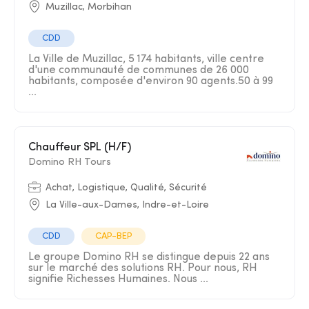
Muzillac, Morbihan
CDD
La Ville de Muzillac, 5 174 habitants, ville centre
d'une communauté de communes de 26 000
habitants, composée d'environ 90 agents.50 à 99
...
Chauffeur SPL (H/F)
Domino RH Tours
Achat, Logistique, Qualité, Sécurité
La Ville-aux-Dames, Indre-et-Loire
CDD
CAP-BEP
Le groupe Domino RH se distingue depuis 22 ans
sur le marché des solutions RH. Pour nous, RH
signifie Richesses Humaines. Nous ...