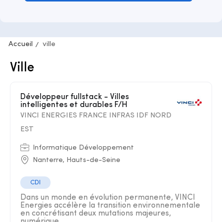
Accueil
ville
Ville
Développeur fullstack - Villes
intelligentes et durables F/H
VINCI ENERGIES FRANCE INFRAS IDF NORD
EST
Informatique Développement
Nanterre, Hauts-de-Seine
CDI
Dans un monde en évolution permanente, VINCI
Energies accélère la transition environnementale
en concrétisant deux mutations majeures,
numérique ...