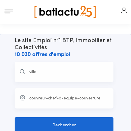
Le site Emploi n°1 BTP, Immobilier et
Collectivités
10 030 offres d'emploi
Rechercher