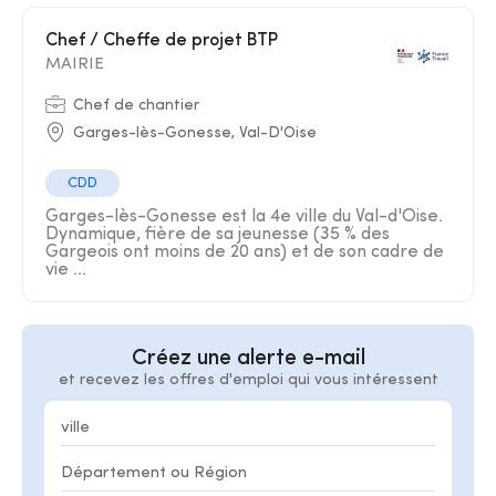
Chef / Cheffe de projet BTP
MAIRIE
Chef de chantier
Garges-lès-Gonesse, Val-D'Oise
CDD
Garges-lès-Gonesse est la 4e ville du Val-d'Oise.
Dynamique, fière de sa jeunesse (35 % des
Gargeois ont moins de 20 ans) et de son cadre de
vie ...
Créez une alerte e-mail
et recevez les offres d'emploi qui vous intéressent