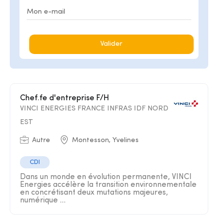
Valider
Chef.fe d'entreprise F/H
VINCI ENERGIES FRANCE INFRAS IDF NORD
EST
Autre
Montesson, Yvelines
CDI
Dans un monde en évolution permanente, VINCI
Energies accélère la transition environnementale
en concrétisant deux mutations majeures,
numérique ...