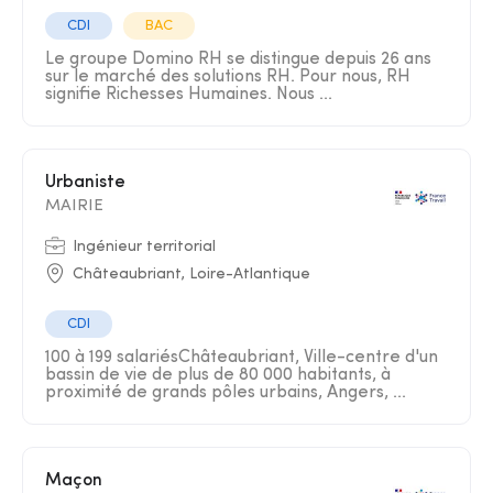
CDI
BAC
Le groupe Domino RH se distingue depuis 26 ans
sur le marché des solutions RH. Pour nous, RH
signifie Richesses Humaines. Nous ...
Urbaniste
MAIRIE
Ingénieur territorial
Châteaubriant, Loire-Atlantique
CDI
100 à 199 salariésChâteaubriant, Ville-centre d'un
bassin de vie de plus de 80 000 habitants, à
proximité de grands pôles urbains, Angers, ...
Maçon