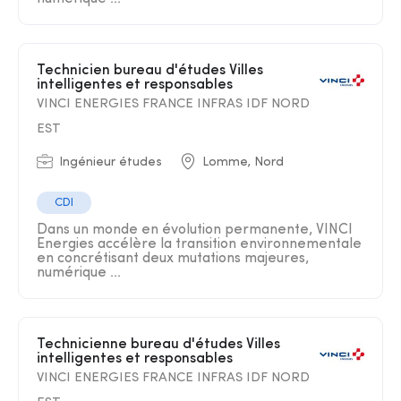
Technicien bureau d'études Villes
intelligentes et responsables
VINCI ENERGIES FRANCE INFRAS IDF NORD
EST
Ingénieur études
Lomme, Nord
CDI
Dans un monde en évolution permanente, VINCI
Energies accélère la transition environnementale
en concrétisant deux mutations majeures,
numérique ...
Technicienne bureau d'études Villes
intelligentes et responsables
VINCI ENERGIES FRANCE INFRAS IDF NORD