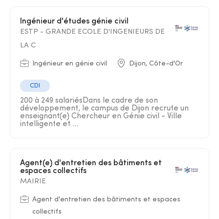
Ingénieur d'études génie civil
ESTP - GRANDE ECOLE D'INGENIEURS DE
LA C
Ingénieur en génie civil
Dijon, Côte-d'Or
CDI
200 à 249 salariésDans le cadre de son
développement, le campus de Dijon recrute un
enseignant(e) Chercheur en Génie civil - Ville
intelligente et ...
Agent(e) d'entretien des bâtiments et
espaces collectifs
MAIRIE
Agent d'entretien des bâtiments et espaces
collectifs