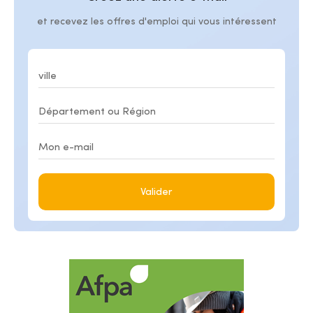
et recevez les offres d'emploi qui vous intéressent
Valider