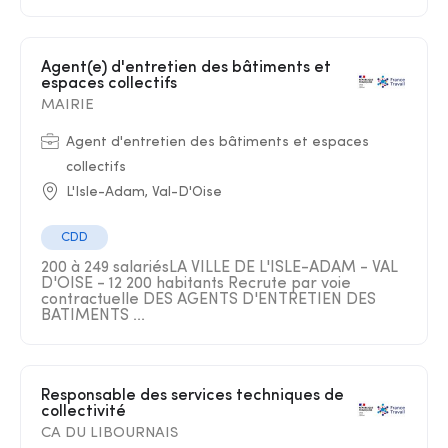
Agent(e) d'entretien des bâtiments et
espaces collectifs
MAIRIE
Agent d'entretien des bâtiments et espaces
collectifs
L'Isle-Adam, Val-D'Oise
CDD
200 à 249 salariésLA VILLE DE L'ISLE-ADAM - VAL
D'OISE - 12 200 habitants Recrute par voie
contractuelle DES AGENTS D'ENTRETIEN DES
BATIMENTS ...
Responsable des services techniques de
collectivité
CA DU LIBOURNAIS