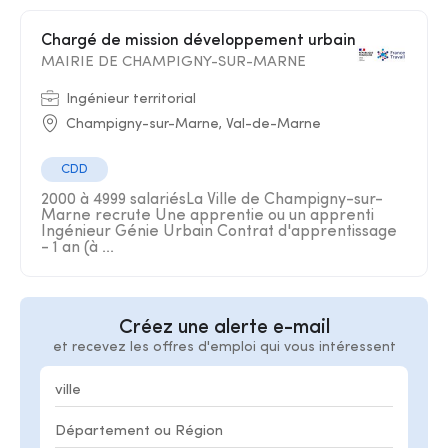
Chargé de mission développement urbain
MAIRIE DE CHAMPIGNY-SUR-MARNE
Ingénieur territorial
Champigny-sur-Marne, Val-de-Marne
CDD
2000 à 4999 salariésLa Ville de Champigny-sur-
Marne recrute Une apprentie ou un apprenti
Ingénieur Génie Urbain Contrat d'apprentissage
- 1 an (à ...
Créez une alerte e-mail
et recevez les offres d'emploi qui vous intéressent