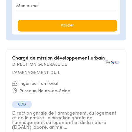
Valider
Chargé de mission développement urbain
DIRECTION GENERALE DE
L'AMENAGEMENT DU L
Ingénieur territorial
Puteaux, Hauts-de-Seine
CDD
Direction gnrale de l'amnagement, du logement
et de la nature.La direction gnrale de
l'amnagement, du logement et de la nature
(DGALN) labore, anime ...