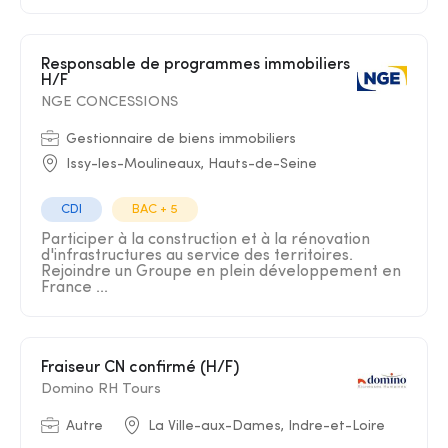
Responsable de programmes immobiliers
H/F
NGE CONCESSIONS
Gestionnaire de biens immobiliers
Issy-les-Moulineaux, Hauts-de-Seine
CDI
BAC + 5
Participer à la construction et à la rénovation
d'infrastructures au service des territoires.
Rejoindre un Groupe en plein développement en
France ...
Fraiseur CN confirmé (H/F)
Domino RH Tours
Autre
La Ville-aux-Dames, Indre-et-Loire