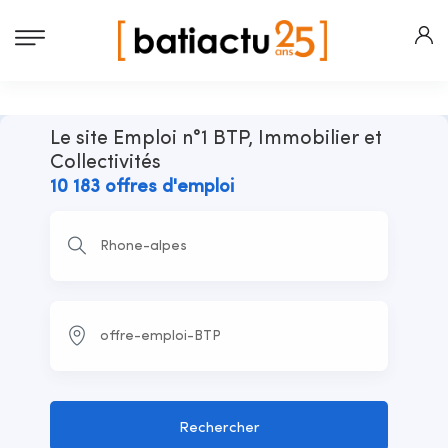
Le site Emploi n°1 BTP, Immobilier et
Collectivités
10 183 offres d'emploi
Rechercher