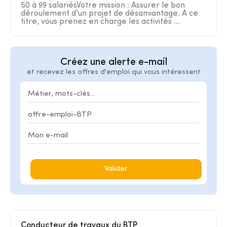
50 à 99 salariésVotre mission : Assurer le bon
déroulement d'un projet de désamiantage. A ce
titre, vous prenez en charge les activités ...
Créez une alerte e-mail
et recevez les offres d'emploi qui vous intéressent
Valider
Conducteur de travaux du BTP