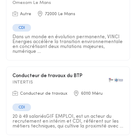
Omexom Le Mans
Autre
72000 Le Mans
CDI
Dans un monde en évolution permanente, VINCI
Energies accélère la transition environnementale
en concrétisant deux mutations majeures,
numérique ...
Conducteur de travaux du BTP
INTERTIS
Conducteur de travaux
60110 Méru
CDI
20 à 49 salariésGIF EMPLOI, est un acteur du
recrutement en intérim et CDI, référent sur les
métiers techniques, qui cultive la proximité avec ...