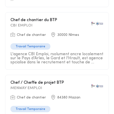
Chef de chantier du BTP
CBI EMPLOI
Chef de chantier
30000 Nîmes
Travail Temporaire
L'agence CBI Emploi, rsolument ancre localement
sur le Pays d'Arles, le Gard et l'Hrault, est agence
spcialise dans le recrutement et touche de ...
Chef / Cheffe de projet BTP
MENWAY EMPLOI
Chef de chantier
84380 Mazan
Travail Temporaire