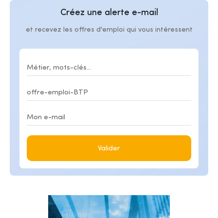
Créez une alerte e-mail
et recevez les offres d'emploi qui vous intéressent
Valider