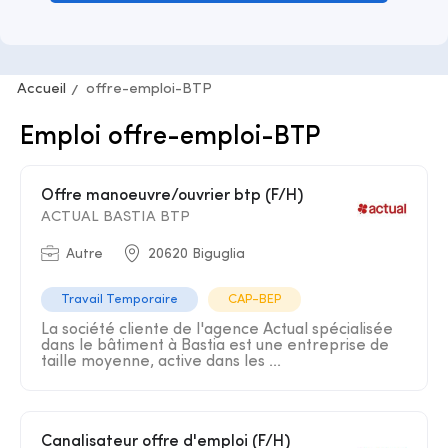
Accueil
offre-emploi-BTP
Emploi offre-emploi-BTP
Offre manoeuvre/ouvrier btp (F/H)
ACTUAL BASTIA BTP
Autre
20620 Biguglia
Travail Temporaire
CAP-BEP
La société cliente de l'agence Actual spécialisée
dans le bâtiment à Bastia est une entreprise de
taille moyenne, active dans les ...
Canalisateur offre d'emploi (F/H)