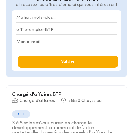
et recevez les offres d'emploi qui vous intéressent
Valider
Chargé d'affaires BTP
Chargé d'affaires
38550 Cheyssieu
CDI
3 à 5 salariésVous aurez en charge le
développement commercial de votre
portefeuille, la gestion des appels d' offres, le