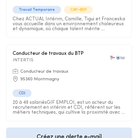
Travail Temporaire
CAP-BEP
Chez ACTUAL Intérim, Camille, Tigui et Franceska
vous accueille dans un environnement chaleureux
et dynamique, où chaque talent mérite ...
Conducteur de travaux du BTP
INTERTIS
Conducteur de travaux
95360 Montmagny
CDI
20 à 49 salariésGIF EMPLOI, est un acteur du
recrutement en intérim et CDI, référent sur les
métiers techniques, qui cultive la proximité avec ...
Créez une alerte e-mail