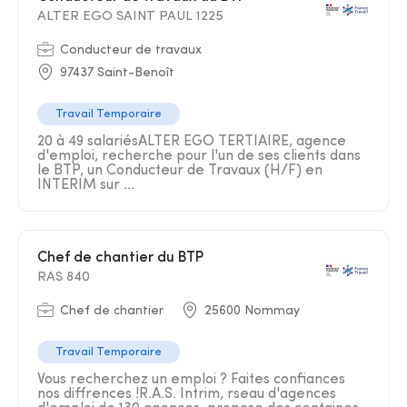
ALTER EGO SAINT PAUL 1225
Conducteur de travaux
97437 Saint-Benoît
Travail Temporaire
20 à 49 salariésALTER EGO TERTIAIRE, agence
d'emploi, recherche pour l'un de ses clients dans
le BTP, un Conducteur de Travaux (H/F) en
INTERIM sur ...
Chef de chantier du BTP
RAS 840
Chef de chantier
25600 Nommay
Travail Temporaire
Vous recherchez un emploi ? Faites confiances
nos diffrences !R.A.S. Intrim, rseau d'agences