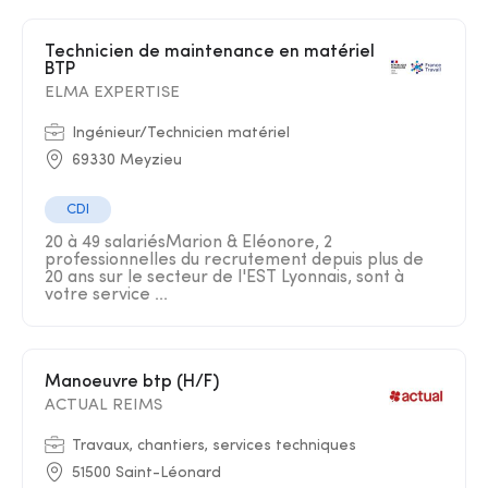
Technicien de maintenance en matériel
BTP
ELMA EXPERTISE
Ingénieur/Technicien matériel
69330 Meyzieu
CDI
20 à 49 salariésMarion & Eléonore, 2
professionnelles du recrutement depuis plus de
20 ans sur le secteur de l'EST Lyonnais, sont à
votre service ...
Manoeuvre btp (H/F)
ACTUAL REIMS
Travaux, chantiers, services techniques
51500 Saint-Léonard