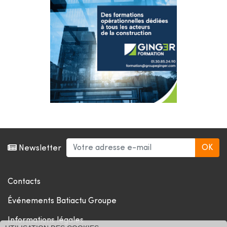
Newsletter
Contacts
Événements Batiactu Groupe
Informations légales