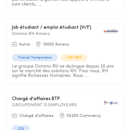
suivi clients, ...
Job étudiant / emploi étudiant (H/F)
Domino RH Annecy
Autre
74000 Annecy
Travail Temporaire
CAP-BEP
Le groupe Domino RH se distingue depuis 26 ans
sur le marché des solutions RH. Pour nous, RH
signifie Richesses Humaines. Nous ...
Chargé d'affaires BTP
GROUPEMENT D EMPLOYEURS
Chargé d'affaires
55200 Commercy
CDI