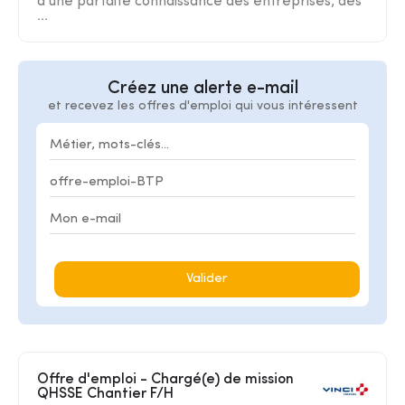
d'une parfaite connaissance des entreprises, des
...
Créez une alerte e-mail
et recevez les offres d'emploi qui vous intéressent
Valider
Offre d'emploi - Chargé(e) de mission
QHSSE Chantier F/H