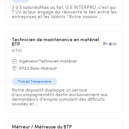
3 à 5 salariésMais au fait, G.E INTERPRO, c'est qui
? Un acteur engagé qui réinvente le lien entre les
entreprises et les talents ! Notre mission ...
Technicien de maintenance en matériel
BTP
GTEI
Ingénieur/Technicien matériel
97122 Baie-Mahault
Travail Temporaire
Notre dispositif dveloppe un service
d'accompagnement destin exclusivement aux
demandeurs d'emploi cumulant des difficults
sociales et ...
Métreur / Métreuse du BTP