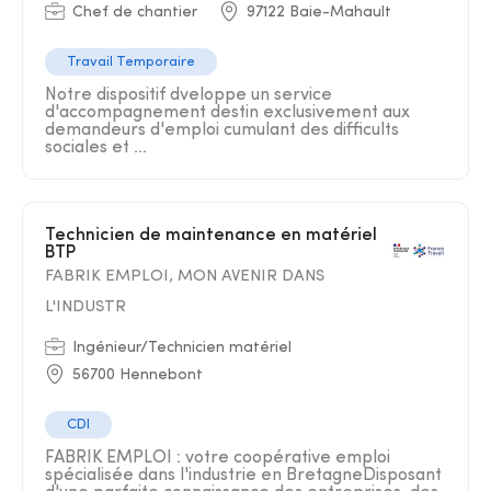
Chef de chantier
97122 Baie-Mahault
Travail Temporaire
Notre dispositif dveloppe un service
d'accompagnement destin exclusivement aux
demandeurs d'emploi cumulant des difficults
sociales et ...
Technicien de maintenance en matériel
BTP
FABRIK EMPLOI, MON AVENIR DANS
L'INDUSTR
Ingénieur/Technicien matériel
56700 Hennebont
CDI
FABRIK EMPLOI : votre coopérative emploi
spécialisée dans l'industrie en BretagneDisposant