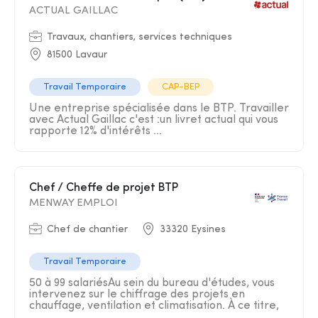
ACTUAL GAILLAC
Travaux, chantiers, services techniques
81500 Lavaur
Travail Temporaire
CAP-BEP
Une entreprise spécialisée dans le BTP. Travailler
avec Actual Gaillac c'est :un livret actual qui vous
rapporte 12% d'intérêts ...
Chef / Cheffe de projet BTP
MENWAY EMPLOI
Chef de chantier
33320 Eysines
Travail Temporaire
50 à 99 salariésAu sein du bureau d'études, vous
intervenez sur le chiffrage des projets en
chauffage, ventilation et climatisation. À ce titre,
...