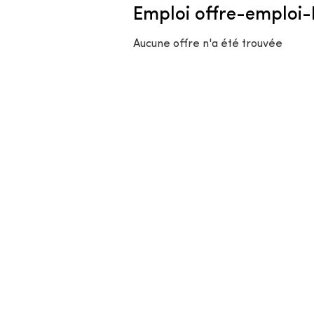
Emploi offre-emploi
Aucune offre n'a été trouvée