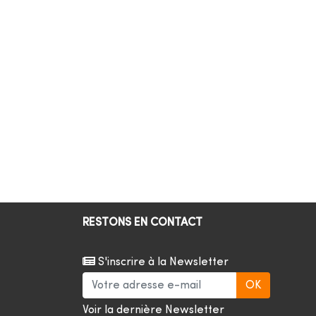
RESTONS EN CONTACT
S'inscrire à la Newsletter
Voir la dernière Newsletter