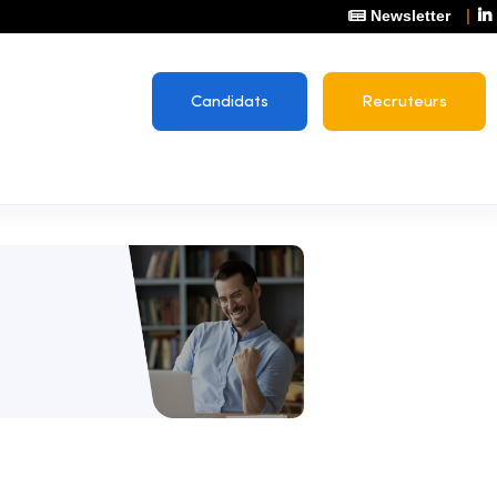
Newsletter
Candidats
Recruteurs