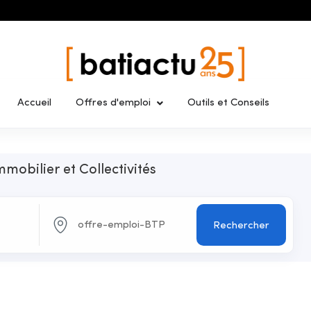
Accueil
Offres d'emploi
Outils et Conseils
mmobilier et Collectivités
Rechercher