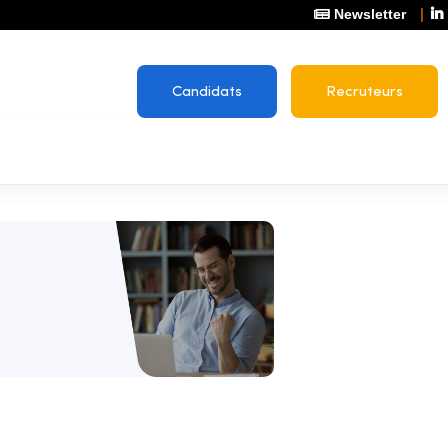
Newsletter
Candidats
Recruteurs