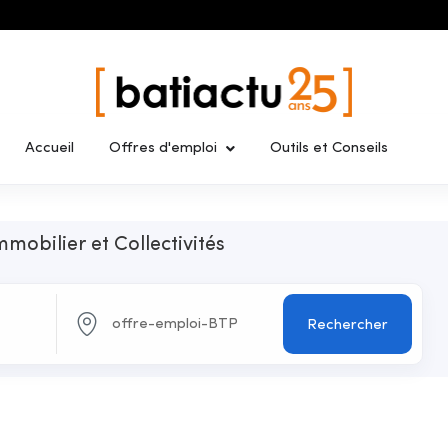
Accueil
Offres d'emploi
Outils et Conseils
mmobilier et Collectivités
Rechercher