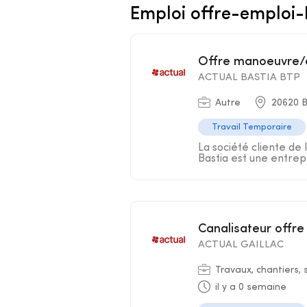
Emploi offre-emploi
Offre manoeuvre/
ACTUAL BASTIA BTP
Autre
20620 B
Travail Temporaire
La société cliente de 
Bastia est une entrepr
Canalisateur offre
ACTUAL GAILLAC
Travaux, chantiers, 
il y a 0 semaine