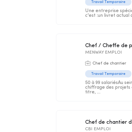
Travail Temporaire
Une entreprise spécial
c'est :un livret actual
Chef / Cheffe de 
MENWAY EMPLOI
Chef de chantier
Travail Temporaire
50 à 99 salariésAu sei
chiffrage des projets 
titre, ...
Chef de chantier 
CBI EMPLOI