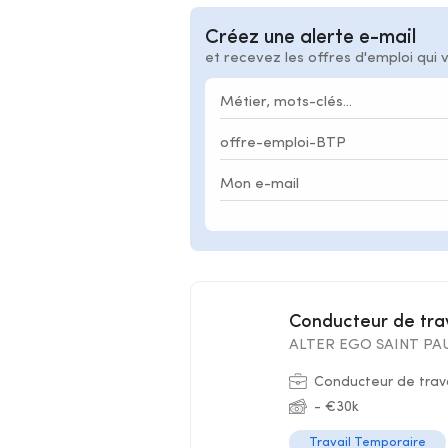
Créez une alerte e-mail
et recevez les offres d'emploi qui 
Conducteur de tr
ALTER EGO SAINT PAU
Conducteur de trav
- €30k
Travail Temporaire