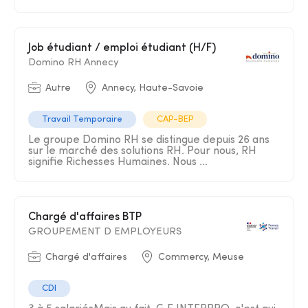
Job étudiant / emploi étudiant (H/F)
Domino RH Annecy
Autre
Annecy, Haute-Savoie
Travail Temporaire
CAP-BEP
Le groupe Domino RH se distingue depuis 26 ans
sur le marché des solutions RH. Pour nous, RH
signifie Richesses Humaines. Nous ...
Chargé d'affaires BTP
GROUPEMENT D EMPLOYEURS
Chargé d'affaires
Commercy, Meuse
CDI