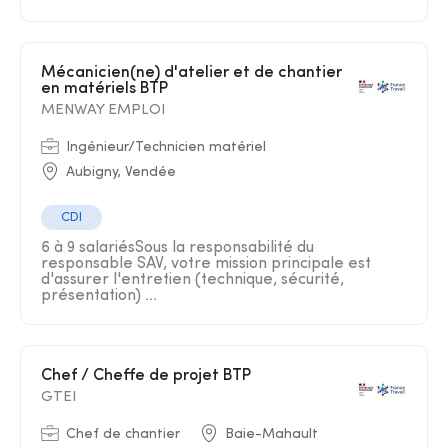
Mécanicien(ne) d'atelier et de chantier
en matériels BTP
MENWAY EMPLOI
Ingénieur/Technicien matériel
Aubigny, Vendée
CDI
6 à 9 salariésSous la responsabilité du
responsable SAV, votre mission principale est
d'assurer l'entretien (technique, sécurité,
présentation) ...
Chef / Cheffe de projet BTP
GTEI
Chef de chantier
Baie-Mahault