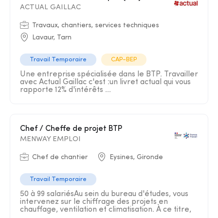
ACTUAL GAILLAC
Travaux, chantiers, services techniques
Lavaur, Tarn
Travail Temporaire
CAP-BEP
Une entreprise spécialisée dans le BTP. Travailler
avec Actual Gaillac c'est :un livret actual qui vous
rapporte 12% d'intérêts ...
Chef / Cheffe de projet BTP
MENWAY EMPLOI
Chef de chantier
Eysines, Gironde
Travail Temporaire
50 à 99 salariésAu sein du bureau d'études, vous
intervenez sur le chiffrage des projets en
chauffage, ventilation et climatisation. À ce titre,
...