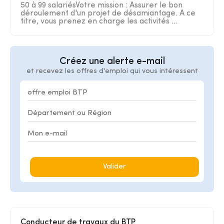
50 à 99 salariésVotre mission : Assurer le bon
déroulement d'un projet de désamiantage. A ce
titre, vous prenez en charge les activités ...
Créez une alerte e-mail
et recevez les offres d'emploi qui vous intéressent
Valider
Conducteur de travaux du BTP