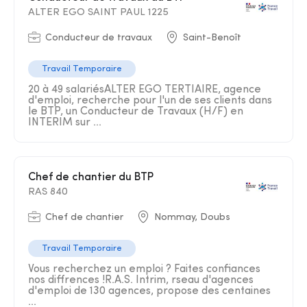
ALTER EGO SAINT PAUL 1225
Conducteur de travaux
Saint-Benoît
Travail Temporaire
20 à 49 salariésALTER EGO TERTIAIRE, agence
d'emploi, recherche pour l'un de ses clients dans
le BTP, un Conducteur de Travaux (H/F) en
INTERIM sur ...
Chef de chantier du BTP
RAS 840
Chef de chantier
Nommay, Doubs
Travail Temporaire
Vous recherchez un emploi ? Faites confiances
nos diffrences !R.A.S. Intrim, rseau d'agences
d'emploi de 130 agences, propose des centaines
...