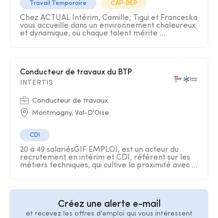
Travail Temporaire
CAP-BEP
Chez ACTUAL Intérim, Camille, Tigui et Franceska
vous accueille dans un environnement chaleureux
et dynamique, où chaque talent mérite ...
Conducteur de travaux du BTP
INTERTIS
Conducteur de travaux
Montmagny, Val-D'Oise
CDI
20 à 49 salariésGIF EMPLOI, est un acteur du
recrutement en intérim et CDI, référent sur les
métiers techniques, qui cultive la proximité avec ...
Créez une alerte e-mail
et recevez les offres d'emploi qui vous intéressent