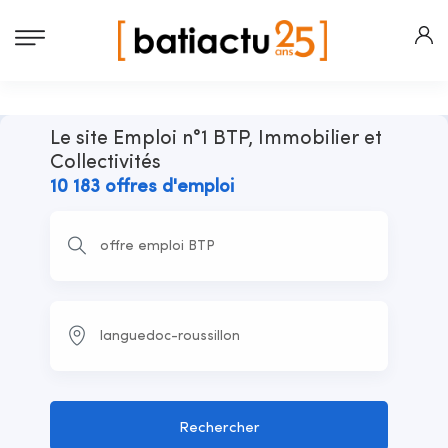
Le site Emploi n°1 BTP, Immobilier et
Collectivités
10 183 offres d'emploi
Rechercher