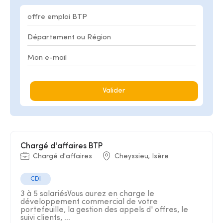
Valider
Chargé d'affaires BTP
Chargé d'affaires
Cheyssieu, Isère
CDI
3 à 5 salariésVous aurez en charge le
développement commercial de votre
portefeuille, la gestion des appels d' offres, le
suivi clients, ...