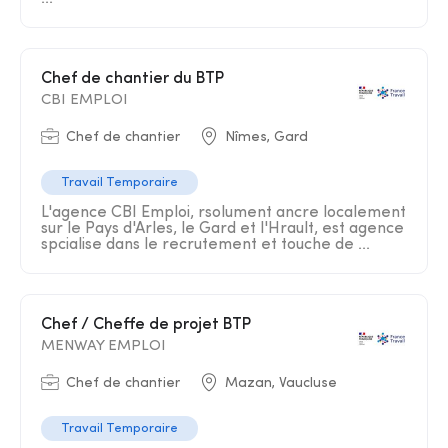
Chef de chantier du BTP
CBI EMPLOI
Chef de chantier
Nîmes, Gard
Travail Temporaire
L'agence CBI Emploi, rsolument ancre localement
sur le Pays d'Arles, le Gard et l'Hrault, est agence
spcialise dans le recrutement et touche de ...
Chef / Cheffe de projet BTP
MENWAY EMPLOI
Chef de chantier
Mazan, Vaucluse
Travail Temporaire