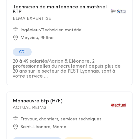
Technicien de maintenance en matériel
BTP
ELMA EXPERTISE
Ingénieur/Technicien matériel
Meyzieu, Rhône
CDI
20 à 49 salariésMarion & Eléonore, 2
professionnelles du recrutement depuis plus de
20 ans sur le secteur de l'EST Lyonnais, sont à
votre service ...
Manoeuvre btp (H/F)
ACTUAL REIMS
Travaux, chantiers, services techniques
Saint-Léonard, Marne