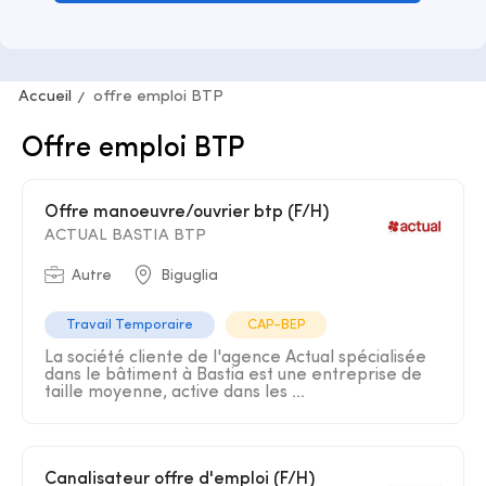
Accueil
offre emploi BTP
Offre emploi BTP
Offre manoeuvre/ouvrier btp (F/H)
ACTUAL BASTIA BTP
Autre
Biguglia
Travail Temporaire
CAP-BEP
La société cliente de l'agence Actual spécialisée
dans le bâtiment à Bastia est une entreprise de
taille moyenne, active dans les ...
Canalisateur offre d'emploi (F/H)