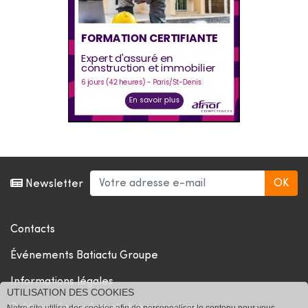
Newsletter
Contacts
Événements Batiactu Groupe
Informations légales
UTILISATION DES COOKIES