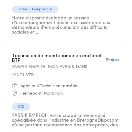
Travail Temporaire
Notre dispositif dveloppe un service
d'accompagnement destin exclusivement aux
demandeurs d'emploi cumulant des difficults
sociales et ...
Technicien de maintenance en matériel
BTP
FABRIK EMPLOI, MON AVENIR DANS
L'INDUSTR
Ingénieur/Technicien matériel
Hennebont, Morbihan
CDI
FABRIK EMPLOI : votre coopérative emploi
spécialisée dans l'industrie en BretagneDisposant
d'une parfaite connaissance des entreprises, des
...