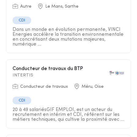
Autre
Le Mans, Sarthe
CDI
Dans un monde en évolution permanente, VINCI
Energies accélère la transition environnementale
en concrétisant deux mutations majeures,
numérique ...
Conducteur de travaux du BTP
INTERTIS
Conducteur de travaux
Méru, Oise
CDI
20 à 49 salariésGIF EMPLOI, est un acteur du
recrutement en intérim et CDI, référent sur les
métiers techniques, qui cultive la proximité avec ...