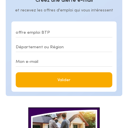
Créez une alerte e-mail
et recevez les offres d'emploi qui vous intéressent
Valider