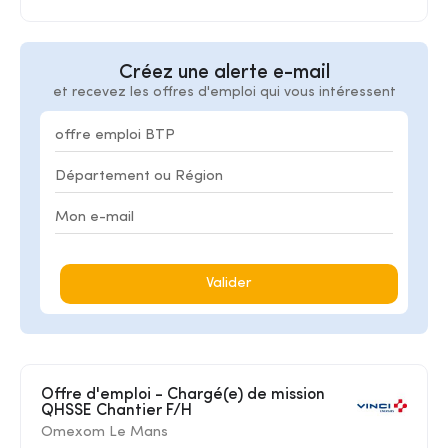
Créez une alerte e-mail
et recevez les offres d'emploi qui vous intéressent
Valider
Offre d'emploi - Chargé(e) de mission
QHSSE Chantier F/H
Omexom Le Mans