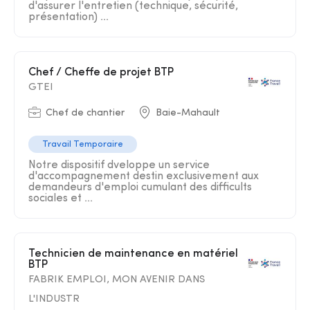
d'assurer l'entretien (technique, sécurité,
présentation) ...
Chef / Cheffe de projet BTP
GTEI
Chef de chantier
Baie-Mahault
Travail Temporaire
Notre dispositif dveloppe un service
d'accompagnement destin exclusivement aux
demandeurs d'emploi cumulant des difficults
sociales et ...
Technicien de maintenance en matériel
BTP
FABRIK EMPLOI, MON AVENIR DANS
L'INDUSTR