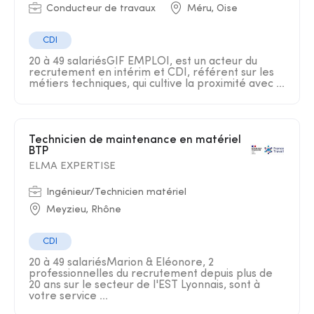
Conducteur de travaux
Méru, Oise
CDI
20 à 49 salariésGIF EMPLOI, est un acteur du
recrutement en intérim et CDI, référent sur les
métiers techniques, qui cultive la proximité avec ...
Technicien de maintenance en matériel
BTP
ELMA EXPERTISE
Ingénieur/Technicien matériel
Meyzieu, Rhône
CDI
20 à 49 salariésMarion & Eléonore, 2
professionnelles du recrutement depuis plus de
20 ans sur le secteur de l'EST Lyonnais, sont à
votre service ...