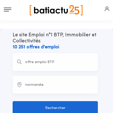
Le site Emploi n°1 BTP, Immobilier et
Collectivités
10 251 offres d'emploi
Rechercher