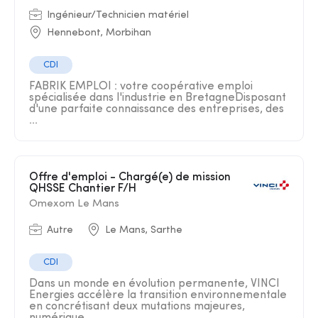
Ingénieur/Technicien matériel
Hennebont, Morbihan
CDI
FABRIK EMPLOI : votre coopérative emploi
spécialisée dans l'industrie en BretagneDisposant
d'une parfaite connaissance des entreprises, des
...
Offre d'emploi - Chargé(e) de mission
QHSSE Chantier F/H
Omexom Le Mans
Autre
Le Mans, Sarthe
CDI
Dans un monde en évolution permanente, VINCI
Energies accélère la transition environnementale
en concrétisant deux mutations majeures,