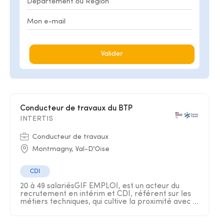
Valider
Conducteur de travaux du BTP
INTERTIS
Conducteur de travaux
Montmagny, Val-D'Oise
CDI
20 à 49 salariésGIF EMPLOI, est un acteur du
recrutement en intérim et CDI, référent sur les
métiers techniques, qui cultive la proximité avec ...