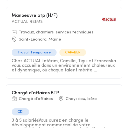
Manoeuvre btp (H/F)
ACTUAL REIMS
Travaux, chantiers, services techniques
Saint-Léonard, Marne
Travail Temporaire
CAP-BEP
Chez ACTUAL Intérim, Camille, Tigui et Franceska
vous accueille dans un environnement chaleureux
et dynamique, où chaque talent mérite ...
Chargé d'affaires BTP
Chargé d'affaires
Cheyssieu, Isère
CDI
3 à 5 salariésVous aurez en charge le
développement commercial de votre