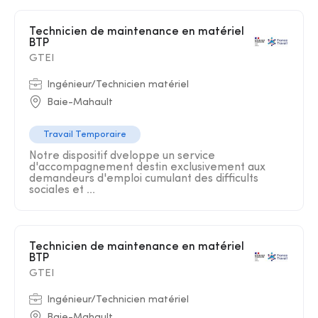
Technicien de maintenance en matériel
BTP
GTEI
Ingénieur/Technicien matériel
Baie-Mahault
Travail Temporaire
Notre dispositif dveloppe un service
d'accompagnement destin exclusivement aux
demandeurs d'emploi cumulant des difficults
sociales et ...
Technicien de maintenance en matériel
BTP
GTEI
Ingénieur/Technicien matériel
Baie-Mahault