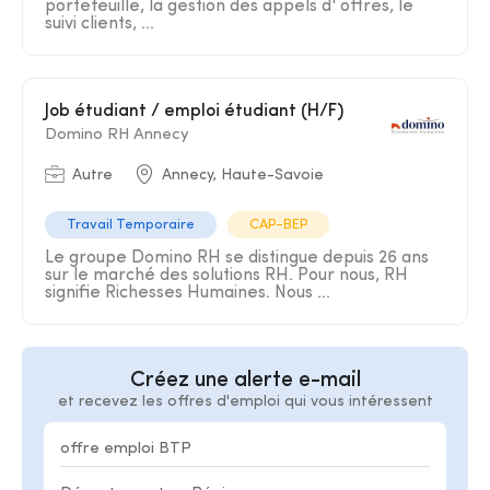
portefeuille, la gestion des appels d' offres, le
suivi clients, ...
Job étudiant / emploi étudiant (H/F)
Domino RH Annecy
Autre
Annecy, Haute-Savoie
Travail Temporaire
CAP-BEP
Le groupe Domino RH se distingue depuis 26 ans
sur le marché des solutions RH. Pour nous, RH
signifie Richesses Humaines. Nous ...
Créez une alerte e-mail
et recevez les offres d'emploi qui vous intéressent