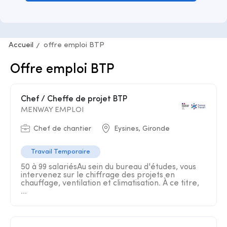
Accueil
offre emploi BTP
Offre emploi BTP
Chef / Cheffe de projet BTP
MENWAY EMPLOI
Chef de chantier
Eysines, Gironde
Travail Temporaire
50 à 99 salariésAu sein du bureau d'études, vous
intervenez sur le chiffrage des projets en
chauffage, ventilation et climatisation. À ce titre,
...