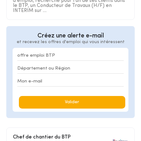
d'emploi, recherche pour l'un de ses clients dans
le BTP, un Conducteur de Travaux (H/F) en
INTERIM sur ...
Créez une alerte e-mail
et recevez les offres d'emploi qui vous intéressent
Valider
Chef de chantier du BTP