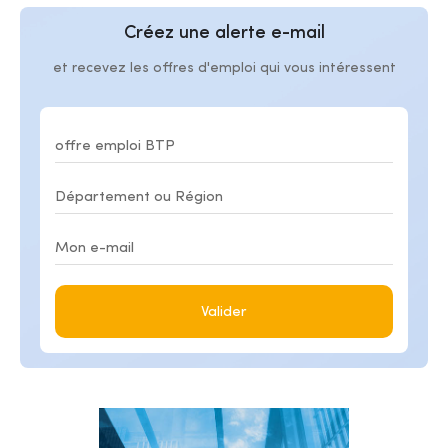
Créez une alerte e-mail
et recevez les offres d'emploi qui vous intéressent
Valider