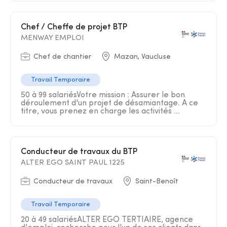
Chef / Cheffe de projet BTP
MENWAY EMPLOI
Chef de chantier
Mazan, Vaucluse
Travail Temporaire
50 à 99 salariésVotre mission : Assurer le bon
déroulement d'un projet de désamiantage. A ce
titre, vous prenez en charge les activités ...
Conducteur de travaux du BTP
ALTER EGO SAINT PAUL 1225
Conducteur de travaux
Saint-Benoît
Travail Temporaire
20 à 49 salariésALTER EGO TERTIAIRE, agence