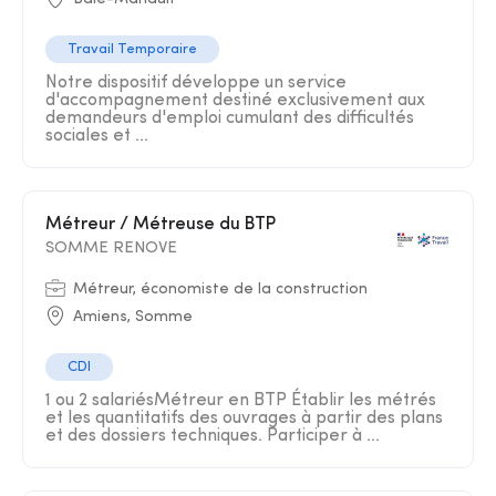
Travail Temporaire
Notre dispositif développe un service
d'accompagnement destiné exclusivement aux
demandeurs d'emploi cumulant des difficultés
sociales et ...
Métreur / Métreuse du BTP
SOMME RENOVE
Métreur, économiste de la construction
Amiens, Somme
CDI
1 ou 2 salariésMétreur en BTP Établir les métrés
et les quantitatifs des ouvrages à partir des plans
et des dossiers techniques. Participer à ...