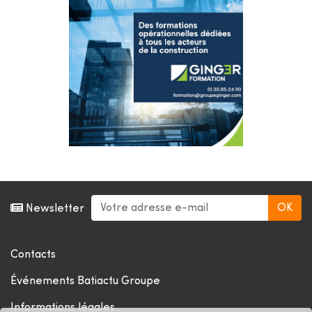
Newsletter
Contacts
Événements Batiactu Groupe
Informations légales