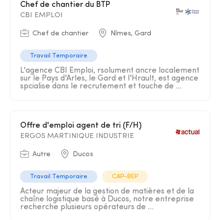
Chef de chantier du BTP
CBI EMPLOI
Chef de chantier
Nîmes, Gard
Travail Temporaire
L'agence CBI Emploi, rsolument ancre localement
sur le Pays d'Arles, le Gard et l'Hrault, est agence
spcialise dans le recrutement et touche de ...
Offre d'emploi agent de tri (F/H)
ERGOS MARTINIQUE INDUSTRIE
Autre
Ducos
Travail Temporaire
CAP-BEP
Acteur majeur de la gestion de matières et de la
chaîne logistique basé à Ducos, notre entreprise
recherche plusieurs opérateurs de ...