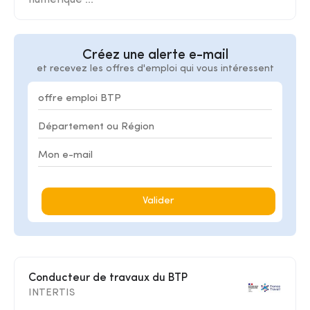
numérique ...
Créez une alerte e-mail
et recevez les offres d'emploi qui vous intéressent
Valider
Conducteur de travaux du BTP
INTERTIS