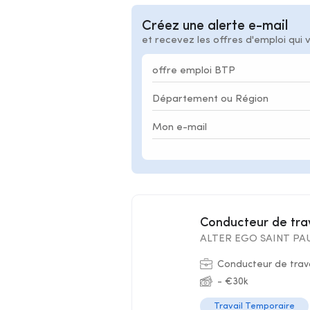
Créez une alerte e-mail
et recevez les offres d'emploi qui 
Conducteur de tr
ALTER EGO SAINT PAU
Conducteur de trav
- €30k
Travail Temporaire