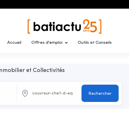
Accueil
Offres d'emploi
Outils et Conseils
mmobilier et Collectivités
Rechercher