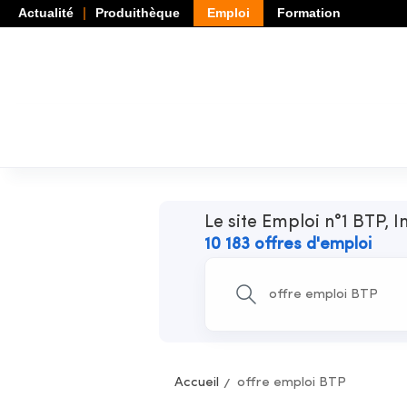
Actualité
Produithèque
Emploi
Formation
Le site Emploi n°1 BTP, I
10 183 offres d'emploi
Accueil
offre emploi BTP