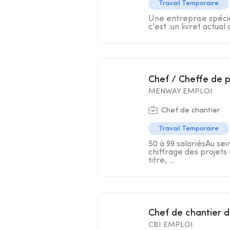
Travail Temporaire
Une entreprise spécial
c'est :un livret actual
Chef / Cheffe de 
MENWAY EMPLOI
Chef de chantier
Travail Temporaire
50 à 99 salariésAu sei
chiffrage des projets 
titre, ...
Chef de chantier 
CBI EMPLOI