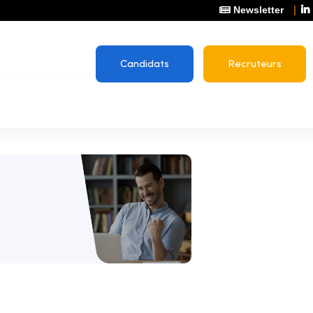
Newsletter
Candidats
Recruteurs