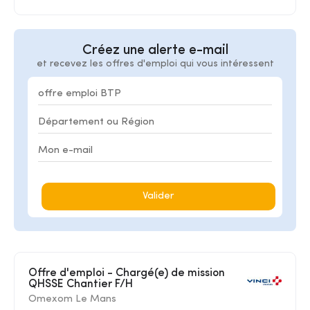
Créez une alerte e-mail
et recevez les offres d'emploi qui vous intéressent
Valider
Offre d'emploi - Chargé(e) de mission
QHSSE Chantier F/H
Omexom Le Mans