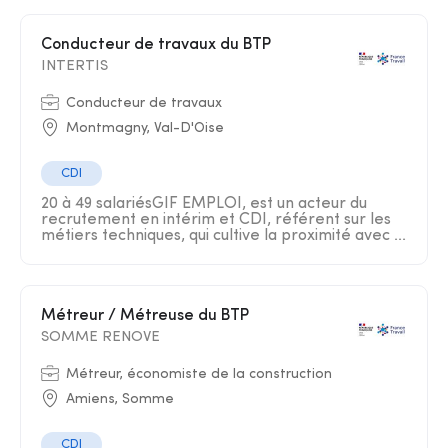
Conducteur de travaux du BTP
INTERTIS
Conducteur de travaux
Montmagny, Val-D'Oise
CDI
20 à 49 salariésGIF EMPLOI, est un acteur du
recrutement en intérim et CDI, référent sur les
métiers techniques, qui cultive la proximité avec ...
Métreur / Métreuse du BTP
SOMME RENOVE
Métreur, économiste de la construction
Amiens, Somme
CDI