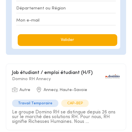
Valider
Job étudiant / emploi étudiant (H/F)
Domino RH Annecy
Autre
Annecy, Haute-Savoie
Travail Temporaire
CAP-BEP
Le groupe Domino RH se distingue depuis 26 ans
sur le marché des solutions RH. Pour nous, RH
signifie Richesses Humaines. Nous ...