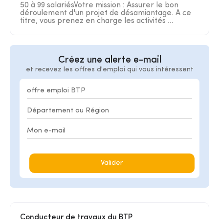
50 à 99 salariésVotre mission : Assurer le bon
déroulement d'un projet de désamiantage. A ce
titre, vous prenez en charge les activités ...
Créez une alerte e-mail
et recevez les offres d'emploi qui vous intéressent
Valider
Conducteur de travaux du BTP