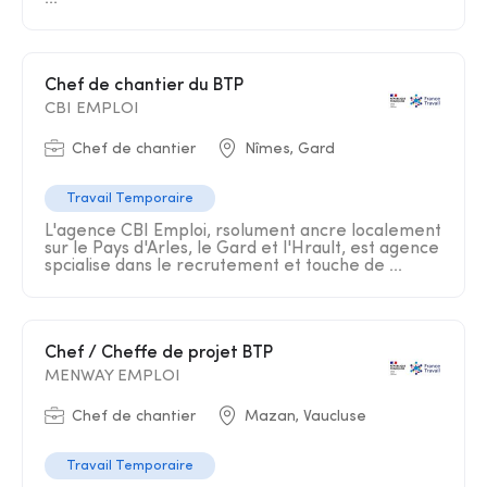
Chef de chantier du BTP
CBI EMPLOI
Chef de chantier
Nîmes, Gard
Travail Temporaire
L'agence CBI Emploi, rsolument ancre localement
sur le Pays d'Arles, le Gard et l'Hrault, est agence
spcialise dans le recrutement et touche de ...
Chef / Cheffe de projet BTP
MENWAY EMPLOI
Chef de chantier
Mazan, Vaucluse
Travail Temporaire