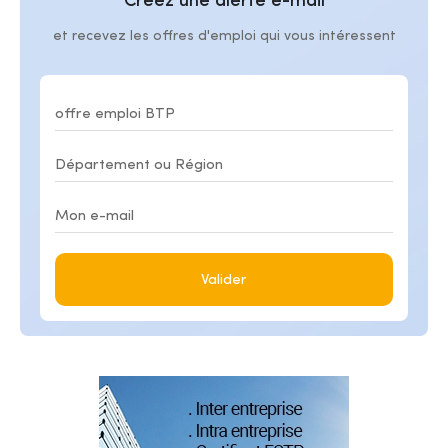
Créez une alerte e-mail
et recevez les offres d'emploi qui vous intéressent
Valider