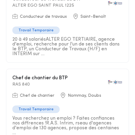
ALTER EGO SAINT PAUL 1225
Conducteur de travaux
Saint-Benoît
Travail Temporaire
20 à 49 salariésALTER EGO TERTIAIRE, agence
d'emploi, recherche pour l'un de ses clients dans
le BTP, un Conducteur de Travaux (H/F) en
INTERIM sur ...
Chef de chantier du BTP
RAS 840
Chef de chantier
Nommay, Doubs
Travail Temporaire
Vous recherchez un emploi ? Faites confiances
nos diffrences !R.A.S. Intrim, rseau d'agences
d'emploi de 130 agences, propose des centaines
...