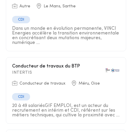
Autre
Le Mans, Sarthe
CDI
Dans un monde en évolution permanente, VINCI
Energies accélère la transition environnementale
en concrétisant deux mutations majeures,
numérique ...
Conducteur de travaux du BTP
INTERTIS
Conducteur de travaux
Méru, Oise
CDI
20 à 49 salariésGIF EMPLOI, est un acteur du
recrutement en intérim et CDI, référent sur les
métiers techniques, qui cultive la proximité avec ...