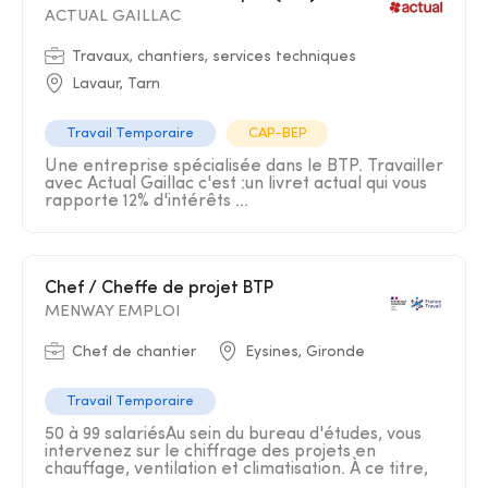
ACTUAL GAILLAC
Travaux, chantiers, services techniques
Lavaur, Tarn
Travail Temporaire
CAP-BEP
Une entreprise spécialisée dans le BTP. Travailler
avec Actual Gaillac c'est :un livret actual qui vous
rapporte 12% d'intérêts ...
Chef / Cheffe de projet BTP
MENWAY EMPLOI
Chef de chantier
Eysines, Gironde
Travail Temporaire
50 à 99 salariésAu sein du bureau d'études, vous
intervenez sur le chiffrage des projets en
chauffage, ventilation et climatisation. À ce titre,
...