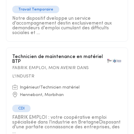
Travail Temporaire
Notre dispositif dveloppe un service
d'accompagnement destin exclusivement aux
demandeurs d'emploi cumulant des difficults
sociales et ...
Technicien de maintenance en matériel
BTP
FABRIK EMPLOI, MON AVENIR DANS
L'INDUSTR
Ingénieur/Technicien matériel
Hennebont, Morbihan
CDI
FABRIK EMPLOI : votre coopérative emploi
spécialisée dans l'industrie en BretagneDisposant
d'une parfaite connaissance des entreprises, des
...