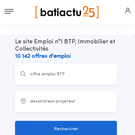
Le site Emploi n°1 BTP, Immobilier et
Collectivités
10 142 offres d'emploi
Rechercher