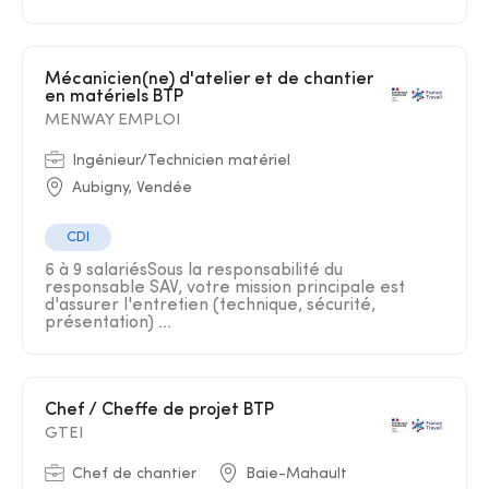
Mécanicien(ne) d'atelier et de chantier
en matériels BTP
MENWAY EMPLOI
Ingénieur/Technicien matériel
Aubigny, Vendée
CDI
6 à 9 salariésSous la responsabilité du
responsable SAV, votre mission principale est
d'assurer l'entretien (technique, sécurité,
présentation) ...
Chef / Cheffe de projet BTP
GTEI
Chef de chantier
Baie-Mahault