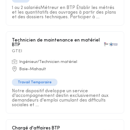
1 ou 2 salariésMétreur en BTP Établir les métrés
et les quantitatifs des ouvrages à partir des plans
et des dossiers techniques. Participer à ...
Technicien de maintenance en matériel
BTP
GTEI
Ingénieur/Technicien matériel
Baie-Mahault
Travail Temporaire
Notre dispositif dveloppe un service
d'accompagnement destin exclusivement aux
demandeurs d'emploi cumulant des difficults
sociales et ...
Chargé d'affaires BTP