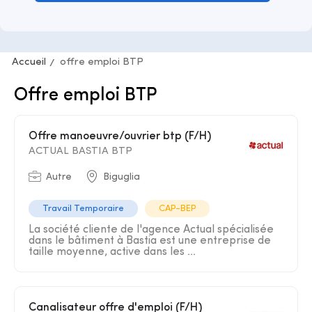
Accueil
offre emploi BTP
Offre emploi BTP
Offre manoeuvre/ouvrier btp (F/H)
ACTUAL BASTIA BTP
Autre
Biguglia
Travail Temporaire
CAP-BEP
La société cliente de l'agence Actual spécialisée
dans le bâtiment à Bastia est une entreprise de
taille moyenne, active dans les ...
Canalisateur offre d'emploi (F/H)