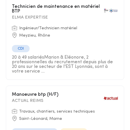
Technicien de maintenance en matériel
BTP
ELMA EXPERTISE
Ingénieur/Technicien matériel
Meyzieu, Rhône
CDI
20 à 49 salariésMarion & Eléonore, 2
professionnelles du recrutement depuis plus de
20 ans sur le secteur de l'EST Lyonnais, sont à
votre service ...
Manoeuvre btp (H/F)
ACTUAL REIMS
Travaux, chantiers, services techniques
Saint-Léonard, Marne