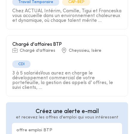
Travail Temporaire
CAP-BEP
Chez ACTUAL Intérim, Camille, Tigui et Franceska
vous accueille dans un environnement chaleureux
et dynamique, où chaque talent mérite ...
Chargé d'affaires BTP
Chargé d'affaires
Cheyssieu, Isère
CDI
3 à 5 salariésVous aurez en charge le
développement commercial de votre
portefeuille, la gestion des appels d' offres, le
suivi clients, ...
Créez une alerte e-mail
et recevez les offres d'emploi qui vous intéressent