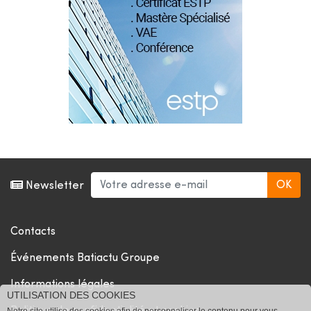
Newsletter
Contacts
Événements Batiactu Groupe
Informations légales
UTILISATION DES COOKIES