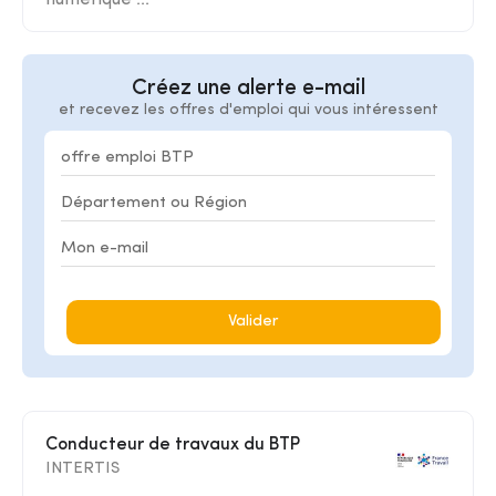
numérique ...
Créez une alerte e-mail
et recevez les offres d'emploi qui vous intéressent
Valider
Conducteur de travaux du BTP
INTERTIS