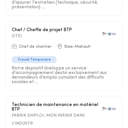
d'assurer l'entretien (technique, sécurité,
présentation) ...
Chef / Cheffe de projet BTP
GTEI
Chef de chantier
Baie-Mahault
Travail Temporaire
Notre dispositif dveloppe un service
d'accompagnement destin exclusivement aux
demandeurs d'emploi cumulant des difficults
sociales et ...
Technicien de maintenance en matériel
BTP
FABRIK EMPLOI, MON AVENIR DANS
L'INDUSTR