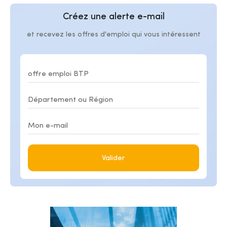
Créez une alerte e-mail
et recevez les offres d'emploi qui vous intéressent
Valider