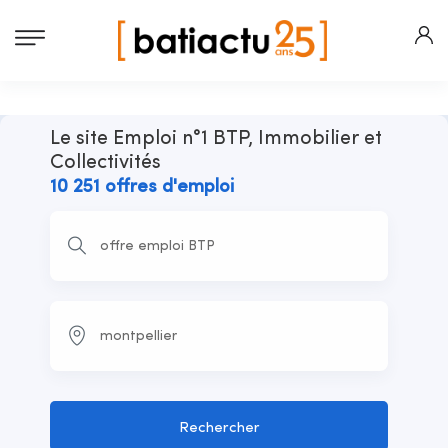
Le site Emploi n°1 BTP, Immobilier et
Collectivités
10 251 offres d'emploi
Rechercher