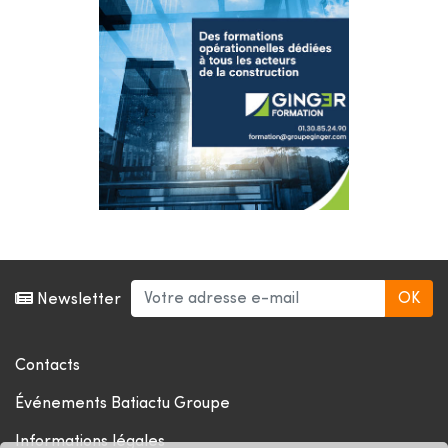
Newsletter
Contacts
Événements Batiactu Groupe
Informations légales