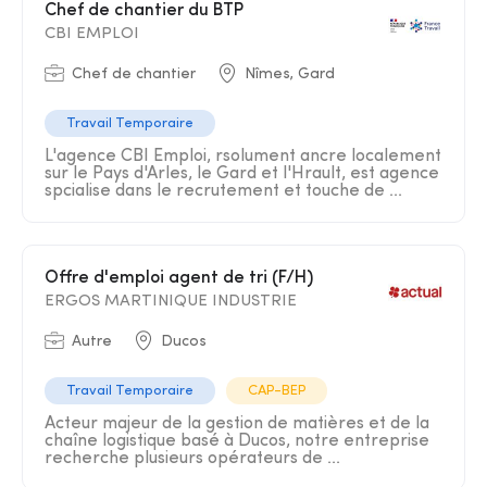
Chef de chantier du BTP
CBI EMPLOI
Chef de chantier
Nîmes, Gard
Travail Temporaire
L'agence CBI Emploi, rsolument ancre localement
sur le Pays d'Arles, le Gard et l'Hrault, est agence
spcialise dans le recrutement et touche de ...
Offre d'emploi agent de tri (F/H)
ERGOS MARTINIQUE INDUSTRIE
Autre
Ducos
Travail Temporaire
CAP-BEP
Acteur majeur de la gestion de matières et de la
chaîne logistique basé à Ducos, notre entreprise
recherche plusieurs opérateurs de ...