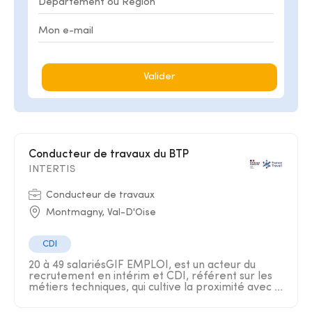
Valider
Conducteur de travaux du BTP
INTERTIS
Conducteur de travaux
Montmagny, Val-D'Oise
CDI
20 à 49 salariésGIF EMPLOI, est un acteur du
recrutement en intérim et CDI, référent sur les
métiers techniques, qui cultive la proximité avec ...