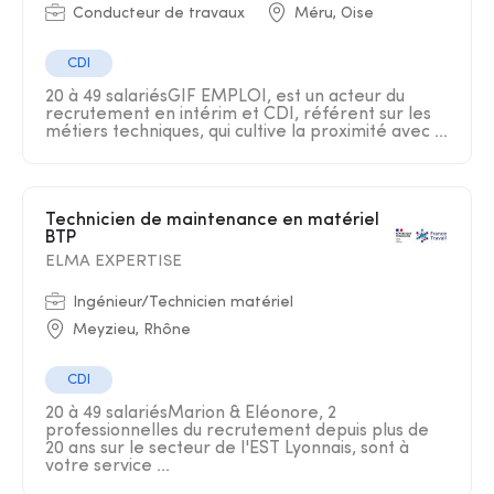
Conducteur de travaux
Méru, Oise
CDI
20 à 49 salariésGIF EMPLOI, est un acteur du
recrutement en intérim et CDI, référent sur les
métiers techniques, qui cultive la proximité avec ...
Technicien de maintenance en matériel
BTP
ELMA EXPERTISE
Ingénieur/Technicien matériel
Meyzieu, Rhône
CDI
20 à 49 salariésMarion & Eléonore, 2
professionnelles du recrutement depuis plus de
20 ans sur le secteur de l'EST Lyonnais, sont à
votre service ...