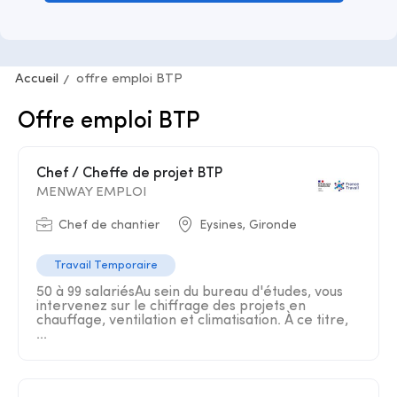
Accueil
offre emploi BTP
Offre emploi BTP
Chef / Cheffe de projet BTP
MENWAY EMPLOI
Chef de chantier
Eysines, Gironde
Travail Temporaire
50 à 99 salariésAu sein du bureau d'études, vous
intervenez sur le chiffrage des projets en
chauffage, ventilation et climatisation. À ce titre,
...