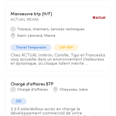
Manoeuvre btp (H/F)
ACTUAL REIMS
Travaux, chantiers, services techniques
Saint-Léonard, Marne
Travail Temporaire
CAP-BEP
Chez ACTUAL Intérim, Camille, Tigui et Franceska
vous accueille dans un environnement chaleureux
et dynamique, où chaque talent mérite ...
Chargé d'affaires BTP
Chargé d'affaires
Cheyssieu, Isère
CDI
3 à 5 salariésVous aurez en charge le
développement commercial de votre