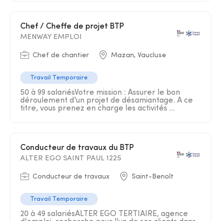
Chef / Cheffe de projet BTP
MENWAY EMPLOI
Chef de chantier
Mazan, Vaucluse
Travail Temporaire
50 à 99 salariésVotre mission : Assurer le bon
déroulement d'un projet de désamiantage. A ce
titre, vous prenez en charge les activités ...
Conducteur de travaux du BTP
ALTER EGO SAINT PAUL 1225
Conducteur de travaux
Saint-Benoît
Travail Temporaire
20 à 49 salariésALTER EGO TERTIAIRE, agence