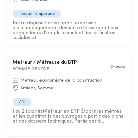
Travail Temporaire
Notre dispositif développe un service
d'accompagnement destiné exclusivement aux
demandeurs d'emploi cumulant des difficultés
sociales et ...
Métreur / Métreuse du BTP
SOMME RENOVE
Métreur, économiste de la construction
Amiens, Somme
CDI
1 ou 2 salariésMétreur en BTP Établir les métrés
et les quantitatifs des ouvrages à partir des plans
et des dossiers techniques. Participer à ...