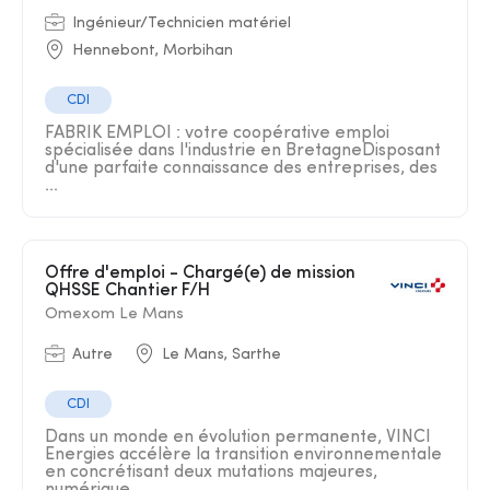
Ingénieur/Technicien matériel
Hennebont, Morbihan
CDI
FABRIK EMPLOI : votre coopérative emploi
spécialisée dans l'industrie en BretagneDisposant
d'une parfaite connaissance des entreprises, des
...
Offre d'emploi - Chargé(e) de mission
QHSSE Chantier F/H
Omexom Le Mans
Autre
Le Mans, Sarthe
CDI
Dans un monde en évolution permanente, VINCI
Energies accélère la transition environnementale
en concrétisant deux mutations majeures,