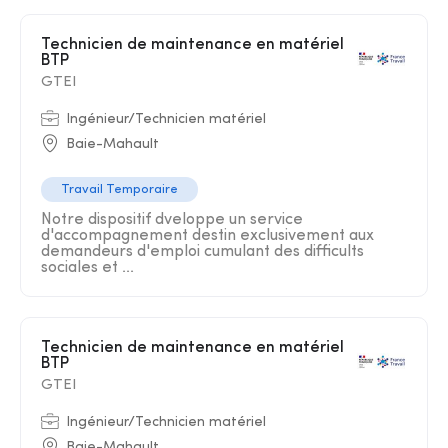
Technicien de maintenance en matériel
BTP
GTEI
Ingénieur/Technicien matériel
Baie-Mahault
Travail Temporaire
Notre dispositif dveloppe un service
d'accompagnement destin exclusivement aux
demandeurs d'emploi cumulant des difficults
sociales et ...
Technicien de maintenance en matériel
BTP
GTEI
Ingénieur/Technicien matériel
Baie-Mahault