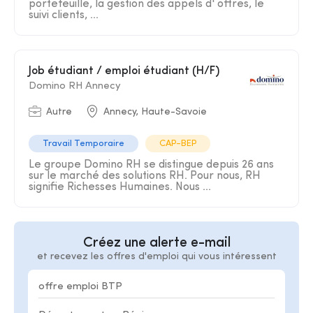
portefeuille, la gestion des appels d' offres, le
suivi clients, ...
Job étudiant / emploi étudiant (H/F)
Domino RH Annecy
Autre
Annecy, Haute-Savoie
Travail Temporaire
CAP-BEP
Le groupe Domino RH se distingue depuis 26 ans
sur le marché des solutions RH. Pour nous, RH
signifie Richesses Humaines. Nous ...
Créez une alerte e-mail
et recevez les offres d'emploi qui vous intéressent