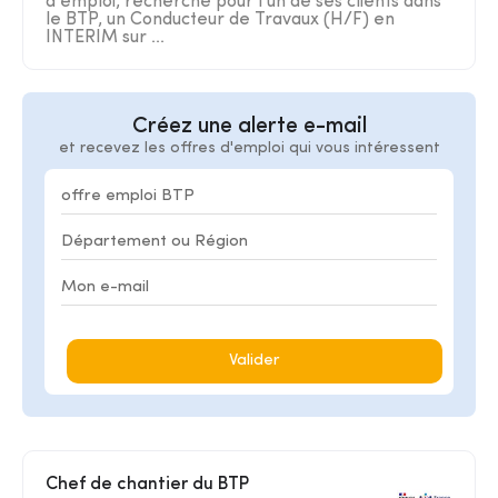
d'emploi, recherche pour l'un de ses clients dans
le BTP, un Conducteur de Travaux (H/F) en
INTERIM sur ...
Créez une alerte e-mail
et recevez les offres d'emploi qui vous intéressent
Valider
Chef de chantier du BTP