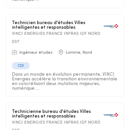
Technicien bureau d'études Villes
intelligentes et responsables
VINCI ENERGIES FRANCE INFRAS IDF NORD
EST
Ingénieur études
Lomme, Nord
CDI
Dans un monde en évolution permanente, VINCI
Energies accélère la transition environnementale
en concrétisant deux mutations majeures,
numérique ...
Technicienne bureau d'études Villes
intelligentes et responsables
VINCI ENERGIES FRANCE INFRAS IDF NORD