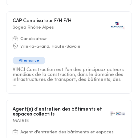
CAP Canalisateur F/H F/H
Sogea Rhône Alpes
Canalisateur
Ville-la-Grand, Haute-Savoie
Alternance
VINCI Construction est l'un des principaux acteurs
mondiaux de la construction, dans le domaine des
infrastructures de transport, des bâtiments, des
...
Agent(e) d'entretien des bâtiments et
espaces collectifs
MAIRIE
Agent d'entretien des bâtiments et espaces