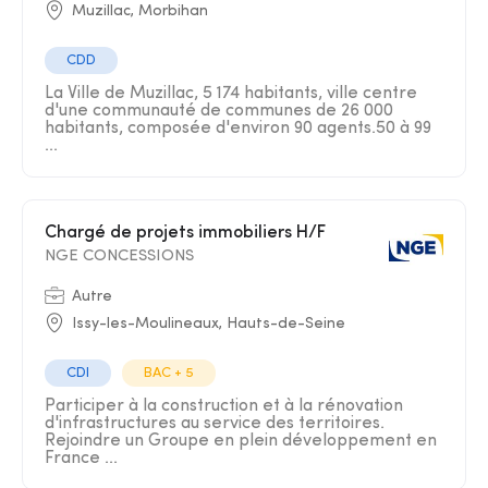
Muzillac, Morbihan
CDD
La Ville de Muzillac, 5 174 habitants, ville centre
d'une communauté de communes de 26 000
habitants, composée d'environ 90 agents.50 à 99
...
Chargé de projets immobiliers H/F
NGE CONCESSIONS
Autre
Issy-les-Moulineaux, Hauts-de-Seine
CDI
BAC + 5
Participer à la construction et à la rénovation
d'infrastructures au service des territoires.
Rejoindre un Groupe en plein développement en
France ...