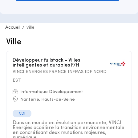
Accueil
ville
Ville
Développeur fullstack - Villes
intelligentes et durables F/H
VINCI ENERGIES FRANCE INFRAS IDF NORD
EST
Informatique Développement
Nanterre, Hauts-de-Seine
CDI
Dans un monde en évolution permanente, VINCI
Energies accélère la transition environnementale
en concrétisant deux mutations majeures,
numérique ...