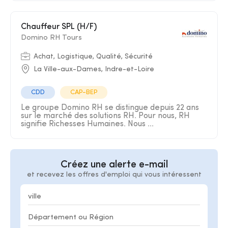
Chauffeur SPL (H/F)
Domino RH Tours
Achat, Logistique, Qualité, Sécurité
La Ville-aux-Dames, Indre-et-Loire
CDD
CAP-BEP
Le groupe Domino RH se distingue depuis 22 ans
sur le marché des solutions RH. Pour nous, RH
signifie Richesses Humaines. Nous ...
Créez une alerte e-mail
et recevez les offres d'emploi qui vous intéressent