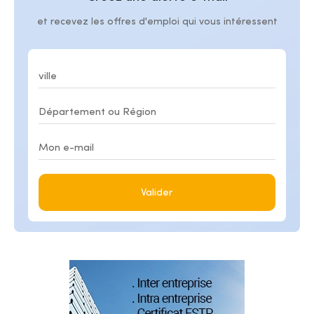
et recevez les offres d'emploi qui vous intéressent
Valider