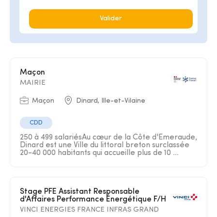
Valider
Maçon
MAIRIE
Maçon
Dinard, Ille-et-Vilaine
CDD
250 à 499 salariésAu cœur de la Côte d'Emeraude,
Dinard est une Ville du littoral breton surclassée
20-40 000 habitants qui accueille plus de 10 ...
Stage PFE Assistant Responsable
d'Affaires Performance Énergétique F/H
VINCI ENERGIES FRANCE INFRAS GRAND