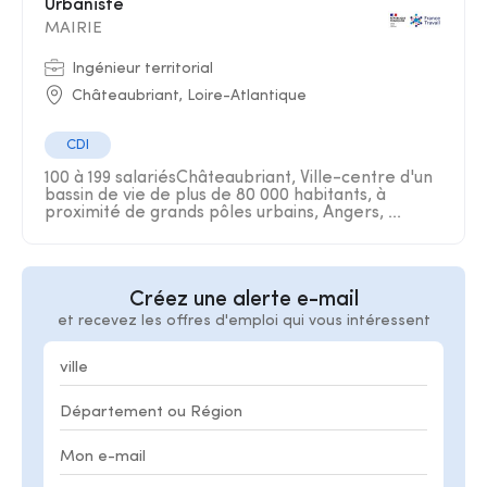
Urbaniste
MAIRIE
Ingénieur territorial
Châteaubriant, Loire-Atlantique
CDI
100 à 199 salariésChâteaubriant, Ville-centre d'un
bassin de vie de plus de 80 000 habitants, à
proximité de grands pôles urbains, Angers, ...
Créez une alerte e-mail
et recevez les offres d'emploi qui vous intéressent