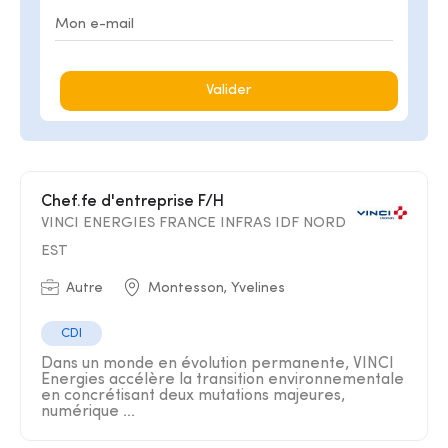
Valider
Chef.fe d'entreprise F/H
VINCI ENERGIES FRANCE INFRAS IDF NORD
EST
Autre
Montesson, Yvelines
CDI
Dans un monde en évolution permanente, VINCI
Energies accélère la transition environnementale
en concrétisant deux mutations majeures,
numérique ...