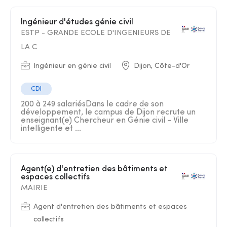
Ingénieur d'études génie civil
ESTP - GRANDE ECOLE D'INGENIEURS DE
LA C
Ingénieur en génie civil
Dijon, Côte-d'Or
CDI
200 à 249 salariésDans le cadre de son
développement, le campus de Dijon recrute un
enseignant(e) Chercheur en Génie civil - Ville
intelligente et ...
Agent(e) d'entretien des bâtiments et
espaces collectifs
MAIRIE
Agent d'entretien des bâtiments et espaces
collectifs