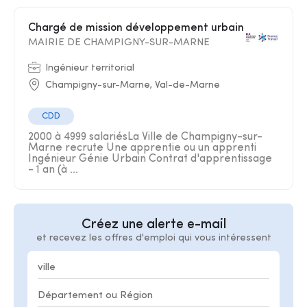
Chargé de mission développement urbain
MAIRIE DE CHAMPIGNY-SUR-MARNE
Ingénieur territorial
Champigny-sur-Marne, Val-de-Marne
CDD
2000 à 4999 salariésLa Ville de Champigny-sur-
Marne recrute Une apprentie ou un apprenti
Ingénieur Génie Urbain Contrat d'apprentissage
- 1 an (à ...
Créez une alerte e-mail
et recevez les offres d'emploi qui vous intéressent