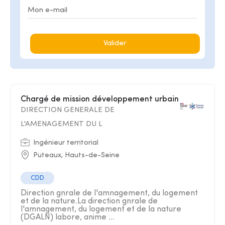
Valider
Chargé de mission développement urbain
DIRECTION GENERALE DE
L'AMENAGEMENT DU L
Ingénieur territorial
Puteaux, Hauts-de-Seine
CDD
Direction gnrale de l'amnagement, du logement
et de la nature.La direction gnrale de
l'amnagement, du logement et de la nature
(DGALN) labore, anime ...