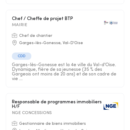
Chef / Cheffe de projet BTP
MAIRIE
Chef de chantier
Garges-lès-Gonesse, Val-D'Oise
CDD
Garges-lès-Gonesse est la 4e ville du Val-d'Oise.
Dynamique, fière de sa jeunesse (35 % des
Gargeois ont moins de 20 ans) et de son cadre de
vie ...
Responsable de programmes immobiliers
H/F
NGE CONCESSIONS
Gestionnaire de biens immobiliers