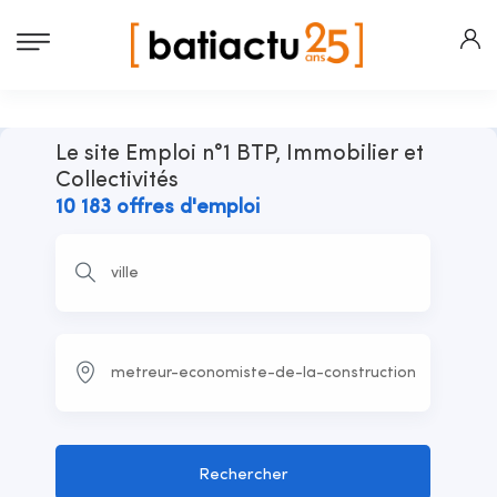
Le site Emploi n°1 BTP, Immobilier et
Collectivités
10 183 offres d'emploi
Rechercher