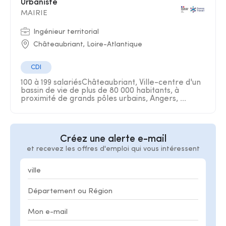
Urbaniste
MAIRIE
Ingénieur territorial
Châteaubriant, Loire-Atlantique
CDI
100 à 199 salariésChâteaubriant, Ville-centre d'un
bassin de vie de plus de 80 000 habitants, à
proximité de grands pôles urbains, Angers, ...
Créez une alerte e-mail
et recevez les offres d'emploi qui vous intéressent