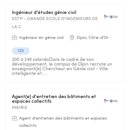
Ingénieur d'études génie civil
ESTP - GRANDE ECOLE D'INGENIEURS DE
LA C
Ingénieur en génie civil
Dijon, Côte-d'Or
CDI
200 à 249 salariésDans le cadre de son
développement, le campus de Dijon recrute un
enseignant(e) Chercheur en Génie civil - Ville
intelligente et ...
Agent(e) d'entretien des bâtiments et
espaces collectifs
MAIRIE
Agent d'entretien des bâtiments et espaces
collectifs