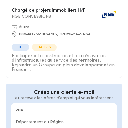
Chargé de projets immobiliers H/F
NGE CONCESSIONS
Autre
Issy-les-Moulineaux, Hauts-de-Seine
CDI
BAC + 5
Participer à la construction et à la rénovation
d'infrastructures au service des territoires.
Rejoindre un Groupe en plein développement en
France ...
Créez une alerte e-mail
et recevez les offres d'emploi qui vous intéressent