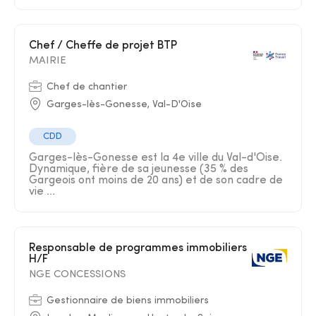
Chef / Cheffe de projet BTP
MAIRIE
Chef de chantier
Garges-lès-Gonesse, Val-D'Oise
CDD
Garges-lès-Gonesse est la 4e ville du Val-d'Oise.
Dynamique, fière de sa jeunesse (35 % des
Gargeois ont moins de 20 ans) et de son cadre de
vie ...
Responsable de programmes immobiliers
H/F
NGE CONCESSIONS
Gestionnaire de biens immobiliers