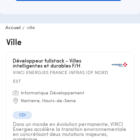
Accueil
ville
Ville
Développeur fullstack - Villes
intelligentes et durables F/H
VINCI ENERGIES FRANCE INFRAS IDF NORD
EST
Informatique Développement
Nanterre, Hauts-de-Seine
CDI
Dans un monde en évolution permanente, VINCI
Energies accélère la transition environnementale
en concrétisant deux mutations majeures,
numérique ...