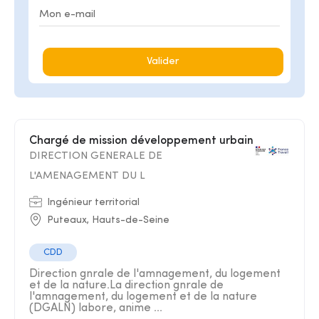
Valider
Chargé de mission développement urbain
DIRECTION GENERALE DE
L'AMENAGEMENT DU L
Ingénieur territorial
Puteaux, Hauts-de-Seine
CDD
Direction gnrale de l'amnagement, du logement
et de la nature.La direction gnrale de
l'amnagement, du logement et de la nature
(DGALN) labore, anime ...