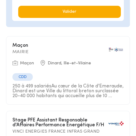
Valider
Maçon
MAIRIE
Maçon
Dinard, Ille-et-Vilaine
CDD
250 à 499 salariésAu cœur de la Côte d'Emeraude,
Dinard est une Ville du littoral breton surclassée
20-40 000 habitants qui accueille plus de 10 ...
Stage PFE Assistant Responsable
d'Affaires Performance Énergétique F/H
VINCI ENERGIES FRANCE INFRAS GRAND