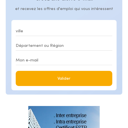
et recevez les offres d'emploi qui vous intéressent
Valider