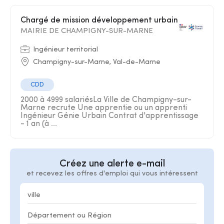
Chargé de mission développement urbain
MAIRIE DE CHAMPIGNY-SUR-MARNE
Ingénieur territorial
Champigny-sur-Marne, Val-de-Marne
CDD
2000 à 4999 salariésLa Ville de Champigny-sur-
Marne recrute Une apprentie ou un apprenti
Ingénieur Génie Urbain Contrat d'apprentissage
- 1 an (à ...
Créez une alerte e-mail
et recevez les offres d'emploi qui vous intéressent