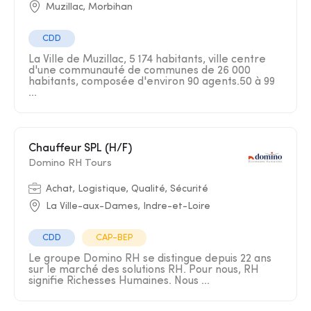
Muzillac, Morbihan
CDD
La Ville de Muzillac, 5 174 habitants, ville centre
d'une communauté de communes de 26 000
habitants, composée d'environ 90 agents.50 à 99
...
Chauffeur SPL (H/F)
Domino RH Tours
Achat, Logistique, Qualité, Sécurité
La Ville-aux-Dames, Indre-et-Loire
CDD
CAP-BEP
Le groupe Domino RH se distingue depuis 22 ans
sur le marché des solutions RH. Pour nous, RH
signifie Richesses Humaines. Nous ...