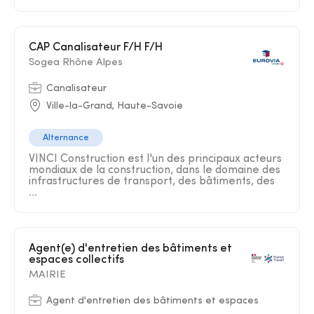
CAP Canalisateur F/H F/H
Sogea Rhône Alpes
Canalisateur
Ville-la-Grand, Haute-Savoie
Alternance
VINCI Construction est l'un des principaux acteurs
mondiaux de la construction, dans le domaine des
infrastructures de transport, des bâtiments, des
...
Agent(e) d'entretien des bâtiments et
espaces collectifs
MAIRIE
Agent d'entretien des bâtiments et espaces