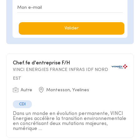
Valider
Chef.fe d'entreprise F/H
VINCI ENERGIES FRANCE INFRAS IDF NORD
EST
Autre
Montesson, Yvelines
CDI
Dans un monde en évolution permanente, VINCI
Energies accélère la transition environnementale
en concrétisant deux mutations majeures,
numérique ...