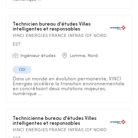
Technicien bureau d'études Villes
intelligentes et responsables
VINCI ENERGIES FRANCE INFRAS IDF NORD
EST
Ingénieur études
Lomme, Nord
CDI
Dans un monde en évolution permanente, VINCI
Energies accélère la transition environnementale
en concrétisant deux mutations majeures,
numérique ...
Technicienne bureau d'études Villes
intelligentes et responsables
VINCI ENERGIES FRANCE INFRAS IDF NORD