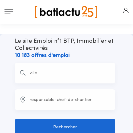
Le site Emploi n°1 BTP, Immobilier et
Collectivités
10 183 offres d'emploi
Rechercher