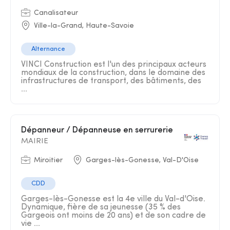
Canalisateur
Ville-la-Grand, Haute-Savoie
Alternance
VINCI Construction est l'un des principaux acteurs
mondiaux de la construction, dans le domaine des
infrastructures de transport, des bâtiments, des
...
Dépanneur / Dépanneuse en serrurerie
MAIRIE
Miroitier
Garges-lès-Gonesse, Val-D'Oise
CDD
Garges-lès-Gonesse est la 4e ville du Val-d'Oise.
Dynamique, fière de sa jeunesse (35 % des
Gargeois ont moins de 20 ans) et de son cadre de
vie ...