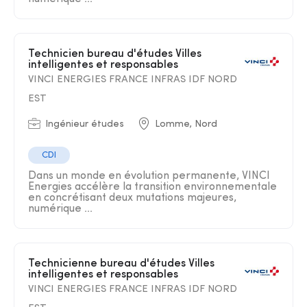
Technicien bureau d'études Villes
intelligentes et responsables
VINCI ENERGIES FRANCE INFRAS IDF NORD
EST
Ingénieur études
Lomme, Nord
CDI
Dans un monde en évolution permanente, VINCI
Energies accélère la transition environnementale
en concrétisant deux mutations majeures,
numérique ...
Technicienne bureau d'études Villes
intelligentes et responsables
VINCI ENERGIES FRANCE INFRAS IDF NORD