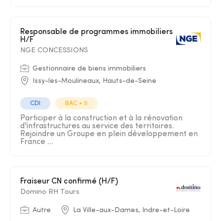
Responsable de programmes immobiliers
H/F
NGE CONCESSIONS
Gestionnaire de biens immobiliers
Issy-les-Moulineaux, Hauts-de-Seine
CDI
BAC + 5
Participer à la construction et à la rénovation
d'infrastructures au service des territoires.
Rejoindre un Groupe en plein développement en
France ...
Fraiseur CN confirmé (H/F)
Domino RH Tours
Autre
La Ville-aux-Dames, Indre-et-Loire