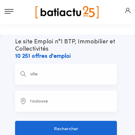
Le site Emploi n°1 BTP, Immobilier et
Collectivités
10 251 offres d'emploi
Rechercher