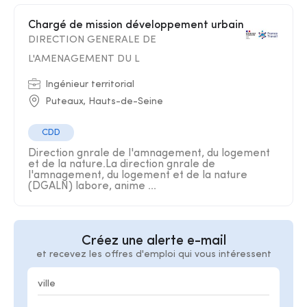
Chargé de mission développement urbain
DIRECTION GENERALE DE
L'AMENAGEMENT DU L
Ingénieur territorial
Puteaux, Hauts-de-Seine
CDD
Direction gnrale de l'amnagement, du logement
et de la nature.La direction gnrale de
l'amnagement, du logement et de la nature
(DGALN) labore, anime ...
Créez une alerte e-mail
et recevez les offres d'emploi qui vous intéressent