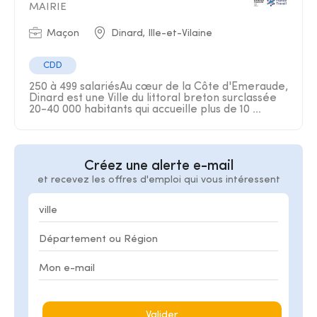
MAIRIE
Maçon
Dinard, Ille-et-Vilaine
CDD
250 à 499 salariésAu cœur de la Côte d'Emeraude,
Dinard est une Ville du littoral breton surclassée
20-40 000 habitants qui accueille plus de 10 ...
Créez une alerte e-mail
et recevez les offres d'emploi qui vous intéressent
Valider