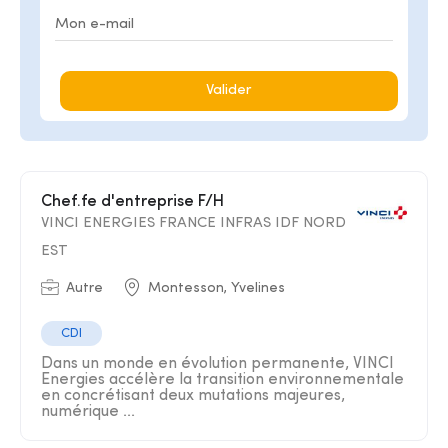
Valider
Chef.fe d'entreprise F/H
VINCI ENERGIES FRANCE INFRAS IDF NORD
EST
Autre
Montesson, Yvelines
CDI
Dans un monde en évolution permanente, VINCI
Energies accélère la transition environnementale
en concrétisant deux mutations majeures,
numérique ...