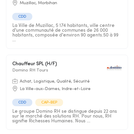
Muzillac, Morbihan
CDD
La Ville de Muzillac, 5 174 habitants, ville centre
d'une communauté de communes de 26 000
habitants, composée d'environ 90 agents.50 à 99
...
Chauffeur SPL (H/F)
Domino RH Tours
Achat, Logistique, Qualité, Sécurité
La Ville-aux-Dames, Indre-et-Loire
CDD
CAP-BEP
Le groupe Domino RH se distingue depuis 22 ans
sur le marché des solutions RH. Pour nous, RH
signifie Richesses Humaines. Nous ...