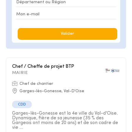
Valider
Chef / Cheffe de projet BTP
MAIRIE
Chef de chantier
Garges-lès-Gonesse, Val-D'Oise
CDD
Garges-lès-Gonesse est la 4e ville du Val-d'Oise.
Dynamique, fière de sa jeunesse (35 % des
Gargeois ont moins de 20 ans) et de son cadre de
vie ...