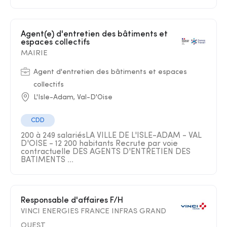
Agent(e) d'entretien des bâtiments et
espaces collectifs
MAIRIE
Agent d'entretien des bâtiments et espaces
collectifs
L'Isle-Adam, Val-D'Oise
CDD
200 à 249 salariésLA VILLE DE L'ISLE-ADAM - VAL
D'OISE - 12 200 habitants Recrute par voie
contractuelle DES AGENTS D'ENTRETIEN DES
BATIMENTS ...
Responsable d'affaires F/H
VINCI ENERGIES FRANCE INFRAS GRAND
OUEST