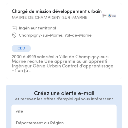
Chargé de mission développement urbain
MAIRIE DE CHAMPIGNY-SUR-MARNE
Ingénieur territorial
Champigny-sur-Marne, Val-de-Marne
CDD
2000 à 4999 salariésLa Ville de Champigny-sur-
Marne recrute Une apprentie ou un apprenti
Ingénieur Génie Urbain Contrat d'apprentissage
- 1 an (à ...
Créez une alerte e-mail
et recevez les offres d'emploi qui vous intéressent