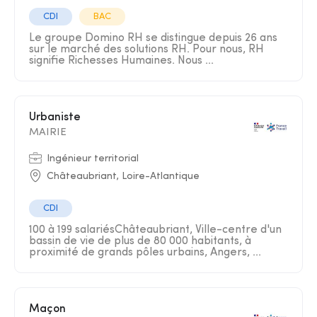
CDI
BAC
Le groupe Domino RH se distingue depuis 26 ans
sur le marché des solutions RH. Pour nous, RH
signifie Richesses Humaines. Nous ...
Urbaniste
MAIRIE
Ingénieur territorial
Châteaubriant, Loire-Atlantique
CDI
100 à 199 salariésChâteaubriant, Ville-centre d'un
bassin de vie de plus de 80 000 habitants, à
proximité de grands pôles urbains, Angers, ...
Maçon