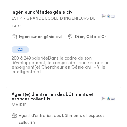
Ingénieur d'études génie civil
ESTP - GRANDE ECOLE D'INGENIEURS DE
LA C
Ingénieur en génie civil
Dijon, Côte-d'Or
CDI
200 à 249 salariésDans le cadre de son
développement, le campus de Dijon recrute un
enseignant(e) Chercheur en Génie civil - Ville
intelligente et ...
Agent(e) d'entretien des bâtiments et
espaces collectifs
MAIRIE
Agent d'entretien des bâtiments et espaces
collectifs