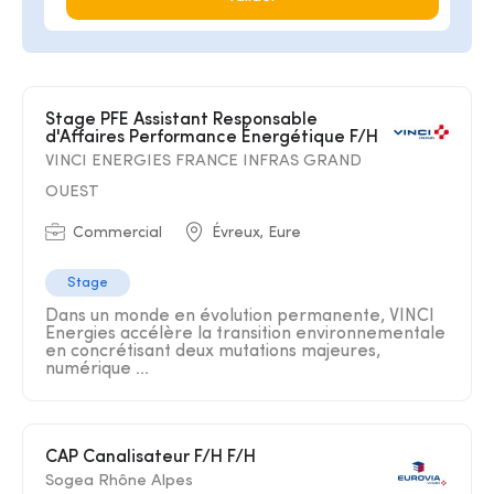
Stage PFE Assistant Responsable
d'Affaires Performance Énergétique F/H
VINCI ENERGIES FRANCE INFRAS GRAND
OUEST
Commercial
Évreux, Eure
Stage
Dans un monde en évolution permanente, VINCI
Energies accélère la transition environnementale
en concrétisant deux mutations majeures,
numérique ...
CAP Canalisateur F/H F/H
Sogea Rhône Alpes