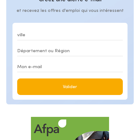
et recevez les offres d'emploi qui vous intéressent
Valider