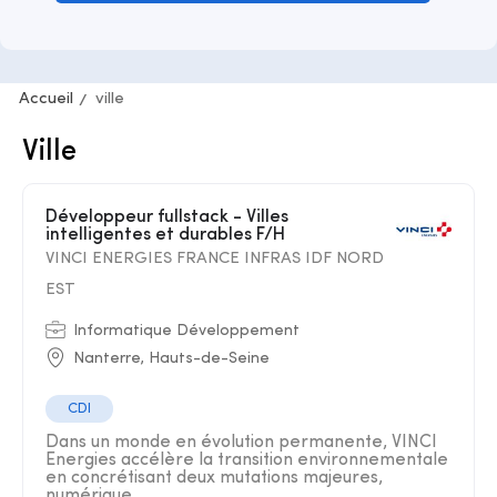
Accueil
ville
Ville
Développeur fullstack - Villes
intelligentes et durables F/H
VINCI ENERGIES FRANCE INFRAS IDF NORD
EST
Informatique Développement
Nanterre, Hauts-de-Seine
CDI
Dans un monde en évolution permanente, VINCI
Energies accélère la transition environnementale
en concrétisant deux mutations majeures,
numérique ...