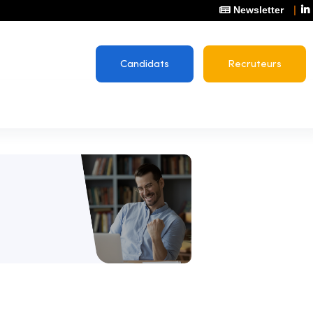
Newsletter
Candidats
Recruteurs