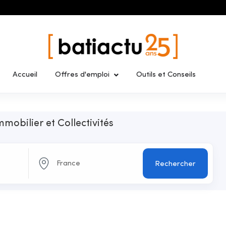
Accueil
Offres d'emploi
Outils et Conseils
mmobilier et Collectivités
Rechercher