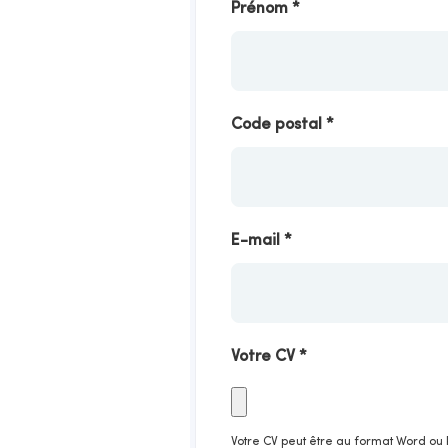
Prénom
*
Code postal
*
E-mail
*
Votre CV *
Votre CV peut être au format Word ou 