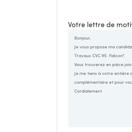
Votre lettre de mot