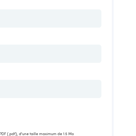
PDF (.pdf), d'une taille maximum de 1.5 Mo