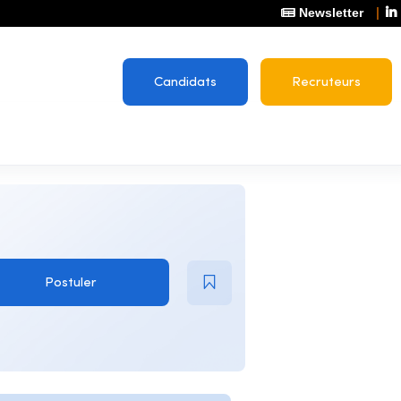
Newsletter
Candidats
Recruteurs
Postuler