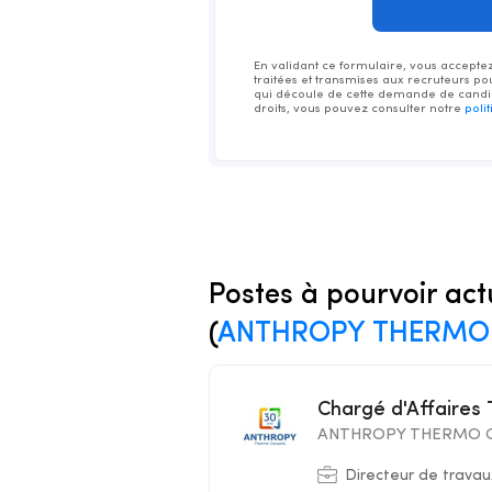
En validant ce formulaire, vous acceptez 
traitées et transmises aux recruteurs po
qui découle de cette demande de candid
droits, vous pouvez consulter notre
poli
Postes à pourvoir act
(
ANTHROPY THERMO 
Chargé d'Affaires
ANTHROPY THERMO C
Directeur de travau