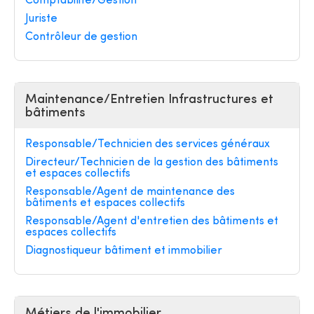
Comptabilité/Gestion
Juriste
Contrôleur de gestion
Maintenance/Entretien Infrastructures et
bâtiments
Responsable/Technicien des services généraux
Directeur/Technicien de la gestion des bâtiments
et espaces collectifs
Responsable/Agent de maintenance des
bâtiments et espaces collectifs
Responsable/Agent d'entretien des bâtiments et
espaces collectifs
Diagnostiqueur bâtiment et immobilier
Métiers de l'immobilier