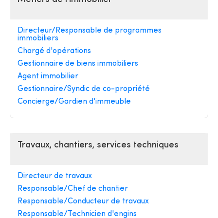
Directeur/Responsable de programmes
immobiliers
Chargé d'opérations
Gestionnaire de biens immobiliers
Agent immobilier
Gestionnaire/Syndic de co-propriété
Concierge/Gardien d'immeuble
Travaux, chantiers, services techniques
Directeur de travaux
Responsable/Chef de chantier
Responsable/Conducteur de travaux
Responsable/Technicien d'engins