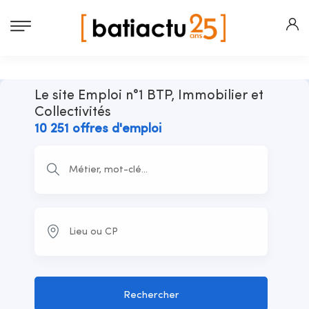
Le site Emploi n°1 BTP, Immobilier et
Collectivités
10 251 offres d'emploi
Rechercher