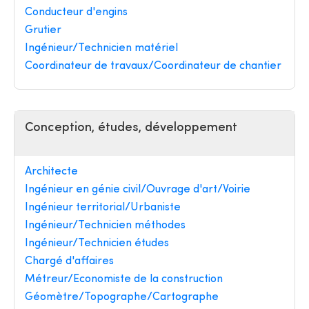
Conducteur d'engins
Grutier
Ingénieur/Technicien matériel
Coordinateur de travaux/Coordinateur de chantier
Conception, études, développement
Architecte
Ingénieur en génie civil/Ouvrage d'art/Voirie
Ingénieur territorial/Urbaniste
Ingénieur/Technicien méthodes
Ingénieur/Technicien études
Chargé d'affaires
Métreur/Economiste de la construction
Géomètre/Topographe/Cartographe