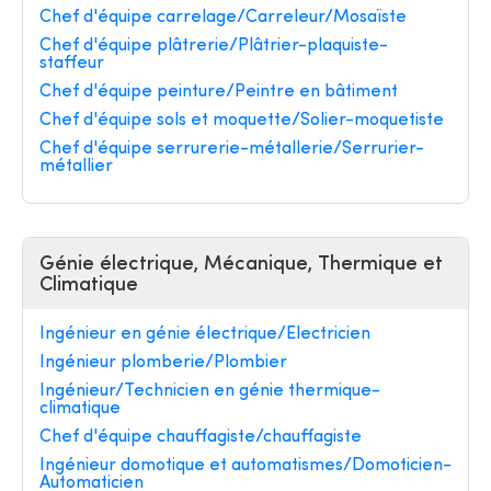
Chef d'équipe carrelage/Carreleur/Mosaïste
Chef d'équipe plâtrerie/Plâtrier-plaquiste-
staffeur
Chef d'équipe peinture/Peintre en bâtiment
Chef d'équipe sols et moquette/Solier-moquetiste
Chef d'équipe serrurerie-métallerie/Serrurier-
métallier
Génie électrique, Mécanique, Thermique et
Climatique
Ingénieur en génie électrique/Electricien
Ingénieur plomberie/Plombier
Ingénieur/Technicien en génie thermique-
climatique
Chef d'équipe chauffagiste/chauffagiste
Ingénieur domotique et automatismes/Domoticien-
Automaticien