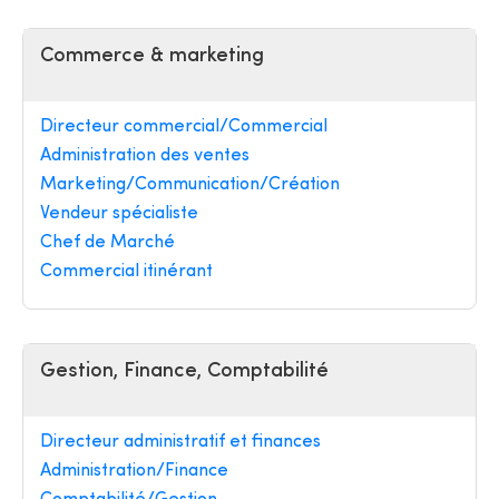
Commerce & marketing
Directeur commercial/Commercial
Administration des ventes
Marketing/Communication/Création
Vendeur spécialiste
Chef de Marché
Commercial itinérant
Gestion, Finance, Comptabilité
Directeur administratif et finances
Administration/Finance