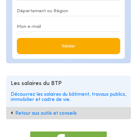
Valider
Les salaires du BTP
Découvrez les salaires du bâtiment, travaux publics,
immobilier et cadre de vie.
Retour aux outils et conseils