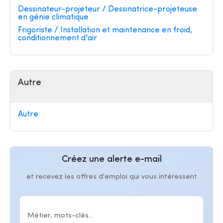
Dessinateur-projeteur / Dessinatrice-projeteuse
en génie climatique
Frigoriste / Installation et maintenance en froid,
conditionnement d'air
Autre
Autre
Créez une alerte e-mail
et recevez les offres d'emploi qui vous intéressent