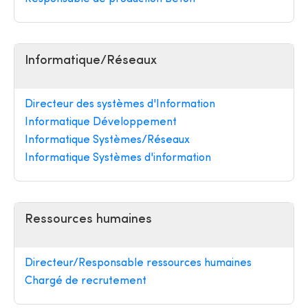
Informatique/Réseaux
Directeur des systèmes d'Information
Informatique Développement
Informatique Systèmes/Réseaux
Informatique Systèmes d'information
Ressources humaines
Directeur/Responsable ressources humaines
Chargé de recrutement