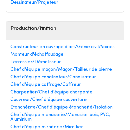
Dessinateur/Projeteur
Production/finition
Constructeur en ouvrage d'art/Génie civil/Voiries
Monteur d'échaffaudage
Terrassier/Démolisseur
Chef d'équipe maçon/Maçon/Tailleur de pierre
Chef d'équipe canalisateur/Canalisateur
Chef d'équipe coffrage/Coffreur
Charpentier/Chef d'équipe charpente
Couvreur/Chef d'équipe couverture
Etanchéïste/Chef d'équipe étancheïté/Isolation
Chef d'équipe menuiserie/Menuisier bois, PVC,
Aluminium
Chef d'équipe miroiterie/Miroitier