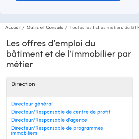
Accueil
Outils et Conseils
Toutes les fiches métiers du BT
Les offres d’emploi du
bâtiment et de l’immobilier par
métier
Direction
Directeur général
Directeur/Responsable de centre de profit
Directeur/Responsable d'agence
Directeur/Responsable de programmes
immobiliers