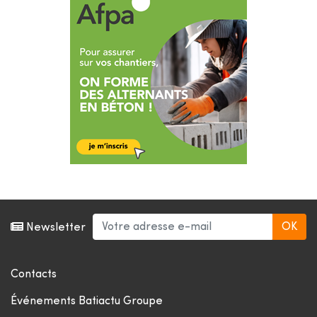
Newsletter
Contacts
Événements Batiactu Groupe