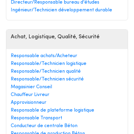
Directeur/Responsable bureau d'études
Ingénieur/Technicien développement durable
Achat, Logistique, Qualité, Sécurité
Responsable achats/Acheteur
Responsable/Technicien logistique
Responsable/Technicien qualité
Responsable/Technicien sécurité
Magasinier Conseil
Chauffeur Livreur
Approvisionneur
Responsable de plateforme logistique
Responsable Transport
Conducteur de centrale Béton
Responsable de production Béton