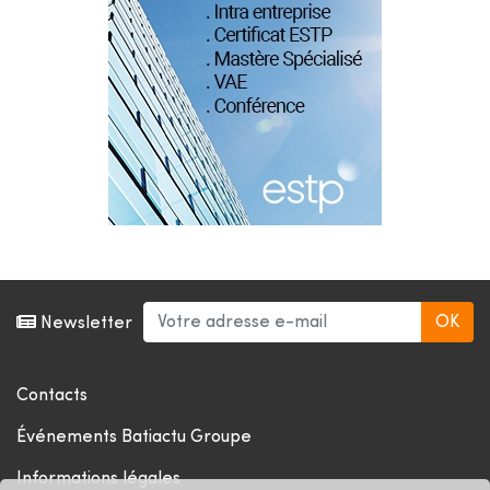
Newsletter
Contacts
Événements Batiactu Groupe
Informations légales