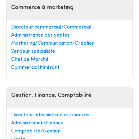
Commerce & marketing
Directeur commercial/Commercial
Administration des ventes
Marketing/Communication/Création
Vendeur spécialiste
Chef de Marché
Commercial itinérant
Gestion, Finance, Comptabilité
Directeur administratif et finances
Administration/Finance
Comptabilité/Gestion