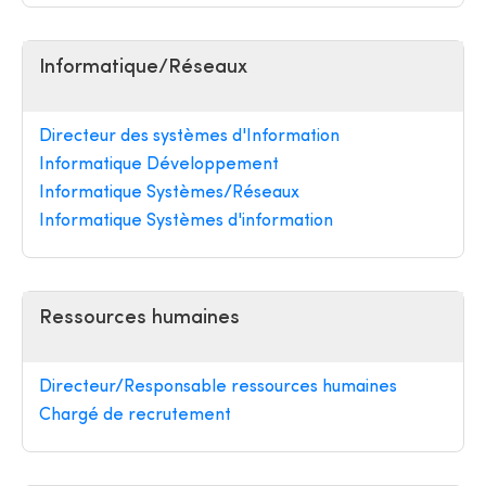
Informatique/Réseaux
Directeur des systèmes d'Information
Informatique Développement
Informatique Systèmes/Réseaux
Informatique Systèmes d'information
Ressources humaines
Directeur/Responsable ressources humaines
Chargé de recrutement