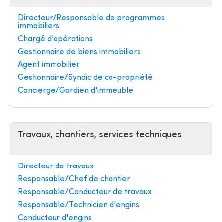
Directeur/Responsable de programmes
immobiliers
Chargé d'opérations
Gestionnaire de biens immobiliers
Agent immobilier
Gestionnaire/Syndic de co-propriété
Concierge/Gardien d'immeuble
Travaux, chantiers, services techniques
Directeur de travaux
Responsable/Chef de chantier
Responsable/Conducteur de travaux
Responsable/Technicien d'engins
Conducteur d'engins