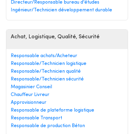
Directeur/Responsable bureau d'études
Ingénieur/Technicien développement durable
Achat, Logistique, Qualité, Sécurité
Responsable achats/Acheteur
Responsable/Technicien logistique
Responsable/Technicien qualité
Responsable/Technicien sécurité
Magasinier Conseil
Chauffeur Livreur
Approvisionneur
Responsable de plateforme logistique
Responsable Transport
Responsable de production Béton