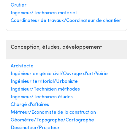
Grutier
Ingénieur/Technicien matériel
Coordinateur de travaux/Coordinateur de chantier
Conception, études, développement
Architecte
Ingénieur en génie civil/Ouvrage d'art/Voirie
Ingénieur territorial/Urbaniste
Ingénieur/Technicien méthodes
Ingénieur/Technicien études
Chargé d'affaires
Métreur/Economiste de la construction
Géomètre/Topographe/Cartographe
Dessinateur/Projeteur