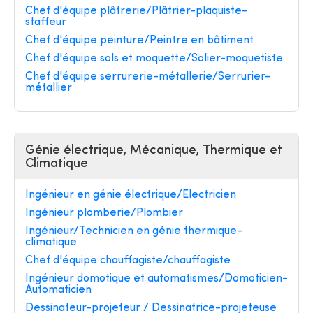
Chef d'équipe plâtrerie/Plâtrier-plaquiste-
staffeur
Chef d'équipe peinture/Peintre en bâtiment
Chef d'équipe sols et moquette/Solier-moquetiste
Chef d'équipe serrurerie-métallerie/Serrurier-
métallier
Génie électrique, Mécanique, Thermique et
Climatique
Ingénieur en génie électrique/Electricien
Ingénieur plomberie/Plombier
Ingénieur/Technicien en génie thermique-
climatique
Chef d'équipe chauffagiste/chauffagiste
Ingénieur domotique et automatismes/Domoticien-
Automaticien
Dessinateur-projeteur / Dessinatrice-projeteuse