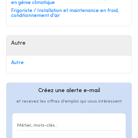
en génie climatique
Frigoriste / Installation et maintenance en froid,
conditionnement d'air
Autre
Autre
Créez une alerte e-mail
et recevez les offres d'emploi qui vous intéressent