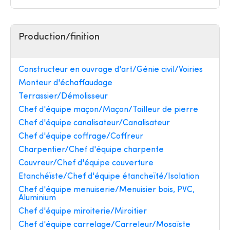
Production/finition
Constructeur en ouvrage d'art/Génie civil/Voiries
Monteur d'échaffaudage
Terrassier/Démolisseur
Chef d'équipe maçon/Maçon/Tailleur de pierre
Chef d'équipe canalisateur/Canalisateur
Chef d'équipe coffrage/Coffreur
Charpentier/Chef d'équipe charpente
Couvreur/Chef d'équipe couverture
Etanchéïste/Chef d'équipe étancheïté/Isolation
Chef d'équipe menuiserie/Menuisier bois, PVC,
Aluminium
Chef d'équipe miroiterie/Miroitier
Chef d'équipe carrelage/Carreleur/Mosaïste