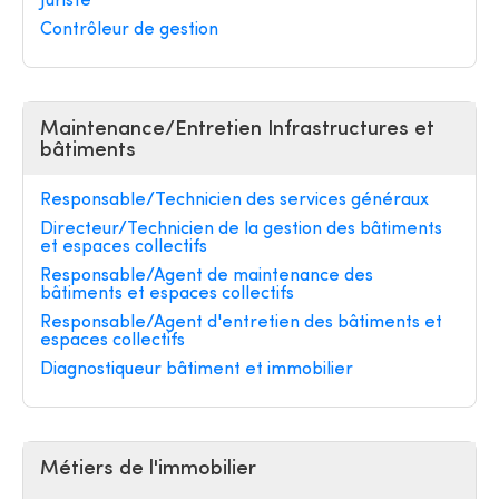
Juriste
Contrôleur de gestion
Maintenance/Entretien Infrastructures et
bâtiments
Responsable/Technicien des services généraux
Directeur/Technicien de la gestion des bâtiments
et espaces collectifs
Responsable/Agent de maintenance des
bâtiments et espaces collectifs
Responsable/Agent d'entretien des bâtiments et
espaces collectifs
Diagnostiqueur bâtiment et immobilier
Métiers de l'immobilier