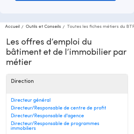
Accueil
Outils et Conseils
Toutes les fiches métiers du BT
Les offres d’emploi du
bâtiment et de l’immobilier par
métier
Direction
Directeur général
Directeur/Responsable de centre de profit
Directeur/Responsable d'agence
Directeur/Responsable de programmes
immobiliers