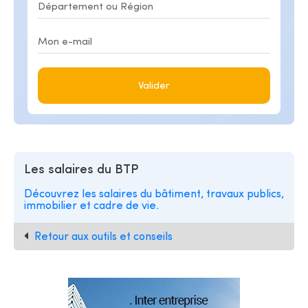
Valider
Les salaires du BTP
Découvrez les salaires du bâtiment, travaux publics,
immobilier et cadre de vie.
Retour aux outils et conseils