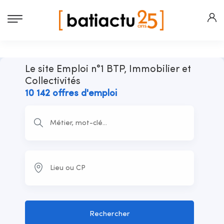
Le site Emploi n°1 BTP, Immobilier et
Collectivités
10 142 offres d'emploi
Rechercher