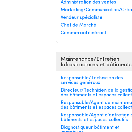
Administration des ventes
Marketing/Communication/Créa
Vendeur spécialiste
Chef de Marché
Commercial itinérant
Maintenance/Entretien
Infrastructures et bâtiments
Responsable/Technicien des
services généraux
Directeur/Technicien de la gesti
des bâtiments et espaces collect
Responsable/Agent de mainten
des bâtiments et espaces collect
Responsable/Agent d'entretien 
bâtiments et espaces collectifs
Diagnostiqueur bâtiment et