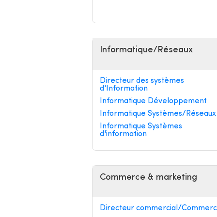
Informatique/Réseaux
Directeur des systèmes
d'Information
Informatique Développement
Informatique Systèmes/Réseaux
Informatique Systèmes
d'information
Commerce & marketing
Directeur commercial/Commerci