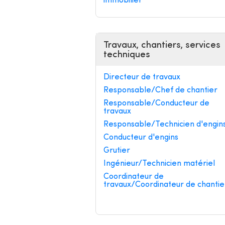
immobilier
Travaux, chantiers, services
techniques
Directeur de travaux
Responsable/Chef de chantier
Responsable/Conducteur de
travaux
Responsable/Technicien d'engin
Conducteur d'engins
Grutier
Ingénieur/Technicien matériel
Coordinateur de
travaux/Coordinateur de chantie