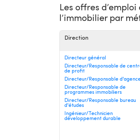
Les offres d’emploi
l’immobilier par mé
Direction
Directeur général
Directeur/Responsable de centr
de profit
Directeur/Responsable d'agenc
Directeur/Responsable de
programmes immobiliers
Directeur/Responsable bureau
d'études
Ingénieur/Technicien
développement durable