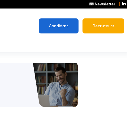
Newsletter
Candidats
Recruteurs