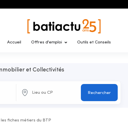
Accueil
Offres d'emploi
Outils et Conseils
mmobilier et Collectivités
Rechercher
 les fiches métiers du BTP