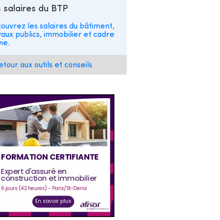
 salaires du BTP
ouvrez les salaires du bâtiment,
vaux publics, immobilier et cadre
ie.
etour aux outils et conseils