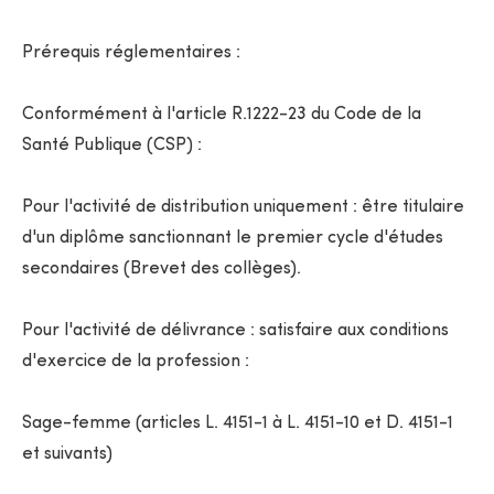
Prérequis réglementaires :
Conformément à l'article R.1222-23 du Code de la
Santé Publique (CSP) :
Pour l'activité de distribution uniquement : être titulaire
d'un diplôme sanctionnant le premier cycle d'études
secondaires (Brevet des collèges).
Pour l'activité de délivrance : satisfaire aux conditions
d'exercice de la profession :
Sage-femme (articles L. 4151-1 à L. 4151-10 et D. 4151-1
et suivants)