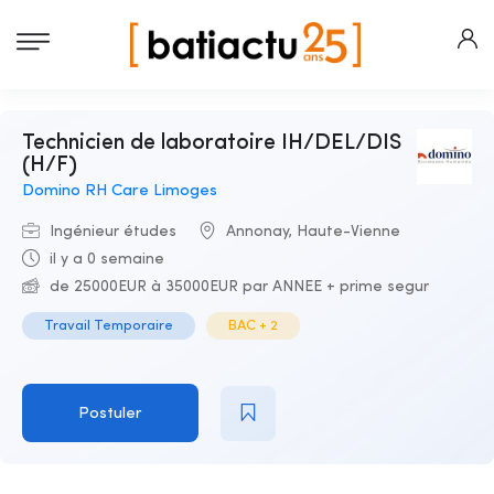
Technicien de laboratoire IH/DEL/DIS
(H/F)
Domino RH Care Limoges
Ingénieur études
Annonay, Haute-Vienne
il y a 0 semaine
de 25000EUR à 35000EUR par ANNEE + prime segur
Travail Temporaire
BAC + 2
Postuler