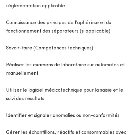
réglementation applicable
Connaissance des principes de l'aphérèse et du
fonctionnement des séparateurs (si applicable)
Savoir-faire (Compétences techniques)
Réaliser les examens de laboratoire sur automates et
manuellement
Utiliser le logiciel médicotechnique pour la saisie et le
suivi des résultats
Identifier et signaler anomalies ou non-conformités
Gérer les échantillons, réactifs et consommables avec