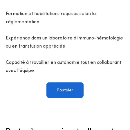
Formation et habilitations requises selon la
réglementation
Expérience dans un laboratoire d'immuno-hématologie
ou en transfusion appréciée
Capacité à travailler en autonomie tout en collaborant
avec l'équipe
Postuler