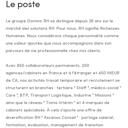
Le poste
Le groupe Domino RH se distingue depuis 26 ans sur le
marché des solutions RH. Pour nous, RH signifie Richesses
Humaines. Nous considérons chaque personnalité comme
une valeur ajoutée que nous accompagnons dans son
parcours de vie professionnelle chez nos clients.
Avec 850 collaborateurs permanents, 250
agences/cabinets en France et à l'étranger et 450 MEUR
de CA, nos activités travail temporaire et recrutement se
structurent en branches : tertiaire " Staff ", médico-social "
Care ", BTP, Transport Logistique, Industrie " Missions "
ainsi que le réseau " Toma Intérim " et 4 marques de
cabinets spécialisés. À cela s'ajoute une offre de
diversification RH " Ascenso Conseil " : portage salarial,
formation, évaluation, management de transition.