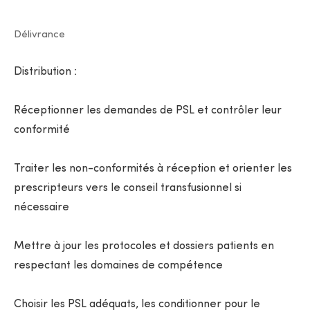
Délivrance
Distribution :
Réceptionner les demandes de PSL et contrôler leur
conformité
Traiter les non-conformités à réception et orienter les
prescripteurs vers le conseil transfusionnel si
nécessaire
Mettre à jour les protocoles et dossiers patients en
respectant les domaines de compétence
Choisir les PSL adéquats, les conditionner pour le