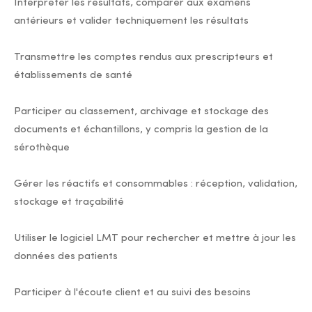
Interpréter les résultats, comparer aux examens
antérieurs et valider techniquement les résultats
Transmettre les comptes rendus aux prescripteurs et
établissements de santé
Participer au classement, archivage et stockage des
documents et échantillons, y compris la gestion de la
sérothèque
Gérer les réactifs et consommables : réception, validation,
stockage et traçabilité
Utiliser le logiciel LMT pour rechercher et mettre à jour les
données des patients
Participer à l'écoute client et au suivi des besoins