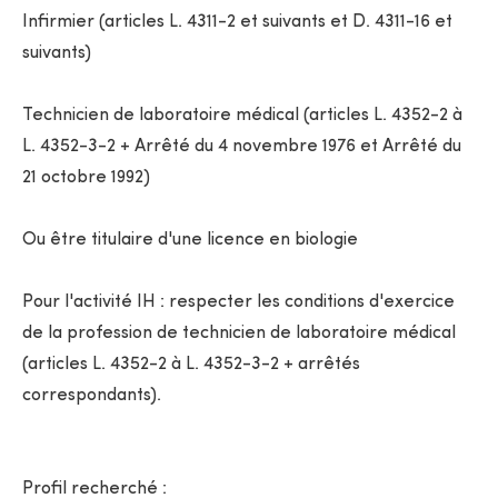
Infirmier (articles L. 4311-2 et suivants et D. 4311-16 et
suivants)
Technicien de laboratoire médical (articles L. 4352-2 à
L. 4352-3-2 + Arrêté du 4 novembre 1976 et Arrêté du
21 octobre 1992)
Ou être titulaire d'une licence en biologie
Pour l'activité IH : respecter les conditions d'exercice
de la profession de technicien de laboratoire médical
(articles L. 4352-2 à L. 4352-3-2 + arrêtés
correspondants).
Profil recherché :