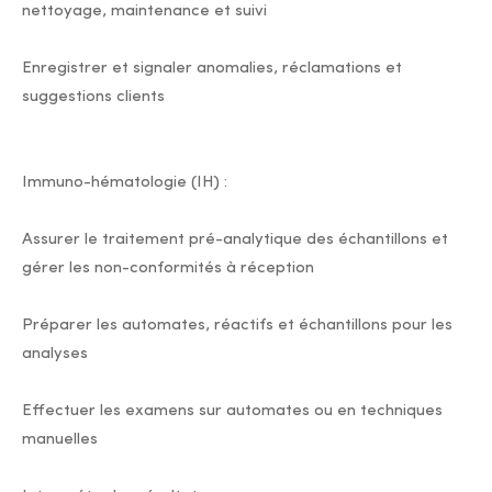
nettoyage, maintenance et suivi
Enregistrer et signaler anomalies, réclamations et
suggestions clients
Immuno-hématologie (IH) :
Assurer le traitement pré-analytique des échantillons et
gérer les non-conformités à réception
Préparer les automates, réactifs et échantillons pour les
analyses
Effectuer les examens sur automates ou en techniques
manuelles