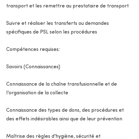
transport et les remettre au prestataire de transport
Suivre et réaliser les transferts ou demandes
spécifiques de PSL selon les procédures
Compétences requises:
Savoirs (Connaissances)
Connaissance de la chaîne transfusionnelle et de
l'organisation de la collecte
Connaissance des types de dons, des procédures et
des effets indésirables ainsi que de leur prévention
Maîtrise des règles d'hygiène, sécurité et