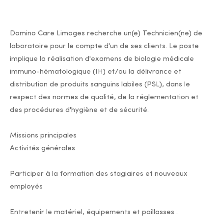
Domino Care Limoges recherche un(e) Technicien(ne) de
laboratoire pour le compte d'un de ses clients. Le poste
implique la réalisation d'examens de biologie médicale
immuno-hématologique (IH) et/ou la délivrance et
distribution de produits sanguins labiles (PSL), dans le
respect des normes de qualité, de la réglementation et
des procédures d'hygiène et de sécurité.
Missions principales
Activités générales
Participer à la formation des stagiaires et nouveaux
employés
Entretenir le matériel, équipements et paillasses :