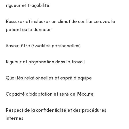
rigueur et traçabilité
Rassurer et instaurer un climat de confiance avec le
patient ou le donneur
Savoir-être (Qualités personnelles)
Rigueur et organisation dans le travail
Qualités relationnelles et esprit d'équipe
Capacité d'adaptation et sens de l'écoute
Respect de la confidentialité et des procédures
internes