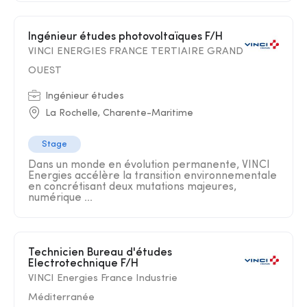
Ingénieur études photovoltaïques F/H
VINCI ENERGIES FRANCE TERTIAIRE GRAND
OUEST
Ingénieur études
La Rochelle, Charente-Maritime
Stage
Dans un monde en évolution permanente, VINCI
Energies accélère la transition environnementale
en concrétisant deux mutations majeures,
numérique ...
Technicien Bureau d'études
Electrotechnique F/H
VINCI Energies France Industrie
Méditerranée