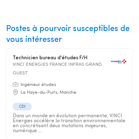
Postes à pourvoir susceptibles de
vous intéresser
Technicien bureau d'études F/H
VINCI ENERGIES FRANCE INFRAS GRAND
OUEST
Ingénieur études
La Haye-du-Puits, Manche
CDI
Dans un monde en évolution permanente, VINCI
Energies accélère la transition environnementale
en concrétisant deux mutations majeures,
numérique ...