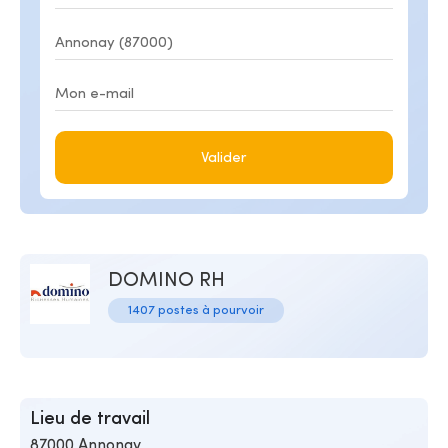
Valider
DOMINO RH
1407 postes à pourvoir
Lieu de travail
87000 Annonay