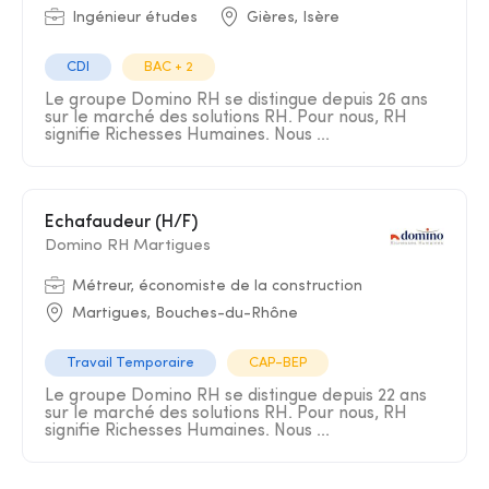
Ingénieur études
Gières, Isère
CDI
BAC + 2
Le groupe Domino RH se distingue depuis 26 ans
sur le marché des solutions RH. Pour nous, RH
signifie Richesses Humaines. Nous ...
Echafaudeur (H/F)
Domino RH Martigues
Métreur, économiste de la construction
Martigues, Bouches-du-Rhône
Travail Temporaire
CAP-BEP
Le groupe Domino RH se distingue depuis 22 ans
sur le marché des solutions RH. Pour nous, RH
signifie Richesses Humaines. Nous ...