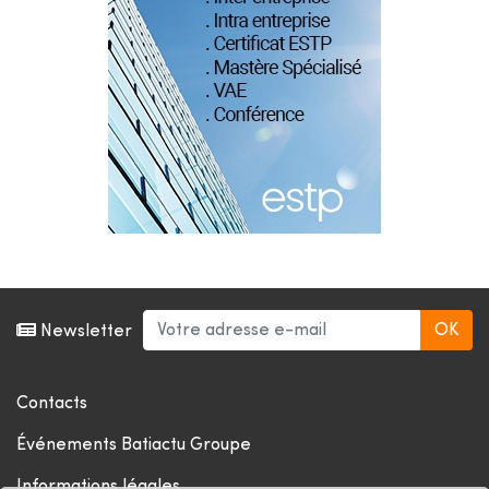
Newsletter
Contacts
Événements Batiactu Groupe
Informations légales