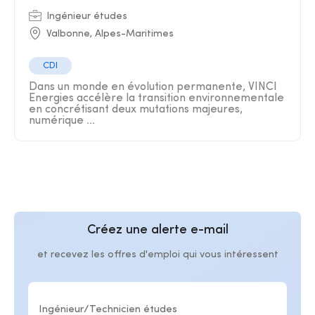
Ingénieur études
Valbonne, Alpes-Maritimes
CDI
Dans un monde en évolution permanente, VINCI
Energies accélère la transition environnementale
en concrétisant deux mutations majeures,
numérique ...
Créez une alerte e-mail
et recevez les offres d'emploi qui vous intéressent