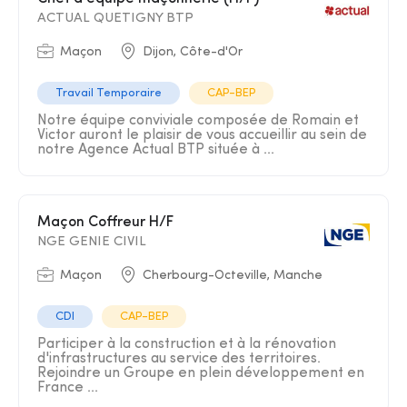
ACTUAL QUETIGNY BTP
Maçon
Dijon, Côte-d'Or
Travail Temporaire
CAP-BEP
Notre équipe conviviale composée de Romain et
Victor auront le plaisir de vous accueillir au sein de
notre Agence Actual BTP située à ...
Maçon Coffreur H/F
NGE GENIE CIVIL
Maçon
Cherbourg-Octeville, Manche
CDI
CAP-BEP
Participer à la construction et à la rénovation
d'infrastructures au service des territoires.
Rejoindre un Groupe en plein développement en
France ...