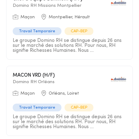
Domino RH Missions Montpellier
Maçon
Montpellier, Hérault
Travail Temporaire
CAP-BEP
Le groupe Domino RH se distingue depuis 26 ans
sur le marché des solutions RH. Pour nous, RH
signifie Richesses Humaines. Nous ...
MACON VRD (H/F)
Domino RH Orléans
Maçon
Orléans, Loiret
Travail Temporaire
CAP-BEP
Le groupe Domino RH se distingue depuis 26 ans
sur le marché des solutions RH. Pour nous, RH
signifie Richesses Humaines. Nous ...