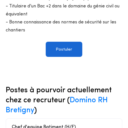
- Titulaire d'un Bac +2 dans le domaine du génie civil ou
équivalent
- Bonne connaissance des normes de sécurité sur les
chantiers
Postuler
Postes à pourvoir actuellement
chez ce recruteur (
Domino RH
Bretigny
)
Chef d'equipe Batiment (H/F)