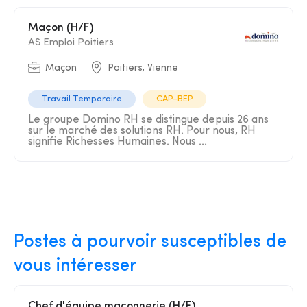
Maçon (H/F)
AS Emploi Poitiers
Maçon
Poitiers, Vienne
Travail Temporaire
CAP-BEP
Le groupe Domino RH se distingue depuis 26 ans
sur le marché des solutions RH. Pour nous, RH
signifie Richesses Humaines. Nous ...
Postes à pourvoir susceptibles de
vous intéresser
Chef d'équipe maçonnerie (H/F)