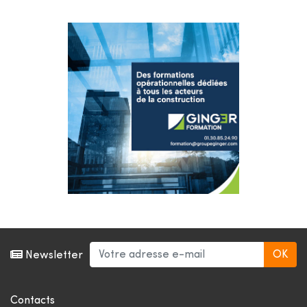
Newsletter
Contacts