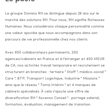
Le groupe Domino RH se distingue depuis 26 ans sur le
marché des solutions RH. Pour nous, RH signifie Richesses
Humaines. Nous considérons chaque personnalité comme
une valeur ajoutée que nous accompagnons dans son
parcours de vie professionnelle chez nos clients.
Avec 850 collaborateurs permanents, 250
agences/cabinets en France et à l'étranger et 450 MEUR
de CA, nos activités travail temporaire et recrutement se
structurent en branches : tertiaire " Staff ", médico-social "
Care ", BTP, Transport Logistique, Industrie " Missions "
ainsi que le réseau " Toma Intérim " et 4 marques de
cabinets spécialisés. À cela s'ajoute une offre de
diversification RH " Ascenso Conseil " : portage salarial,
formation, évaluation, management de transition.