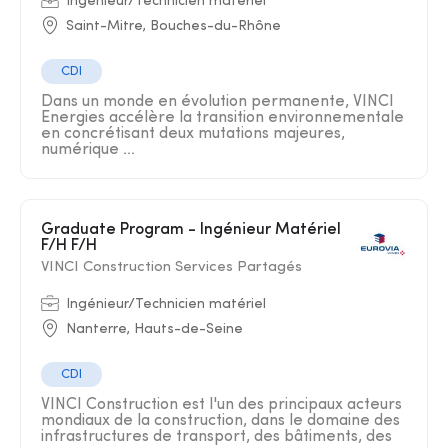
Ingénieur/Technicien matériel
Saint-Mitre, Bouches-du-Rhône
CDI
Dans un monde en évolution permanente, VINCI
Energies accélère la transition environnementale
en concrétisant deux mutations majeures,
numérique ...
Graduate Program - Ingénieur Matériel
F/H F/H
VINCI Construction Services Partagés
Ingénieur/Technicien matériel
Nanterre, Hauts-de-Seine
CDI
VINCI Construction est l'un des principaux acteurs
mondiaux de la construction, dans le domaine des
infrastructures de transport, des bâtiments, des