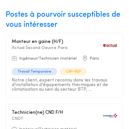
Postes à pourvoir susceptibles de
vous intéresser
Monteur en gaine (H/F)
Actual Second Oeuvre Paris
Ingénieur/Technicien matériel
Paris
Travail Temporaire
CAP-BEP
Notre client, expert reconnu dans les travaux
d'installation d'équipements thermiques et de
climatisation au sein du secteur BTP, ...
Technicien(ne) CND F/H
CNDT