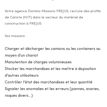
Votre agence Domino Missions FREJUS, recrute des profils
de Cariste (H/F) dans le secteur du matériel de
construction à FREJUS.
Vos missions :
Charger et décharger les camions ou les containers au
moyen d'un chariot
Manutention de charges volumineuses
Stocker les marchandises et les mettre à disposition
d'autres utilisateurs
Contrôler l'état des marchandises et leur quantité
Signaler les anomalies et les erreurs (pannes, avaries,
risques divers...)