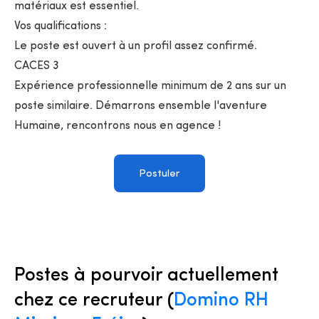
matériaux est essentiel.
Vos qualifications :
Le poste est ouvert à un profil assez confirmé.
CACES 3
Expérience professionnelle minimum de 2 ans sur un
poste similaire. Démarrons ensemble l'aventure
Humaine, rencontrons nous en agence !
Postuler
Postes à pourvoir actuellement
chez ce recruteur (
Domino RH