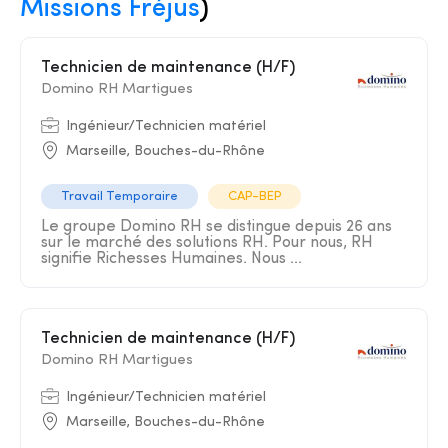
Missions Fréjus
)
Technicien de maintenance (H/F)
Domino RH Martigues
Ingénieur/Technicien matériel
Marseille, Bouches-du-Rhône
Travail Temporaire
CAP-BEP
Le groupe Domino RH se distingue depuis 26 ans
sur le marché des solutions RH. Pour nous, RH
signifie Richesses Humaines. Nous ...
Technicien de maintenance (H/F)
Domino RH Martigues
Ingénieur/Technicien matériel
Marseille, Bouches-du-Rhône