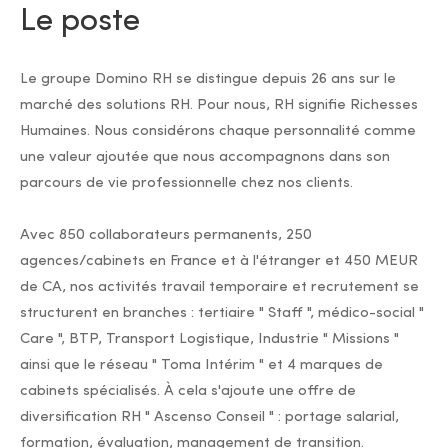
Le poste
Le groupe Domino RH se distingue depuis 26 ans sur le
marché des solutions RH. Pour nous, RH signifie Richesses
Humaines. Nous considérons chaque personnalité comme
une valeur ajoutée que nous accompagnons dans son
parcours de vie professionnelle chez nos clients.
Avec 850 collaborateurs permanents, 250
agences/cabinets en France et à l'étranger et 450 MEUR
de CA, nos activités travail temporaire et recrutement se
structurent en branches : tertiaire " Staff ", médico-social "
Care ", BTP, Transport Logistique, Industrie " Missions "
ainsi que le réseau " Toma Intérim " et 4 marques de
cabinets spécialisés. À cela s'ajoute une offre de
diversification RH " Ascenso Conseil " : portage salarial,
formation, évaluation, management de transition.