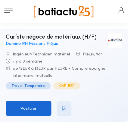
Cariste négoce de matériaux (H/F)
Domino RH Missions Fréjus
Ingénieur/Technicien matériel
Fréjus, Var
il y a 0 semaine
de 12EUR à 13EUR par HEURE + Compte épargne
intérimaire, mutuelle
Travail Temporaire
CAP-BEP
Postuler