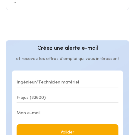
...
Créez une alerte e-mail
et recevez les offres d'emploi qui vous intéressent
Valider