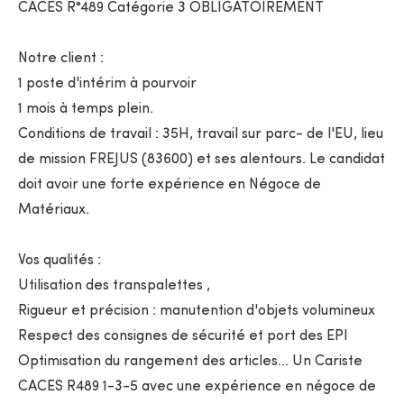
CACES R°489 Catégorie 3 OBLIGATOIREMENT
Notre client :
1 poste d'intérim à pourvoir
1 mois à temps plein.
Conditions de travail : 35H, travail sur parc- de l'EU, lieu
de mission FREJUS (83600) et ses alentours. Le candidat
doit avoir une forte expérience en Négoce de
Matériaux.
Vos qualités :
Utilisation des transpalettes ,
Rigueur et précision : manutention d'objets volumineux
Respect des consignes de sécurité et port des EPI
Optimisation du rangement des articles... Un Cariste
CACES R489 1-3-5 avec une expérience en négoce de