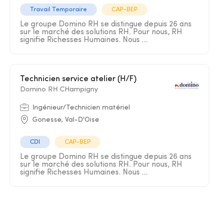
Travail Temporaire
CAP-BEP
Le groupe Domino RH se distingue depuis 26 ans
sur le marché des solutions RH. Pour nous, RH
signifie Richesses Humaines. Nous ...
Technicien service atelier (H/F)
Domino RH CHampigny
Ingénieur/Technicien matériel
Gonesse, Val-D'Oise
CDI
CAP-BEP
Le groupe Domino RH se distingue depuis 26 ans
sur le marché des solutions RH. Pour nous, RH
signifie Richesses Humaines. Nous ...