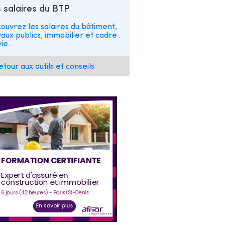
 salaires du BTP
ouvrez les salaires du bâtiment,
vaux publics, immobilier et cadre
ie.
etour aux outils et conseils