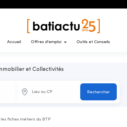
Accueil
Offres d'emploi
Outils et Conseils
mmobilier et Collectivités
Rechercher
 les fiches métiers du BTP