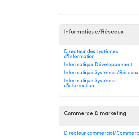
Informatique/Réseaux
Directeur des systèmes
d'Information
Informatique Développement
Informatique Systèmes/Réseaux
Informatique Systèmes
d'information
Commerce & marketing
Directeur commercial/Commerci