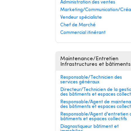
Administration des ventes
Marketing/Communication/Créa
Vendeur spécialiste
Chef de Marché
Commercial itinérant
Maintenance/Entretien
Infrastructures et bâtiments
Responsable/Technicien des
services généraux
Directeur/Technicien de la gesti
des bâtiments et espaces collect
Responsable/Agent de mainten
des bâtiments et espaces collect
Responsable/Agent d'entretien 
bâtiments et espaces collectifs
Diagnostiqueur bâtiment et