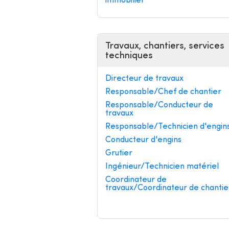
immobilier
Travaux, chantiers, services
techniques
Directeur de travaux
Responsable/Chef de chantier
Responsable/Conducteur de
travaux
Responsable/Technicien d'engin
Conducteur d'engins
Grutier
Ingénieur/Technicien matériel
Coordinateur de
travaux/Coordinateur de chantie