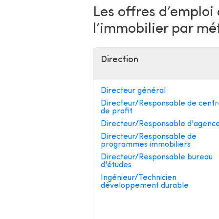
Les offres d’emploi
l’immobilier par mé
Direction
Directeur général
Directeur/Responsable de centr
de profit
Directeur/Responsable d'agenc
Directeur/Responsable de
programmes immobiliers
Directeur/Responsable bureau
d'études
Ingénieur/Technicien
développement durable