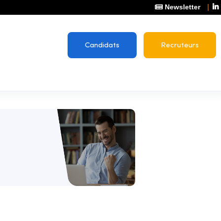
Newsletter
Candidats
Recruteurs