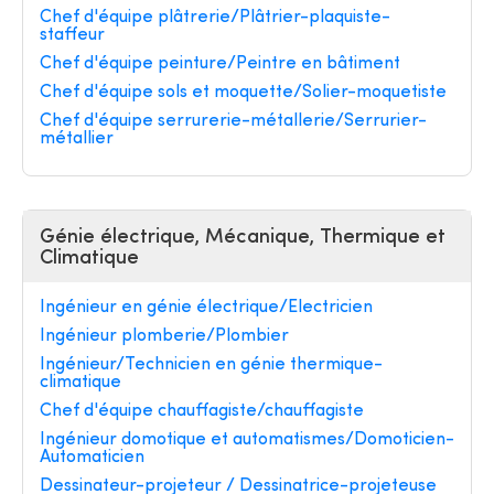
Chef d'équipe plâtrerie/Plâtrier-plaquiste-
staffeur
Chef d'équipe peinture/Peintre en bâtiment
Chef d'équipe sols et moquette/Solier-moquetiste
Chef d'équipe serrurerie-métallerie/Serrurier-
métallier
Génie électrique, Mécanique, Thermique et
Climatique
Ingénieur en génie électrique/Electricien
Ingénieur plomberie/Plombier
Ingénieur/Technicien en génie thermique-
climatique
Chef d'équipe chauffagiste/chauffagiste
Ingénieur domotique et automatismes/Domoticien-
Automaticien
Dessinateur-projeteur / Dessinatrice-projeteuse