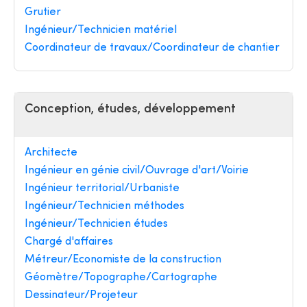
Grutier
Ingénieur/Technicien matériel
Coordinateur de travaux/Coordinateur de chantier
Conception, études, développement
Architecte
Ingénieur en génie civil/Ouvrage d'art/Voirie
Ingénieur territorial/Urbaniste
Ingénieur/Technicien méthodes
Ingénieur/Technicien études
Chargé d'affaires
Métreur/Economiste de la construction
Géomètre/Topographe/Cartographe
Dessinateur/Projeteur