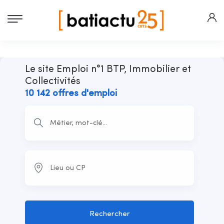
Le site Emploi n°1 BTP, Immobilier et
Collectivités
10 142 offres d'emploi
Rechercher