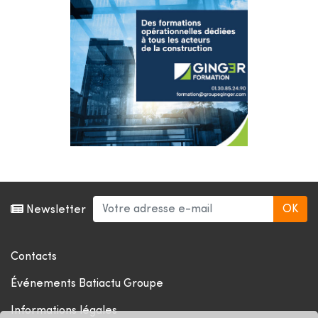
Newsletter
Contacts
Événements Batiactu Groupe
Informations légales