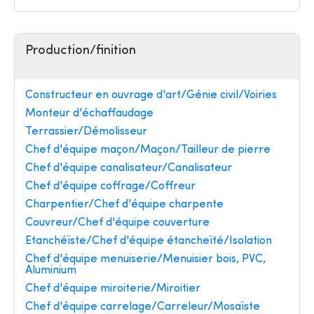
Production/finition
Constructeur en ouvrage d'art/Génie civil/Voiries
Monteur d'échaffaudage
Terrassier/Démolisseur
Chef d'équipe maçon/Maçon/Tailleur de pierre
Chef d'équipe canalisateur/Canalisateur
Chef d'équipe coffrage/Coffreur
Charpentier/Chef d'équipe charpente
Couvreur/Chef d'équipe couverture
Etanchéïste/Chef d'équipe étancheïté/Isolation
Chef d'équipe menuiserie/Menuisier bois, PVC,
Aluminium
Chef d'équipe miroiterie/Miroitier
Chef d'équipe carrelage/Carreleur/Mosaïste