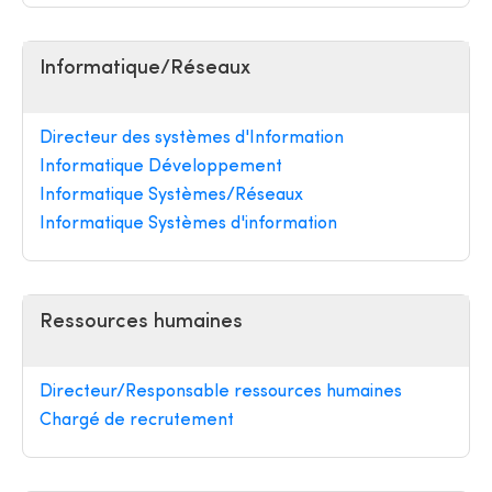
Informatique/Réseaux
Directeur des systèmes d'Information
Informatique Développement
Informatique Systèmes/Réseaux
Informatique Systèmes d'information
Ressources humaines
Directeur/Responsable ressources humaines
Chargé de recrutement