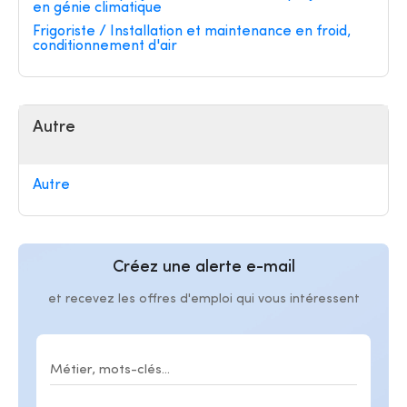
en génie climatique
Frigoriste / Installation et maintenance en froid,
conditionnement d'air
Autre
Autre
Créez une alerte e-mail
et recevez les offres d'emploi qui vous intéressent