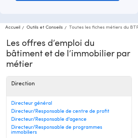
Accueil
Outils et Conseils
Toutes les fiches métiers du BT
Les offres d’emploi du
bâtiment et de l’immobilier par
métier
Direction
Directeur général
Directeur/Responsable de centre de profit
Directeur/Responsable d'agence
Directeur/Responsable de programmes
immobiliers