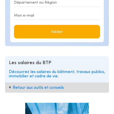
Valider
Les salaires du BTP
Découvrez les salaires du bâtiment, travaux publics,
immobilier et cadre de vie.
Retour aux outils et conseils