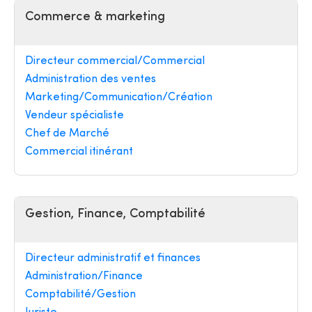
Commerce & marketing
Directeur commercial/Commercial
Administration des ventes
Marketing/Communication/Création
Vendeur spécialiste
Chef de Marché
Commercial itinérant
Gestion, Finance, Comptabilité
Directeur administratif et finances
Administration/Finance
Comptabilité/Gestion