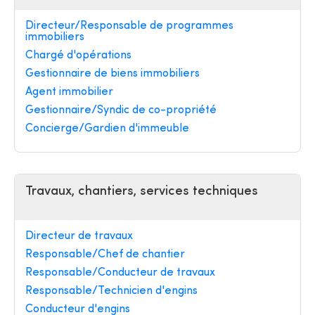
Directeur/Responsable de programmes
immobiliers
Chargé d'opérations
Gestionnaire de biens immobiliers
Agent immobilier
Gestionnaire/Syndic de co-propriété
Concierge/Gardien d'immeuble
Travaux, chantiers, services techniques
Directeur de travaux
Responsable/Chef de chantier
Responsable/Conducteur de travaux
Responsable/Technicien d'engins
Conducteur d'engins