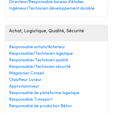
Directeur/Responsable bureau d'études
Ingénieur/Technicien développement durable
Achat, Logistique, Qualité, Sécurité
Responsable achats/Acheteur
Responsable/Technicien logistique
Responsable/Technicien qualité
Responsable/Technicien sécurité
Magasinier Conseil
Chauffeur Livreur
Approvisionneur
Responsable de plateforme logistique
Responsable Transport
Responsable de production Béton