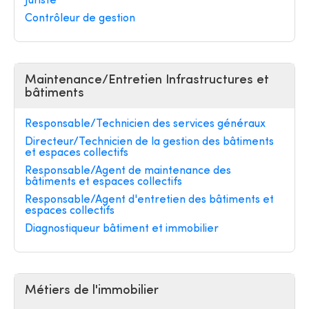
Juriste
Contrôleur de gestion
Maintenance/Entretien Infrastructures et
bâtiments
Responsable/Technicien des services généraux
Directeur/Technicien de la gestion des bâtiments
et espaces collectifs
Responsable/Agent de maintenance des
bâtiments et espaces collectifs
Responsable/Agent d'entretien des bâtiments et
espaces collectifs
Diagnostiqueur bâtiment et immobilier
Métiers de l'immobilier