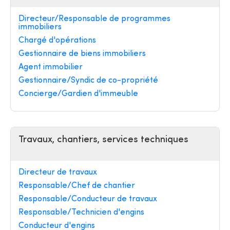
Directeur/Responsable de programmes
immobiliers
Chargé d'opérations
Gestionnaire de biens immobiliers
Agent immobilier
Gestionnaire/Syndic de co-propriété
Concierge/Gardien d'immeuble
Travaux, chantiers, services techniques
Directeur de travaux
Responsable/Chef de chantier
Responsable/Conducteur de travaux
Responsable/Technicien d'engins
Conducteur d'engins