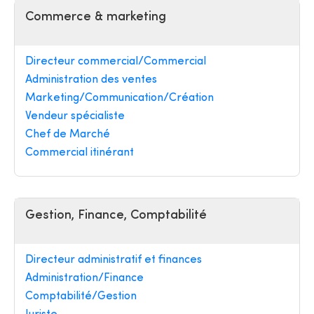
Commerce & marketing
Directeur commercial/Commercial
Administration des ventes
Marketing/Communication/Création
Vendeur spécialiste
Chef de Marché
Commercial itinérant
Gestion, Finance, Comptabilité
Directeur administratif et finances
Administration/Finance
Comptabilité/Gestion