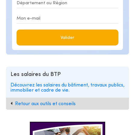
Valider
Les salaires du BTP
Découvrez les salaires du bâtiment, travaux publics,
immobilier et cadre de vie.
Retour aux outils et conseils