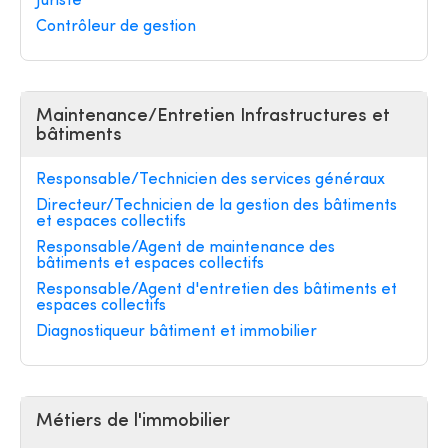
Juriste
Contrôleur de gestion
Maintenance/Entretien Infrastructures et
bâtiments
Responsable/Technicien des services généraux
Directeur/Technicien de la gestion des bâtiments
et espaces collectifs
Responsable/Agent de maintenance des
bâtiments et espaces collectifs
Responsable/Agent d'entretien des bâtiments et
espaces collectifs
Diagnostiqueur bâtiment et immobilier
Métiers de l'immobilier