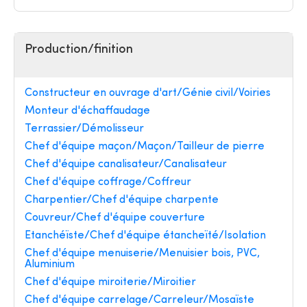
Production/finition
Constructeur en ouvrage d'art/Génie civil/Voiries
Monteur d'échaffaudage
Terrassier/Démolisseur
Chef d'équipe maçon/Maçon/Tailleur de pierre
Chef d'équipe canalisateur/Canalisateur
Chef d'équipe coffrage/Coffreur
Charpentier/Chef d'équipe charpente
Couvreur/Chef d'équipe couverture
Etanchéïste/Chef d'équipe étancheïté/Isolation
Chef d'équipe menuiserie/Menuisier bois, PVC,
Aluminium
Chef d'équipe miroiterie/Miroitier
Chef d'équipe carrelage/Carreleur/Mosaïste