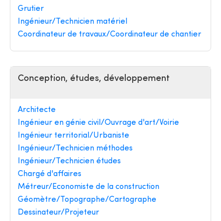
Grutier
Ingénieur/Technicien matériel
Coordinateur de travaux/Coordinateur de chantier
Conception, études, développement
Architecte
Ingénieur en génie civil/Ouvrage d'art/Voirie
Ingénieur territorial/Urbaniste
Ingénieur/Technicien méthodes
Ingénieur/Technicien études
Chargé d'affaires
Métreur/Economiste de la construction
Géomètre/Topographe/Cartographe
Dessinateur/Projeteur