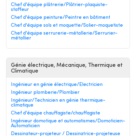
Chef d'équipe plâtrerie/Plâtrier-plaquiste-
staffeur
Chef d'équipe peinture/Peintre en bâtiment
Chef d'équipe sols et moquette/Solier-moquetiste
Chef d'équipe serrurerie-métallerie/Serrurier-
métallier
Génie électrique, Mécanique, Thermique et
Climatique
Ingénieur en génie électrique/Electricien
Ingénieur plomberie/Plombier
Ingénieur/Technicien en génie thermique-
climatique
Chef d'équipe chauffagiste/chauffagiste
Ingénieur domotique et automatismes/Domoticien-
Automaticien
Dessinateur-projeteur / Dessinatrice-projeteuse