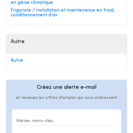
en génie climatique
Frigoriste / Installation et maintenance en froid,
conditionnement d'air
Autre
Autre
Créez une alerte e-mail
et recevez les offres d'emploi qui vous intéressent