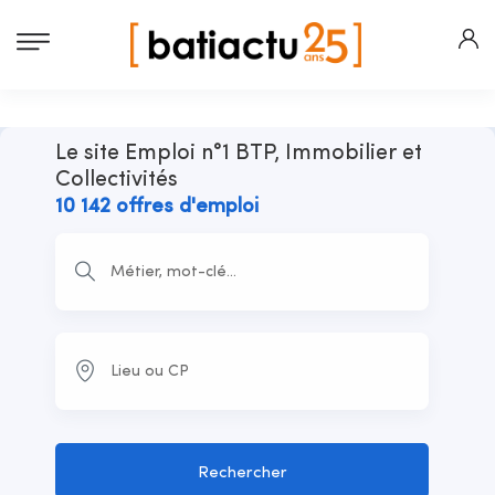
Le site Emploi n°1 BTP, Immobilier et
Collectivités
10 142 offres d'emploi
Rechercher