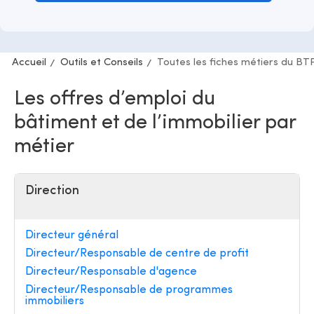
Accueil
Outils et Conseils
Toutes les fiches métiers du BT
Les offres d’emploi du
bâtiment et de l’immobilier par
métier
Direction
Directeur général
Directeur/Responsable de centre de profit
Directeur/Responsable d'agence
Directeur/Responsable de programmes
immobiliers