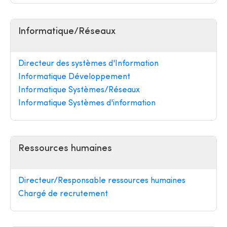
Informatique/Réseaux
Directeur des systèmes d'Information
Informatique Développement
Informatique Systèmes/Réseaux
Informatique Systèmes d'information
Ressources humaines
Directeur/Responsable ressources humaines
Chargé de recrutement