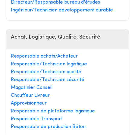
Directeur/Responsable bureau d'études
Ingénieur/Technicien développement durable
Achat, Logistique, Qualité, Sécurité
Responsable achats/Acheteur
Responsable/Technicien logistique
Responsable/Technicien qualité
Responsable/Technicien sécurité
Magasinier Conseil
Chauffeur Livreur
Approvisionneur
Responsable de plateforme logistique
Responsable Transport
Responsable de production Béton