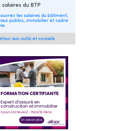
 salaires du BTP
ouvrez les salaires du bâtiment,
vaux publics, immobilier et cadre
ie.
etour aux outils et conseils