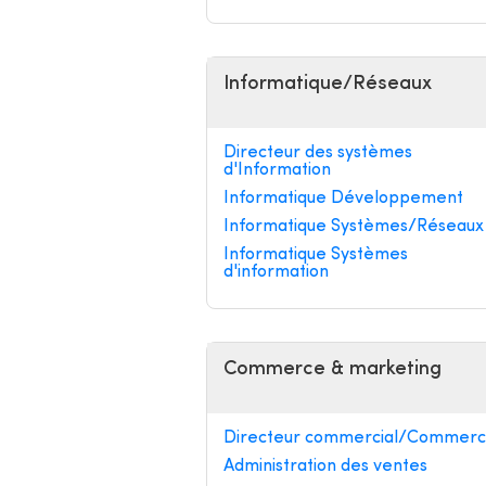
Informatique/Réseaux
Directeur des systèmes
d'Information
Informatique Développement
Informatique Systèmes/Réseaux
Informatique Systèmes
d'information
Commerce & marketing
Directeur commercial/Commerci
Administration des ventes