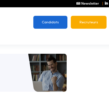
Newsletter
Candidats
Recruteurs