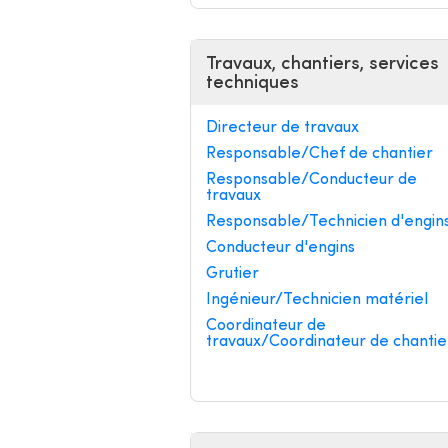
Travaux, chantiers, services
techniques
Directeur de travaux
Responsable/Chef de chantier
Responsable/Conducteur de
travaux
Responsable/Technicien d'engin
Conducteur d'engins
Grutier
Ingénieur/Technicien matériel
Coordinateur de
travaux/Coordinateur de chantie