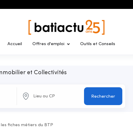
Accueil
Offres d'emploi
Outils et Conseils
mmobilier et Collectivités
Rechercher
 les fiches métiers du BTP