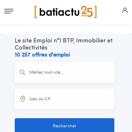
Le site Emploi n°1 BTP, Immobilier et
Collectivités
10 257 offres d'emploi
Rechercher