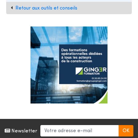
Retour aux outils et conseils
Newsletter