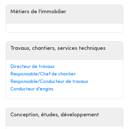
Métiers de l'immobilier
Travaux, chantiers, services techniques
Directeur de travaux
Responsable/Chef de chantier
Responsable/Conducteur de travaux
Conducteur d'engins
Conception, études, développement