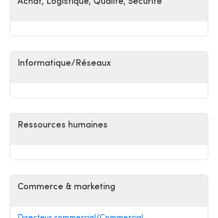
Achat, Logistique, Qualité, Sécurité
Informatique/Réseaux
Ressources humaines
Commerce & marketing