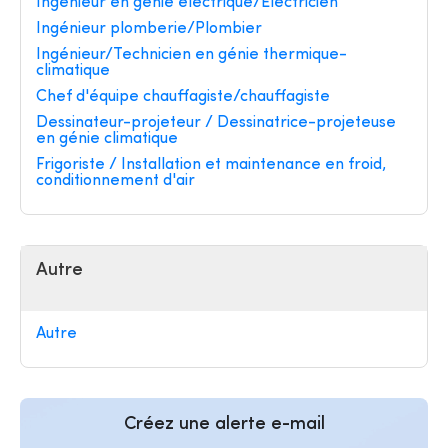
Ingénieur en génie électrique/Electricien
Ingénieur plomberie/Plombier
Ingénieur/Technicien en génie thermique-
climatique
Chef d'équipe chauffagiste/chauffagiste
Dessinateur-projeteur / Dessinatrice-projeteuse
en génie climatique
Frigoriste / Installation et maintenance en froid,
conditionnement d'air
Autre
Autre
Créez une alerte e-mail