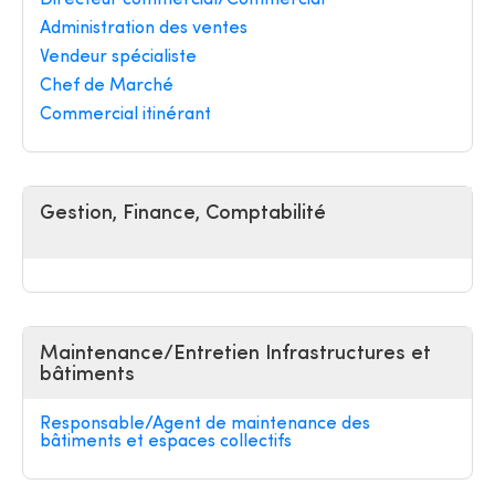
Directeur commercial/Commercial
Administration des ventes
Vendeur spécialiste
Chef de Marché
Commercial itinérant
Gestion, Finance, Comptabilité
Maintenance/Entretien Infrastructures et
bâtiments
Responsable/Agent de maintenance des
bâtiments et espaces collectifs