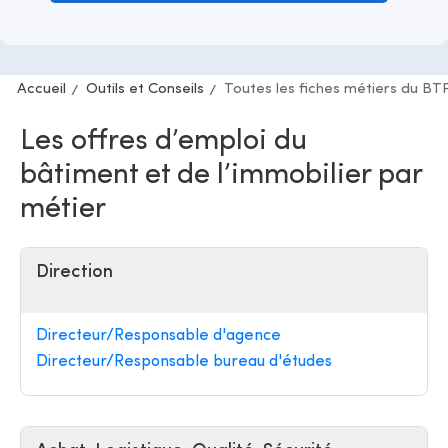
Accueil
Outils et Conseils
Toutes les fiches métiers du BT
Les offres d’emploi du
bâtiment et de l’immobilier par
métier
Direction
Directeur/Responsable d'agence
Directeur/Responsable bureau d'études