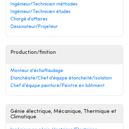
Ingénieur/Technicien méthodes
Ingénieur/Technicien études
Chargé d'affaires
Dessinateur/Projeteur
Production/finition
Monteur d'échaffaudage
Etanchéïste/Chef d'équipe étancheïté/Isolation
Chef d'équipe peinture/Peintre en bâtiment
Génie électrique, Mécanique, Thermique et
Climatique