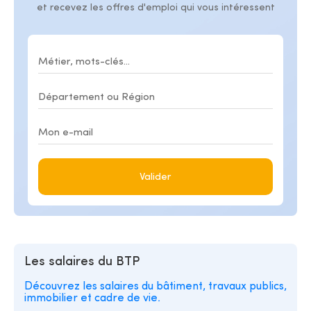
et recevez les offres d'emploi qui vous intéressent
Valider
Les salaires du BTP
Découvrez les salaires du bâtiment, travaux publics,
immobilier et cadre de vie.