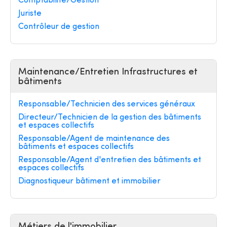
Comptabilité/Gestion
Juriste
Contrôleur de gestion
Maintenance/Entretien Infrastructures et
bâtiments
Responsable/Technicien des services généraux
Directeur/Technicien de la gestion des bâtiments
et espaces collectifs
Responsable/Agent de maintenance des
bâtiments et espaces collectifs
Responsable/Agent d'entretien des bâtiments et
espaces collectifs
Diagnostiqueur bâtiment et immobilier
Métiers de l'immobilier