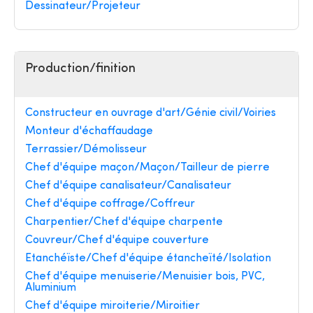
Dessinateur/Projeteur
Production/finition
Constructeur en ouvrage d'art/Génie civil/Voiries
Monteur d'échaffaudage
Terrassier/Démolisseur
Chef d'équipe maçon/Maçon/Tailleur de pierre
Chef d'équipe canalisateur/Canalisateur
Chef d'équipe coffrage/Coffreur
Charpentier/Chef d'équipe charpente
Couvreur/Chef d'équipe couverture
Etanchéïste/Chef d'équipe étancheïté/Isolation
Chef d'équipe menuiserie/Menuisier bois, PVC,
Aluminium
Chef d'équipe miroiterie/Miroitier