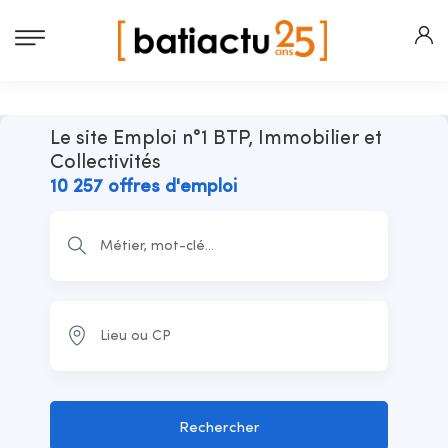
Le site Emploi n°1 BTP, Immobilier et
Collectivités
10 257 offres d'emploi
Rechercher