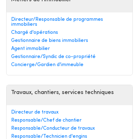
Directeur/Responsable de programmes
immobiliers
Chargé d'opérations
Gestionnaire de biens immobiliers
Agent immobilier
Gestionnaire/Syndic de co-propriété
Concierge/Gardien d'immeuble
Travaux, chantiers, services techniques
Directeur de travaux
Responsable/Chef de chantier
Responsable/Conducteur de travaux
Responsable/Technicien d'engins