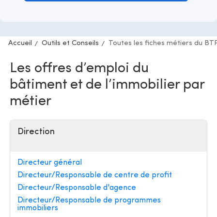
Accueil
Outils et Conseils
Toutes les fiches métiers du BT
Les offres d’emploi du
bâtiment et de l’immobilier par
métier
Direction
Directeur général
Directeur/Responsable de centre de profit
Directeur/Responsable d'agence
Directeur/Responsable de programmes
immobiliers