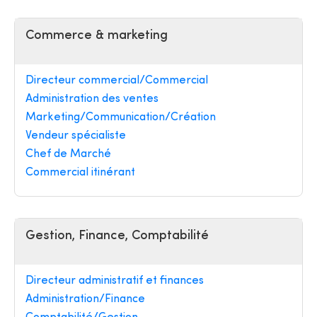
Commerce & marketing
Directeur commercial/Commercial
Administration des ventes
Marketing/Communication/Création
Vendeur spécialiste
Chef de Marché
Commercial itinérant
Gestion, Finance, Comptabilité
Directeur administratif et finances
Administration/Finance