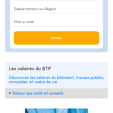
Valider
Les salaires du BTP
Découvrez les salaires du bâtiment, travaux publics,
immobilier et cadre de vie.
Retour aux outils et conseils