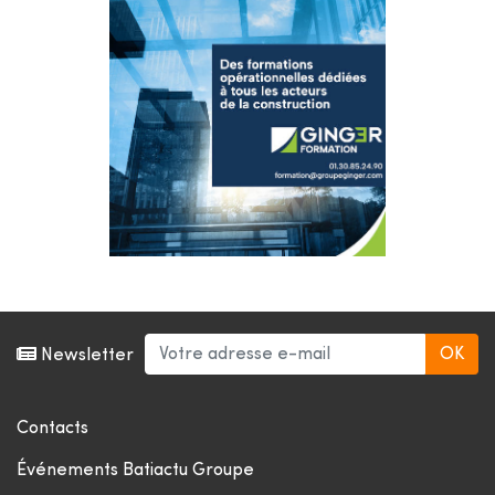
Newsletter
Contacts
Événements Batiactu Groupe