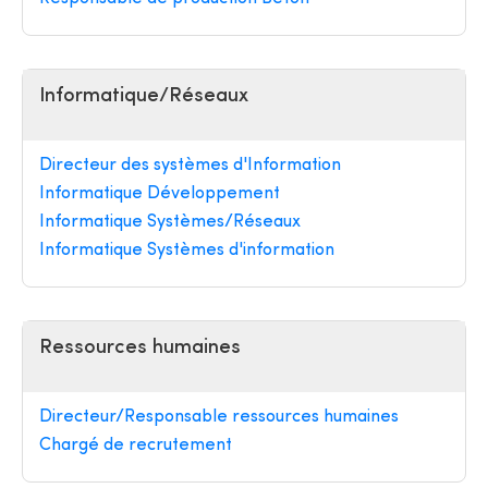
Informatique/Réseaux
Directeur des systèmes d'Information
Informatique Développement
Informatique Systèmes/Réseaux
Informatique Systèmes d'information
Ressources humaines
Directeur/Responsable ressources humaines
Chargé de recrutement