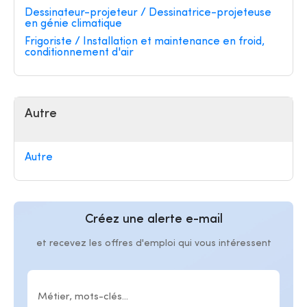
Dessinateur-projeteur / Dessinatrice-projeteuse
en génie climatique
Frigoriste / Installation et maintenance en froid,
conditionnement d'air
Autre
Autre
Créez une alerte e-mail
et recevez les offres d'emploi qui vous intéressent