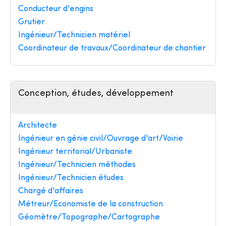
Conducteur d'engins
Grutier
Ingénieur/Technicien matériel
Coordinateur de travaux/Coordinateur de chantier
Conception, études, développement
Architecte
Ingénieur en génie civil/Ouvrage d'art/Voirie
Ingénieur territorial/Urbaniste
Ingénieur/Technicien méthodes
Ingénieur/Technicien études
Chargé d'affaires
Métreur/Economiste de la construction
Géomètre/Topographe/Cartographe