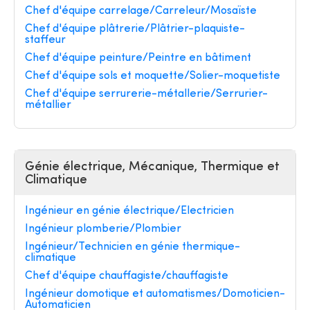
Chef d'équipe carrelage/Carreleur/Mosaïste
Chef d'équipe plâtrerie/Plâtrier-plaquiste-
staffeur
Chef d'équipe peinture/Peintre en bâtiment
Chef d'équipe sols et moquette/Solier-moquetiste
Chef d'équipe serrurerie-métallerie/Serrurier-
métallier
Génie électrique, Mécanique, Thermique et
Climatique
Ingénieur en génie électrique/Electricien
Ingénieur plomberie/Plombier
Ingénieur/Technicien en génie thermique-
climatique
Chef d'équipe chauffagiste/chauffagiste
Ingénieur domotique et automatismes/Domoticien-
Automaticien