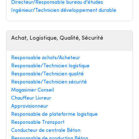
Directeur/Responsable bureau d'études
Ingénieur/Technicien développement durable
Achat, Logistique, Qualité, Sécurité
Responsable achats/Acheteur
Responsable/Technicien logistique
Responsable/Technicien qualité
Responsable/Technicien sécurité
Magasinier Conseil
Chauffeur Livreur
Approvisionneur
Responsable de plateforme logistique
Responsable Transport
Conducteur de centrale Béton
Responsable de production Béton