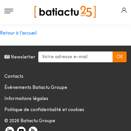
Retour à l'accueil
Newsletter
Contacts
Événements Batiactu Groupe
Informations légales
Politique de confidentialité et cookies
© 2026 Batiactu Groupe