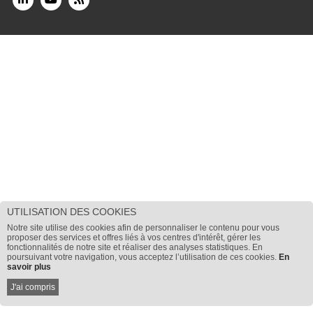
UTILISATION DES COOKIES
Notre site utilise des cookies afin de personnaliser le contenu pour vous
proposer des services et offres liés à vos centres d'intérêt, gérer les
fonctionnalités de notre site et réaliser des analyses statistiques. En
poursuivant votre navigation, vous acceptez l’utilisation de ces cookies.
En
savoir plus
J'ai compris