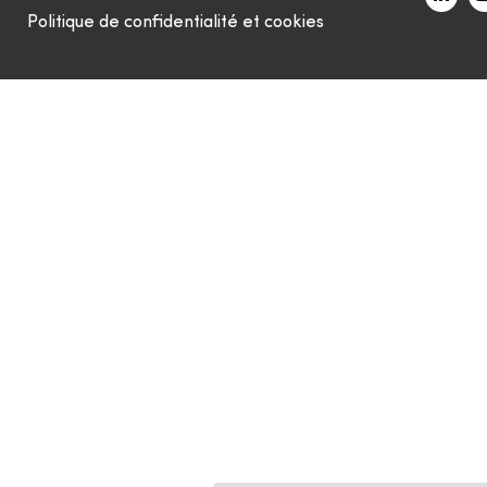
Politique de confidentialité et cookies