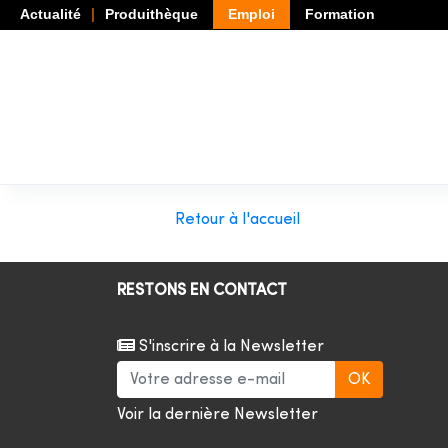
Actualité
Produithèque
Emploi
Formation
Retour à l'accueil
RESTONS EN CONTACT
S'inscrire à la Newsletter
Voir la dernière Newsletter