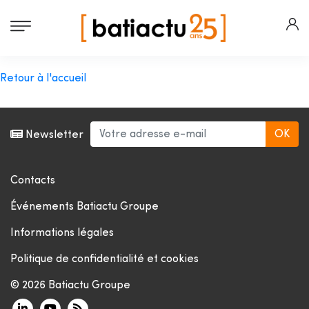
Retour à l'accueil
Newsletter
Contacts
Événements Batiactu Groupe
Informations légales
Politique de confidentialité et cookies
© 2026 Batiactu Groupe