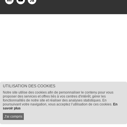
UTILISATION DES COOKIES
Notre site utilise des cookies afin de personnaliser le contenu pour vous
proposer des services et offres liés à vos centres d'intérêt, gérer les
fonctionnalités de notre site et réaliser des analyses statistiques. En
poursuivant votre navigation, vous acceptez l’utilisation de ces cookies.
En
savoir plus
J'ai compris