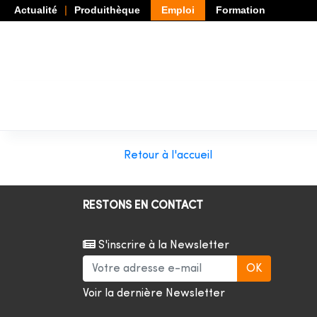
Actualité
Produithèque
Emploi
Formation
Retour à l'accueil
RESTONS EN CONTACT
S'inscrire à la Newsletter
Voir la dernière Newsletter