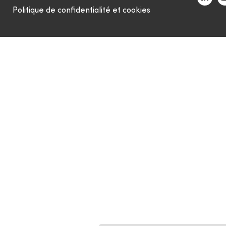
Politique de confidentialité et cookies