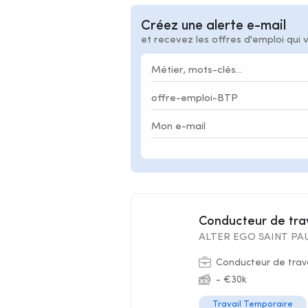
Créez une alerte e-mail
et recevez les offres d'emploi qui 
Conducteur de tr
ALTER EGO SAINT PAU
Conducteur de trav
- €30k
Travail Temporaire