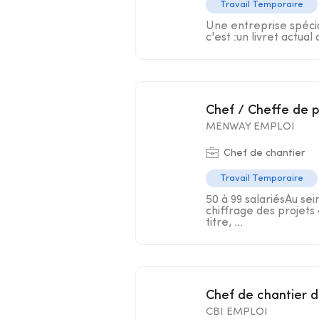
Travail Temporaire
Une entreprise spécial
c'est :un livret actual
Chef / Cheffe de 
MENWAY EMPLOI
Chef de chantier
Travail Temporaire
50 à 99 salariésAu sei
chiffrage des projets 
titre, ...
Chef de chantier 
CBI EMPLOI