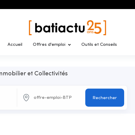
Accueil
Offres d'emploi
Outils et Conseils
mmobilier et Collectivités
Rechercher