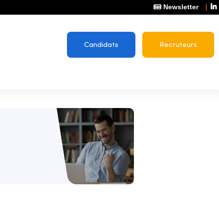
Newsletter
Candidats
Recruteurs