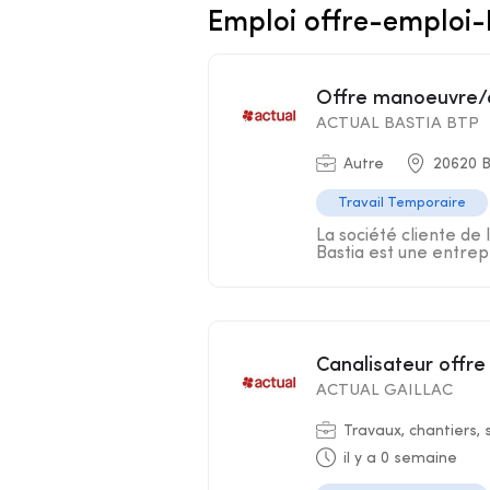
Emploi offre-emploi
Offre manoeuvre/
ACTUAL BASTIA BTP
Autre
20620 B
Travail Temporaire
La société cliente de 
Bastia est une entrepr
Canalisateur offre
ACTUAL GAILLAC
Travaux, chantiers, 
il y a 0 semaine