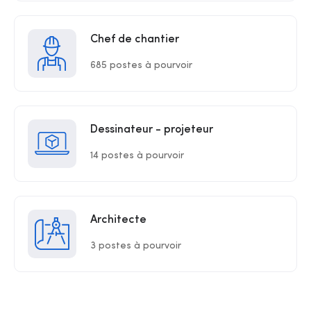
Chef de chantier
685 postes à pourvoir
Dessinateur - projeteur
14 postes à pourvoir
Architecte
3 postes à pourvoir