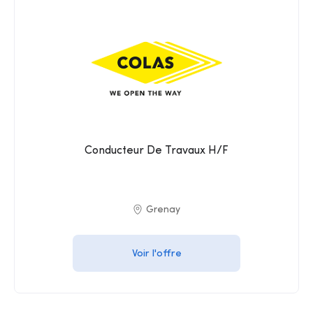
Conducteur De Travaux H/f
Grenay
Voir l'offre