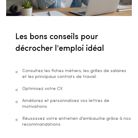
Les bons conseils pour
décrocher l'emploi idéal
Consultez les fiches métiers, les grilles de salaires
et les principaux contrats de travail.
Optimisez votre CV.
Améliorez et personnalisez vos lettres de
motivations.
Réussissez votre entretien d'embauche grâce à nos
recommandations.