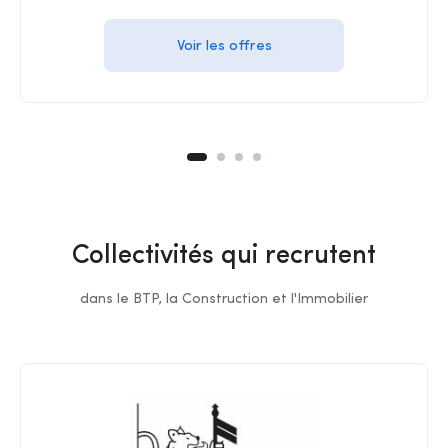
Voir les offres
Collectivités qui recrutent
dans le BTP, la Construction et l'Immobilier