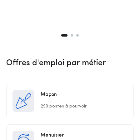
Offres d'emploi par métier
Maçon
290 postes à pourvoir
Menuisier