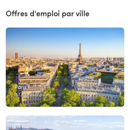
Offres d'emploi par ville
Paris
187 postes à pourvoir