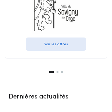
Voir les offres
Dernières actualités