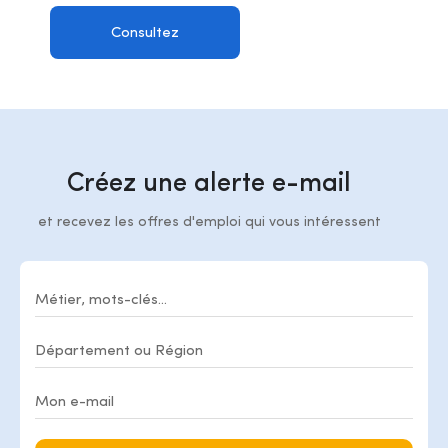
Consultez
Créez une alerte e-mail
et recevez les offres d'emploi qui vous intéressent