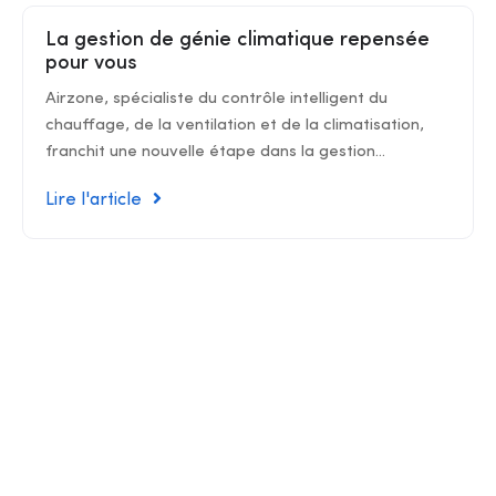
La gestion de génie climatique repensée
pour vous
Airzone, spécialiste du contrôle intelligent du
chauffage, de la ventilation et de la climatisation,
franchit une nouvelle étape dans la gestion...
Lire l'article