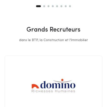
Grands Recruteurs
dans le BTP, la Construction et l'Immobilier