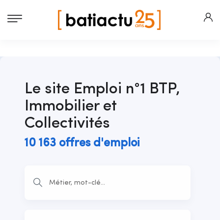
Le site Emploi n°1
BTP,
Immobilier et
Collectivités
10 163 offres d'emploi