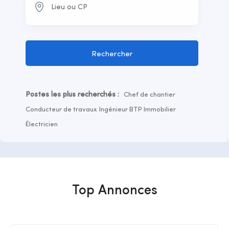
Rechercher
Postes les plus recherchés :
Chef de chantier
Conducteur de travaux
Ingénieur BTP
Immobilier
Électricien
Top Annonces