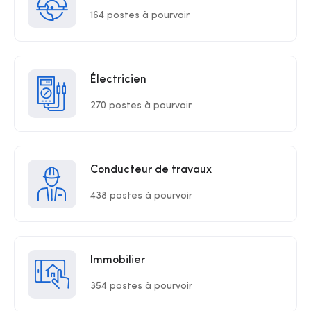
164 postes à pourvoir
Électricien
270 postes à pourvoir
Conducteur de travaux
438 postes à pourvoir
Immobilier
354 postes à pourvoir