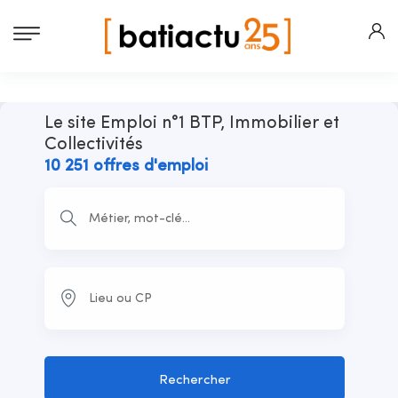
Le site Emploi n°1 BTP, Immobilier et
Collectivités
10 251 offres d'emploi
Rechercher