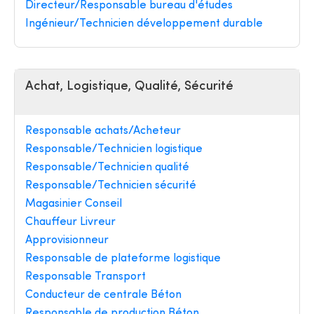
Directeur/Responsable bureau d'études
Ingénieur/Technicien développement durable
Achat, Logistique, Qualité, Sécurité
Responsable achats/Acheteur
Responsable/Technicien logistique
Responsable/Technicien qualité
Responsable/Technicien sécurité
Magasinier Conseil
Chauffeur Livreur
Approvisionneur
Responsable de plateforme logistique
Responsable Transport
Conducteur de centrale Béton
Responsable de production Béton