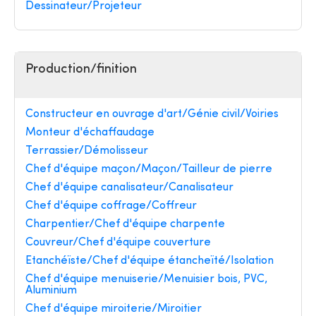
Dessinateur/Projeteur
Production/finition
Constructeur en ouvrage d'art/Génie civil/Voiries
Monteur d'échaffaudage
Terrassier/Démolisseur
Chef d'équipe maçon/Maçon/Tailleur de pierre
Chef d'équipe canalisateur/Canalisateur
Chef d'équipe coffrage/Coffreur
Charpentier/Chef d'équipe charpente
Couvreur/Chef d'équipe couverture
Etanchéïste/Chef d'équipe étancheïté/Isolation
Chef d'équipe menuiserie/Menuisier bois, PVC,
Aluminium
Chef d'équipe miroiterie/Miroitier