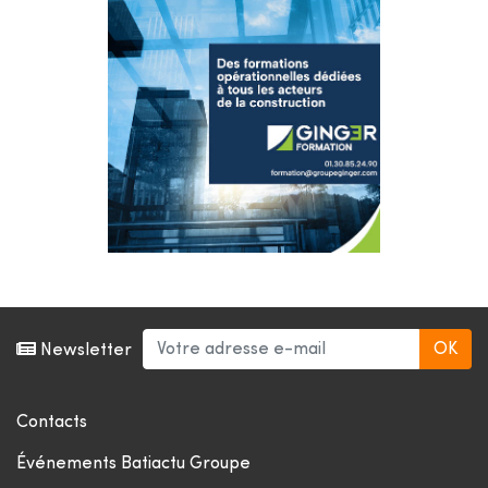
Newsletter
Contacts
Événements Batiactu Groupe