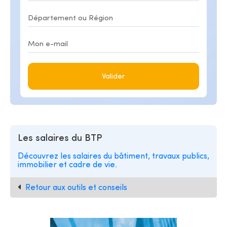
Valider
Les salaires du BTP
Découvrez les salaires du bâtiment, travaux publics,
immobilier et cadre de vie.
Retour aux outils et conseils