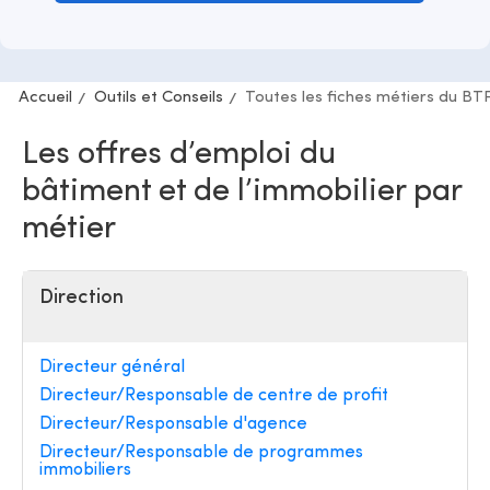
Accueil
Outils et Conseils
Toutes les fiches métiers du BT
Les offres d’emploi du
bâtiment et de l’immobilier par
métier
Direction
Directeur général
Directeur/Responsable de centre de profit
Directeur/Responsable d'agence
Directeur/Responsable de programmes
immobiliers