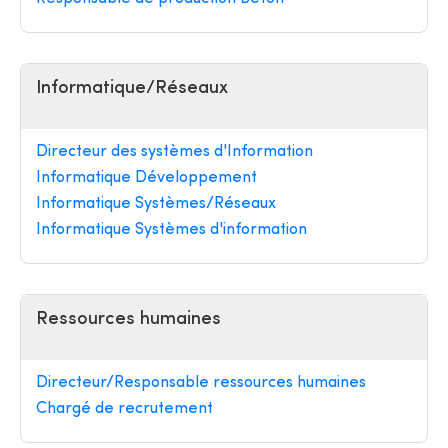
Informatique/Réseaux
Directeur des systèmes d'Information
Informatique Développement
Informatique Systèmes/Réseaux
Informatique Systèmes d'information
Ressources humaines
Directeur/Responsable ressources humaines
Chargé de recrutement