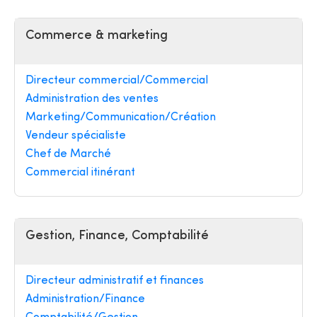
Commerce & marketing
Directeur commercial/Commercial
Administration des ventes
Marketing/Communication/Création
Vendeur spécialiste
Chef de Marché
Commercial itinérant
Gestion, Finance, Comptabilité
Directeur administratif et finances
Administration/Finance