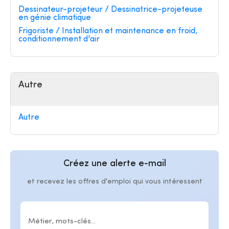
Dessinateur-projeteur / Dessinatrice-projeteuse
en génie climatique
Frigoriste / Installation et maintenance en froid,
conditionnement d'air
Autre
Autre
Créez une alerte e-mail
et recevez les offres d'emploi qui vous intéressent