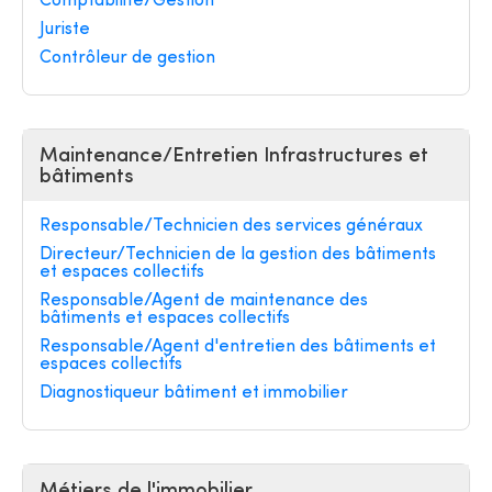
Comptabilité/Gestion
Juriste
Contrôleur de gestion
Maintenance/Entretien Infrastructures et
bâtiments
Responsable/Technicien des services généraux
Directeur/Technicien de la gestion des bâtiments
et espaces collectifs
Responsable/Agent de maintenance des
bâtiments et espaces collectifs
Responsable/Agent d'entretien des bâtiments et
espaces collectifs
Diagnostiqueur bâtiment et immobilier
Métiers de l'immobilier