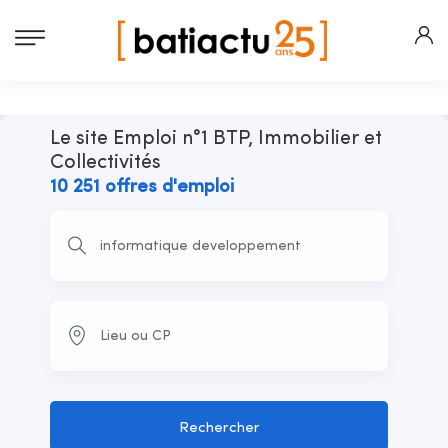
Le site Emploi n°1 BTP, Immobilier et
Collectivités
10 251 offres d'emploi
Rechercher