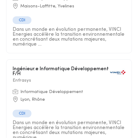
Maisons-Laffitte, Yvelines
CDI
Dans un monde en évolution permanente, VINCI
Energies accélère la transition environnementale
en concrétisant deux mutations majeures,
numérique ...
Ingénieur.e Informatique Développement
F/H
Enfrasys
Informatique Développement
Lyon, Rhône
CDI
Dans un monde en évolution permanente, VINCI
Energies accélère la transition environnementale
en concrétisant deux mutations majeures,
numérique ...