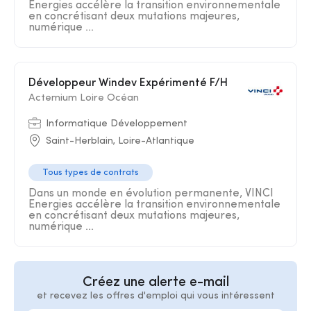
Energies accélère la transition environnementale
en concrétisant deux mutations majeures,
numérique ...
Développeur Windev Expérimenté F/H
Actemium Loire Océan
Informatique Développement
Saint-Herblain, Loire-Atlantique
Tous types de contrats
Dans un monde en évolution permanente, VINCI
Energies accélère la transition environnementale
en concrétisant deux mutations majeures,
numérique ...
Créez une alerte e-mail
et recevez les offres d'emploi qui vous intéressent