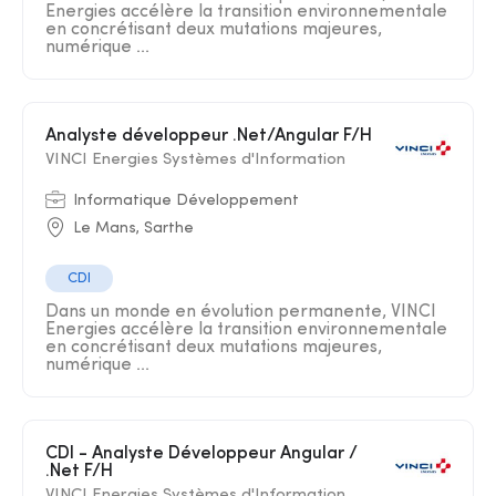
Energies accélère la transition environnementale
en concrétisant deux mutations majeures,
numérique ...
Analyste développeur .Net/Angular F/H
VINCI Energies Systèmes d'Information
Informatique Développement
Le Mans, Sarthe
CDI
Dans un monde en évolution permanente, VINCI
Energies accélère la transition environnementale
en concrétisant deux mutations majeures,
numérique ...
CDI - Analyste Développeur Angular /
.Net F/H
VINCI Energies Systèmes d'Information