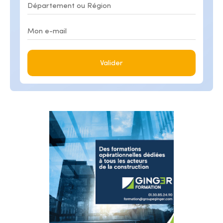
Valider