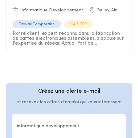
Informatique Développement
Belley, Ain
Travail Temporaire
CAP-BEP
Notre client, expert reconnu dans la fabrication
de cartes électroniques assemblées, s'appuie sur
l'expertise du réseau Actual, fort de ...
Créez une alerte e-mail
et recevez les offres d'emploi qui vous intéressent