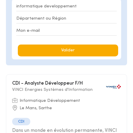
Valider
CDI - Analyste Développeur F/H
VINCI Energies Systèmes d'Information
Informatique Développement
Le Mans, Sarthe
CDI
Dans un monde en évolution permanente, VINCI