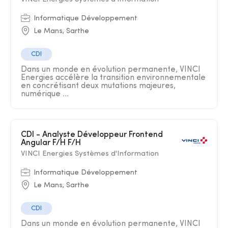
Informatique Développement
Le Mans, Sarthe
CDI
Dans un monde en évolution permanente, VINCI
Energies accélère la transition environnementale
en concrétisant deux mutations majeures,
numérique ...
CDI - Analyste Développeur Frontend
Angular F/H F/H
VINCI Energies Systèmes d'Information
Informatique Développement
Le Mans, Sarthe
CDI
Dans un monde en évolution permanente, VINCI