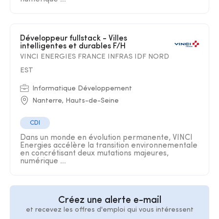
Développeur fullstack - Villes
intelligentes et durables F/H
VINCI ENERGIES FRANCE INFRAS IDF NORD
EST
Informatique Développement
Nanterre, Hauts-de-Seine
CDI
Dans un monde en évolution permanente, VINCI
Energies accélère la transition environnementale
en concrétisant deux mutations majeures,
numérique ...
Créez une alerte e-mail
et recevez les offres d'emploi qui vous intéressent