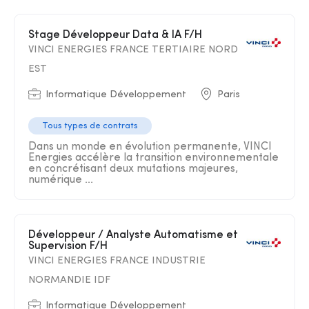
Stage Développeur Data & IA F/H
VINCI ENERGIES FRANCE TERTIAIRE NORD
EST
Informatique Développement
Paris
Tous types de contrats
Dans un monde en évolution permanente, VINCI
Energies accélère la transition environnementale
en concrétisant deux mutations majeures,
numérique ...
Développeur / Analyste Automatisme et
Supervision F/H
VINCI ENERGIES FRANCE INDUSTRIE
NORMANDIE IDF
Informatique Développement