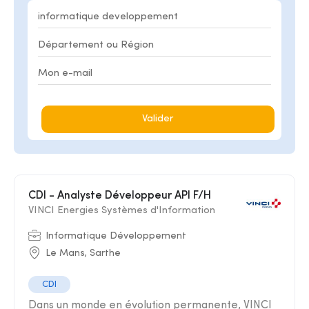
Valider
CDI - Analyste Développeur API F/H
VINCI Energies Systèmes d'Information
Informatique Développement
Le Mans, Sarthe
CDI
Dans un monde en évolution permanente, VINCI