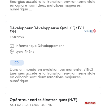
Energies accélère la transition environnementale
en concrétisant deux mutations majeures,
numérique ...
Développeur Développeuse QML / Qt F/H
F/H
Enfrasys
Informatique Développement
Lyon, Rhône
CDI
Dans un monde en évolution permanente, VINCI
Energies accélère la transition environnementale
en concrétisant deux mutations majeures,
numérique ...
Opérateur cartes électroniques (H/F)
ACTUAL LA TOUR DU PIN