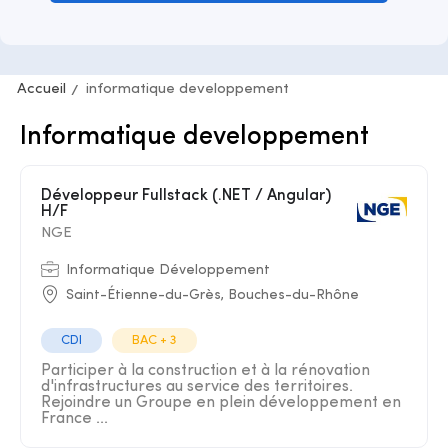
Accueil
informatique developpement
Informatique developpement
Développeur Fullstack (.NET / Angular)
H/F
NGE
Informatique Développement
Saint-Étienne-du-Grès, Bouches-du-Rhône
CDI
BAC + 3
Participer à la construction et à la rénovation
d'infrastructures au service des territoires.
Rejoindre un Groupe en plein développement en
France ...