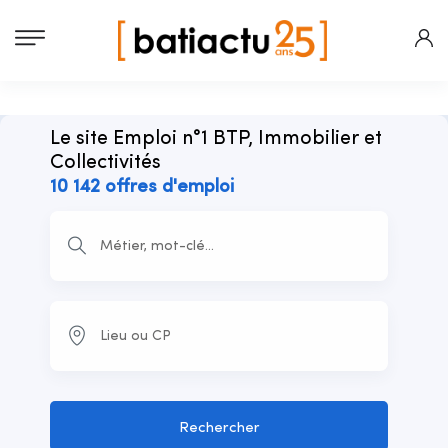
Le site Emploi n°1 BTP, Immobilier et
Collectivités
10 142 offres d'emploi
Rechercher