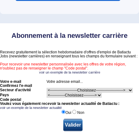
Abonnement à la newsletter carrière
Recevez gratuitement la sélection hebdomadaire d'offres d'emploi de Batiactu
Jobs (newsletter carrières) en renseignant tous les champs du formulaire suivant :
Pour recevoir une newsletter personnalisée avec les offres de votre région,
n'oubliez pas de renseigner le champ "Code postal".
voir un exemple de la newsletter carrière
Votre e-mail
Confirmez l'e-mail
Secteur d'activité
Pays
Code postal
Voulez vous également recevoir la newsletter actualité de Batiactu :
voir un exemple de la newsletter actualité
Oui
Non