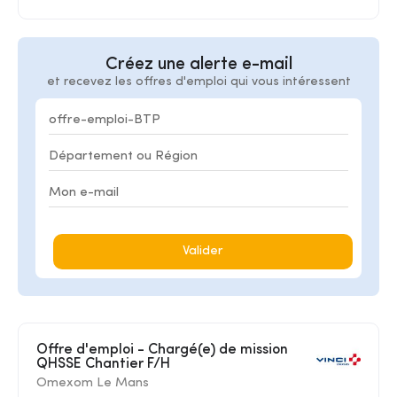
Créez une alerte e-mail
et recevez les offres d'emploi qui vous intéressent
Valider
Offre d'emploi - Chargé(e) de mission
QHSSE Chantier F/H
Omexom Le Mans