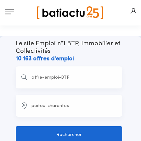
Le site Emploi n°1 BTP, Immobilier et
Collectivités
10 163 offres d'emploi
Rechercher