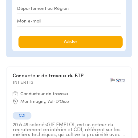
Valider
Conducteur de travaux du BTP
INTERTIS
Conducteur de travaux
Montmagny, Val-D'Oise
CDI
20 à 49 salariésGIF EMPLOI, est un acteur du
recrutement en intérim et CDI, référent sur les
métiers techniques, qui cultive la proximité avec ...