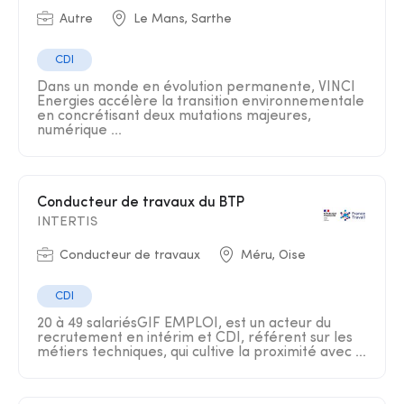
Autre
Le Mans, Sarthe
CDI
Dans un monde en évolution permanente, VINCI
Energies accélère la transition environnementale
en concrétisant deux mutations majeures,
numérique ...
Conducteur de travaux du BTP
INTERTIS
Conducteur de travaux
Méru, Oise
CDI
20 à 49 salariésGIF EMPLOI, est un acteur du
recrutement en intérim et CDI, référent sur les
métiers techniques, qui cultive la proximité avec ...