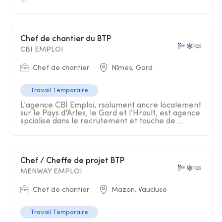
Chef de chantier du BTP
CBI EMPLOI
Chef de chantier
Nîmes, Gard
Travail Temporaire
L'agence CBI Emploi, rsolument ancre localement
sur le Pays d'Arles, le Gard et l'Hrault, est agence
spcialise dans le recrutement et touche de ...
Chef / Cheffe de projet BTP
MENWAY EMPLOI
Chef de chantier
Mazan, Vaucluse
Travail Temporaire