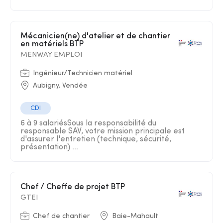
Mécanicien(ne) d'atelier et de chantier
en matériels BTP
MENWAY EMPLOI
Ingénieur/Technicien matériel
Aubigny, Vendée
CDI
6 à 9 salariésSous la responsabilité du
responsable SAV, votre mission principale est
d'assurer l'entretien (technique, sécurité,
présentation) ...
Chef / Cheffe de projet BTP
GTEI
Chef de chantier
Baie-Mahault