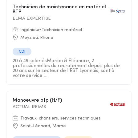
Technicien de maintenance en matériel
BTP
ELMA EXPERTISE
Ingénieur/Technicien matériel
Meyzieu, Rhône
CDI
20 à 49 salariésMarion & Eléonore, 2
professionnelles du recrutement depuis plus de
20 ans sur le secteur de l'EST Lyonnais, sont à
votre service ...
Manoeuvre btp (H/F)
ACTUAL REIMS
Travaux, chantiers, services techniques
Saint-Léonard, Marne