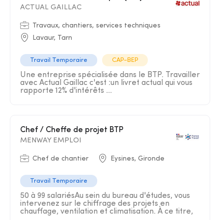
ACTUAL GAILLAC
Travaux, chantiers, services techniques
Lavaur, Tarn
Travail Temporaire
CAP-BEP
Une entreprise spécialisée dans le BTP. Travailler
avec Actual Gaillac c'est :un livret actual qui vous
rapporte 12% d'intérêts ...
Chef / Cheffe de projet BTP
MENWAY EMPLOI
Chef de chantier
Eysines, Gironde
Travail Temporaire
50 à 99 salariésAu sein du bureau d'études, vous
intervenez sur le chiffrage des projets en
chauffage, ventilation et climatisation. À ce titre,
...