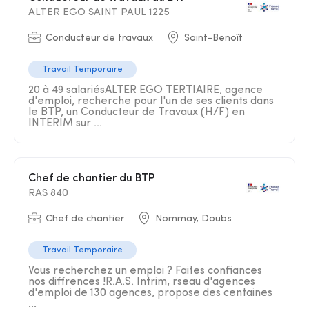
ALTER EGO SAINT PAUL 1225
Conducteur de travaux
Saint-Benoît
Travail Temporaire
20 à 49 salariésALTER EGO TERTIAIRE, agence
d'emploi, recherche pour l'un de ses clients dans
le BTP, un Conducteur de Travaux (H/F) en
INTERIM sur ...
Chef de chantier du BTP
RAS 840
Chef de chantier
Nommay, Doubs
Travail Temporaire
Vous recherchez un emploi ? Faites confiances
nos diffrences !R.A.S. Intrim, rseau d'agences
d'emploi de 130 agences, propose des centaines
...