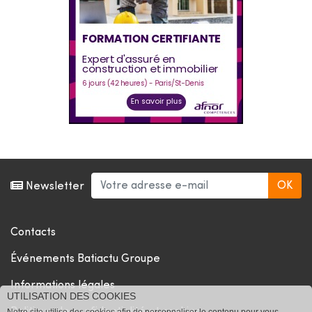
Newsletter
Contacts
Événements Batiactu Groupe
Informations légales
UTILISATION DES COOKIES