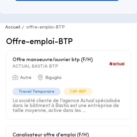
Accueil
offre-emploi-BTP
Offre-emploi-BTP
Offre manoeuvre/ouvrier btp (F/H)
ACTUAL BASTIA BTP
Autre
Biguglia
Travail Temporaire
CAP-BEP
La société cliente de l'agence Actual spécialisée
dans le bâtiment à Bastia est une entreprise de
taille moyenne, active dans les ...
Canalisateur offre d'emploi (F/H)