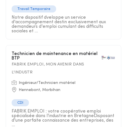
Travail Temporaire
Notre dispositif dveloppe un service
d'accompagnement destin exclusivement aux
demandeurs d'emploi cumulant des difficults
sociales et ...
Technicien de maintenance en matériel
BTP
FABRIK EMPLOI, MON AVENIR DANS
L'INDUSTR
Ingénieur/Technicien matériel
Hennebont, Morbihan
CDI
FABRIK EMPLOI : votre coopérative emploi
spécialisée dans l'industrie en BretagneDisposant
d'une parfaite connaissance des entreprises, des
...