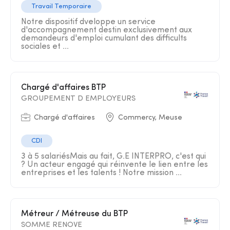
Travail Temporaire
Notre dispositif dveloppe un service
d'accompagnement destin exclusivement aux
demandeurs d'emploi cumulant des difficults
sociales et ...
Chargé d'affaires BTP
GROUPEMENT D EMPLOYEURS
Chargé d'affaires
Commercy, Meuse
CDI
3 à 5 salariésMais au fait, G.E INTERPRO, c'est qui
? Un acteur engagé qui réinvente le lien entre les
entreprises et les talents ! Notre mission ...
Métreur / Métreuse du BTP
SOMME RENOVE