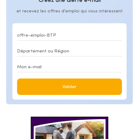
Créez une alerte e-mail
et recevez les offres d'emploi qui vous intéressent
Valider