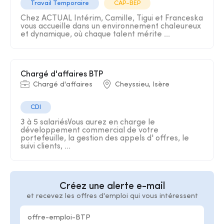
Travail Temporaire
CAP-BEP
Chez ACTUAL Intérim, Camille, Tigui et Franceska
vous accueille dans un environnement chaleureux
et dynamique, où chaque talent mérite ...
Chargé d'affaires BTP
Chargé d'affaires
Cheyssieu, Isère
CDI
3 à 5 salariésVous aurez en charge le
développement commercial de votre
portefeuille, la gestion des appels d' offres, le
suivi clients, ...
Créez une alerte e-mail
et recevez les offres d'emploi qui vous intéressent