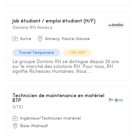
Job étudiant / emploi étudiant (H/F)
Domino RH Annecy
Autre
Annecy, Haute-Savoie
Travail Temporaire
CAP-BEP
Le groupe Domino RH se distingue depuis 26 ans
sur le marché des solutions RH. Pour nous, RH
signifie Richesses Humaines. Nous ...
Technicien de maintenance en matériel
BTP
GTEI
Ingénieur/Technicien matériel
Baie-Mahault