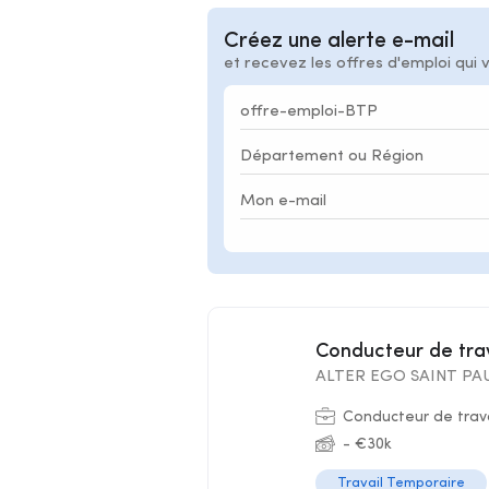
Créez une alerte e-mail
et recevez les offres d'emploi qui 
Conducteur de tr
ALTER EGO SAINT PAU
Conducteur de trav
- €30k
Travail Temporaire