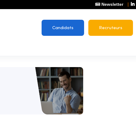
Newsletter
Candidats
Recruteurs