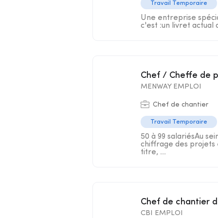
Travail Temporaire
Une entreprise spécial
c'est :un livret actual
Chef / Cheffe de 
MENWAY EMPLOI
Chef de chantier
Travail Temporaire
50 à 99 salariésAu sei
chiffrage des projets 
titre, ...
Chef de chantier 
CBI EMPLOI