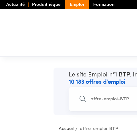
Actualité
Produithèque
Emploi
Formation
Le site Emploi n°1 BTP, I
10 183 offres d'emploi
Accueil
offre-emploi-BTP