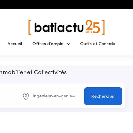
Accueil
Offres d'emploi
Outils et Conseils
mmobilier et Collectivités
Rechercher