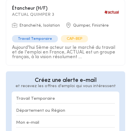
Étancheur (H/F)
ACTUAL QUIMPER 3
Etancheïté, Isolation
Quimper, Finistère
Travail Temporaire
CAP-BEP
Aujourd'hui 5ème acteur sur le marché du travail
et de l'emploi en France, ACTUAL est un groupe
français, à la vision résolument ...
Créez une alerte e-mail
et recevez les offres d'emploi qui vous intéressent