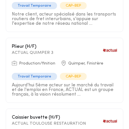
Travail Temporaire
CAP-BEP
Notre client, acteur spécialisé dans les transports
routiers de fret interurbains, s'appuie sur
l'expertise de notre réseau national ...
Plieur (H/F)
ACTUAL QUIMPER 3
Production/finition
Quimper, Finistère
Travail Temporaire
CAP-BEP
Aujourd'hui 5ème acteur sur le marché du travail
et de l'emploi en France, ACTUAL est un groupe
français, à la vision résolument ...
Caissier buvette (H/F)
ACTUAL TOULOUSE RESTAURATION