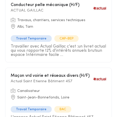
Conducteur pelle mécanique (H/F)
ACTUAL GAILLAC
Travaux, chantiers, services techniques
Albi, Tarn
Travail Temporaire
CAP-BEP
Travailler avec Actual Gaillac c'est :un livret actual
qui vous rapporte 12% d'intérêts annuels brutsun
espace Intérimaire facile ...
Maçon vrd voirie et réseaux divers (H/F)
Actual Saint Etienne Bâtiment 457
Canalisateur
Saint-Jean-Bonnefonds, Loire
Travail Temporaire
BAC