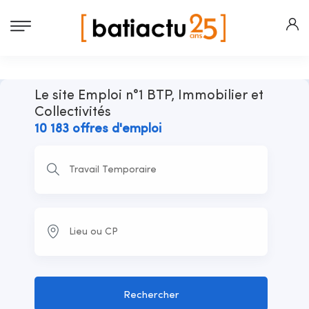
Le site Emploi n°1 BTP, Immobilier et
Collectivités
10 183 offres d'emploi
Rechercher