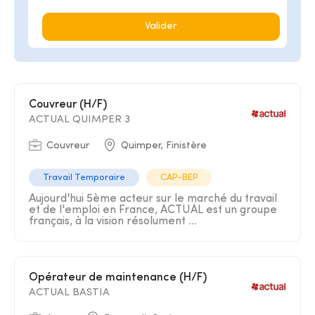
Valider
Couvreur (H/F)
ACTUAL QUIMPER 3
Couvreur
Quimper, Finistère
Travail Temporaire
CAP-BEP
Aujourd'hui 5ème acteur sur le marché du travail
et de l'emploi en France, ACTUAL est un groupe
français, à la vision résolument ...
Opérateur de maintenance (H/F)
ACTUAL BASTIA