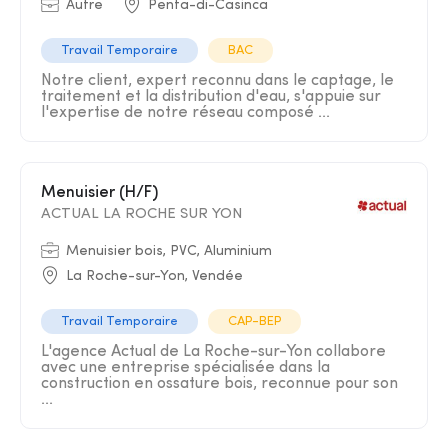
Autre
Penta-di-Casinca
Travail Temporaire
BAC
Notre client, expert reconnu dans le captage, le
traitement et la distribution d'eau, s'appuie sur
l'expertise de notre réseau composé ...
Menuisier (H/F)
ACTUAL LA ROCHE SUR YON
Menuisier bois, PVC, Aluminium
La Roche-sur-Yon, Vendée
Travail Temporaire
CAP-BEP
L'agence Actual de La Roche-sur-Yon collabore
avec une entreprise spécialisée dans la
construction en ossature bois, reconnue pour son
...