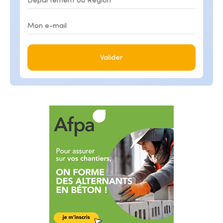
Valider