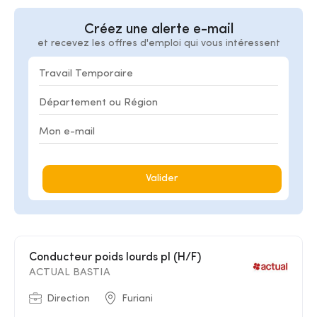
Créez une alerte e-mail
et recevez les offres d'emploi qui vous intéressent
Valider
Conducteur poids lourds pl (H/F)
ACTUAL BASTIA
Direction
Furiani