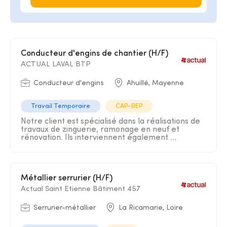
Conducteur d'engins de chantier (H/F)
ACTUAL LAVAL BTP
Conducteur d'engins
Ahuillé, Mayenne
Travail Temporaire
CAP-BEP
Notre client est spécialisé dans la réalisations de
travaux de zinguerie, ramonage en neuf et
rénovation. Ils interviennent également ...
Métallier serrurier (H/F)
Actual Saint Etienne Bâtiment 457
Serrurier-métallier
La Ricamarie, Loire