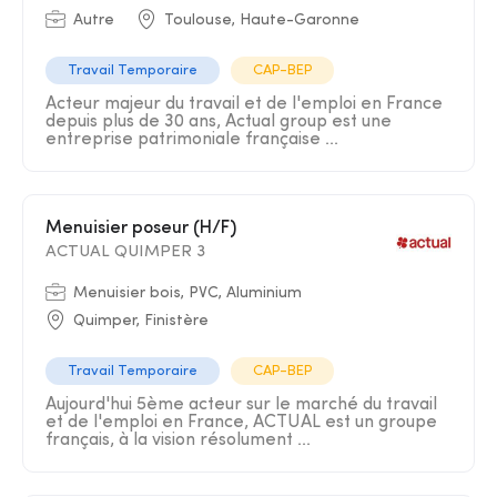
Autre
Toulouse, Haute-Garonne
Travail Temporaire
CAP-BEP
Acteur majeur du travail et de l'emploi en France
depuis plus de 30 ans, Actual group est une
entreprise patrimoniale française ...
Menuisier poseur (H/F)
ACTUAL QUIMPER 3
Menuisier bois, PVC, Aluminium
Quimper, Finistère
Travail Temporaire
CAP-BEP
Aujourd'hui 5ème acteur sur le marché du travail
et de l'emploi en France, ACTUAL est un groupe
français, à la vision résolument ...