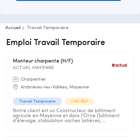
Accueil
Travail Temporaire
Emploi Travail Temporaire
Monteur charpente (H/F)
ACTUAL MAYENNE
Charpentier
Ambrières-les-Vallées, Mayenne
Travail Temporaire
CAP-BEP
Notre client est un Constructeur de bâtiment
agricole en Mayenne et dans l'Orne (bâtiment
d'élevage, stabulation vaches laitières, ...