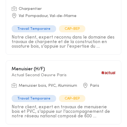
Charpentier
Val Pompadour, Val-de-Marne
Travail Temporaire
CAP-BEP
Notre client, expert reconnu dans le domaine des
travaux de charpente et de la construction en
ossature bois, s'appuie sur l'expertise du ...
Menuisier (H/F)
Actual Second Oeuvre Paris
Menuisier bois, PVC, Aluminium
Paris
Travail Temporaire
CAP-BEP
Notre client, expert en travaux de menuiserie
bois et PVC, s'appuie sur l'accompagnement de
notre réseau national composé de 600 ...