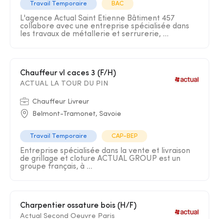
Travail Temporaire
BAC
L'agence Actual Saint Etienne Bâtiment 457
collabore avec une entreprise spécialisée dans
les travaux de métallerie et serrurerie, ...
Chauffeur vl caces 3 (F/H)
ACTUAL LA TOUR DU PIN
Chauffeur Livreur
Belmont-Tramonet, Savoie
Travail Temporaire
CAP-BEP
Entreprise spécialisée dans la vente et livraison
de grillage et cloture ACTUAL GROUP est un
groupe français, à ...
Charpentier ossature bois (H/F)
Actual Second Oeuvre Paris