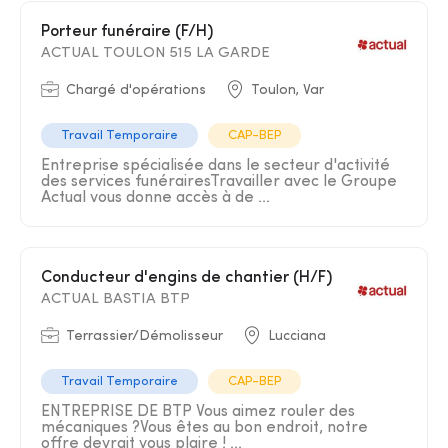
Porteur funéraire (F/H)
ACTUAL TOULON 515 LA GARDE
Chargé d'opérations
Toulon, Var
Travail Temporaire
CAP-BEP
Entreprise spécialisée dans le secteur d'activité
des services funérairesTravailler avec le Groupe
Actual vous donne accès à de ...
Conducteur d'engins de chantier (H/F)
ACTUAL BASTIA BTP
Terrassier/Démolisseur
Lucciana
Travail Temporaire
CAP-BEP
ENTREPRISE DE BTP Vous aimez rouler des
mécaniques ?Vous êtes au bon endroit, notre
offre devrait vous plaire ! ...