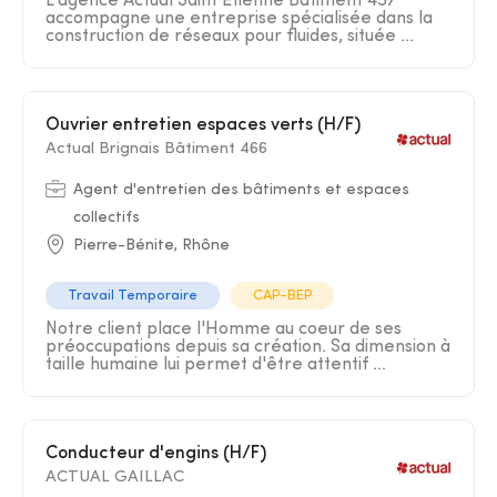
L'agence Actual Saint Etienne Bâtiment 457
accompagne une entreprise spécialisée dans la
construction de réseaux pour fluides, située ...
Ouvrier entretien espaces verts (H/F)
Actual Brignais Bâtiment 466
Agent d'entretien des bâtiments et espaces
collectifs
Pierre-Bénite, Rhône
Travail Temporaire
CAP-BEP
Notre client place l'Homme au coeur de ses
préoccupations depuis sa création. Sa dimension à
taille humaine lui permet d'être attentif ...
Conducteur d'engins (H/F)
ACTUAL GAILLAC