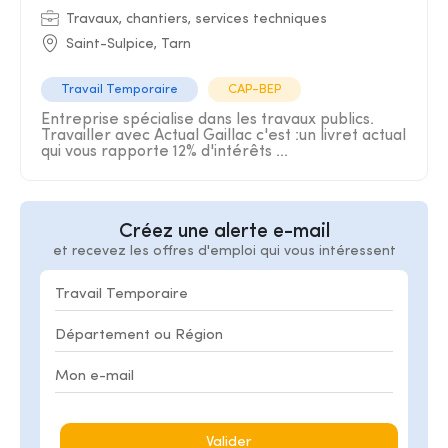
Travaux, chantiers, services techniques
Saint-Sulpice, Tarn
Travail Temporaire
CAP-BEP
Entreprise spécialise dans les travaux publics.
Travailler avec Actual Gaillac c'est :un livret actual
qui vous rapporte 12% d'intérêts ...
Créez une alerte e-mail
et recevez les offres d'emploi qui vous intéressent
Valider