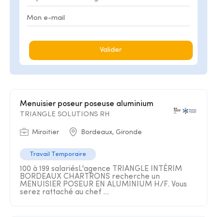
Valider
Menuisier poseur poseuse aluminium
TRIANGLE SOLUTIONS RH
Miroitier
Bordeaux, Gironde
Travail Temporaire
100 à 199 salariésL'agence TRIANGLE INTÉRIM
BORDEAUX CHARTRONS recherche un
MENUISIER POSEUR EN ALUMINIUM H/F. Vous
serez rattaché au chef ...