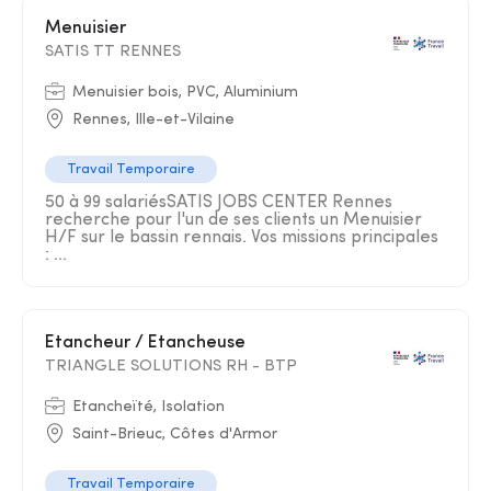
Menuisier
SATIS TT RENNES
Menuisier bois, PVC, Aluminium
Rennes, Ille-et-Vilaine
Travail Temporaire
50 à 99 salariésSATIS JOBS CENTER Rennes
recherche pour l'un de ses clients un Menuisier
H/F sur le bassin rennais. Vos missions principales
: ...
Etancheur / Etancheuse
TRIANGLE SOLUTIONS RH - BTP
Etancheïté, Isolation
Saint-Brieuc, Côtes d'Armor
Travail Temporaire