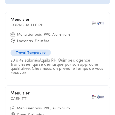
Menuisier
CORNOUAILLE RH
Menuisier bois, PVC, Aluminium
Locronan, Finistère
Travail Temporaire
20 à 49 salariésAquila RH Quimper, agence
franchisée, qui se démarque par son approche
qualitative. Chez nous, on prend le temps de vous
recevoir ...
Menuisier
CAEN TT
Menuisier bois, PVC, Aluminium
Caen, Calvados