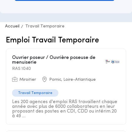
Accueil
Travail Temporaire
Emploi Travail Temporaire
Ouvrier poseur / Ouvrière poseuse de
menuiserie
RAS 1040
Miroitier
Pornic, Loire-Atlantique
Travail Temporaire
Les 200 agences d'emploi RAS travaillent chaque
année avec plus de 6000 collaborateurs en leur
proposant des postes en CDI, CDD ou intérim.20
à 49 ...