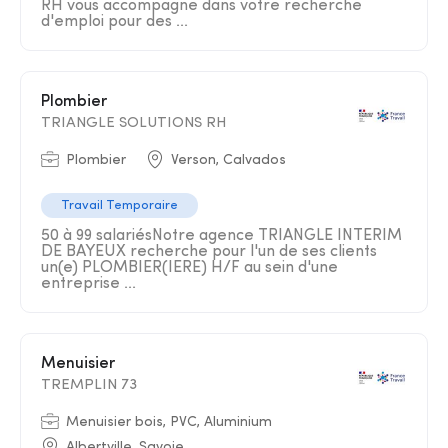
RH vous accompagne dans votre recherche
d'emploi pour des ...
Plombier
TRIANGLE SOLUTIONS RH
Plombier
Verson, Calvados
Travail Temporaire
50 à 99 salariésNotre agence TRIANGLE INTERIM
DE BAYEUX recherche pour l'un de ses clients
un(e) PLOMBIER(IERE) H/F au sein d'une
entreprise ...
Menuisier
TREMPLIN 73
Menuisier bois, PVC, Aluminium
Albertville, Savoie