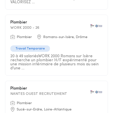
VALORISEZ ...
Plombier
WORK 2000 - 26
Plombier
Romans-sur-Isère, Drôme
Travail Temporaire
20 à 49 salariésWORK 2000 Romans sur Isère
recherche un plombier H/F expérimenté pour
une mission intérimaire de plusieurs mois au sein
d'une ...
Plombier
NANTES OUEST RECRUTEMENT
Plombier
Sucé-sur-Erdre, Loire-Atlantique