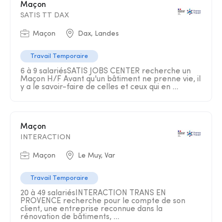
Maçon
SATIS TT DAX
Maçon
Dax, Landes
Travail Temporaire
6 à 9 salariésSATIS JOBS CENTER recherche un
Maçon H/F Avant qu'un bâtiment ne prenne vie, il
y a le savoir-faire de celles et ceux qui en ...
Maçon
INTERACTION
Maçon
Le Muy, Var
Travail Temporaire
20 à 49 salariésINTERACTION TRANS EN
PROVENCE recherche pour le compte de son
client, une entreprise reconnue dans la
rénovation de bâtiments, ...