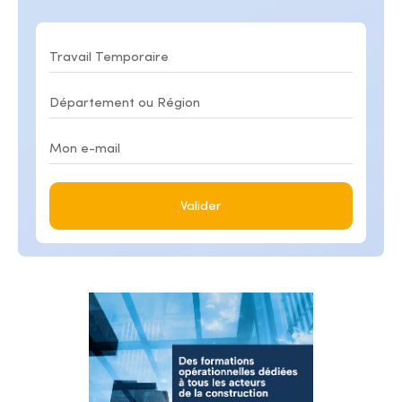
Valider