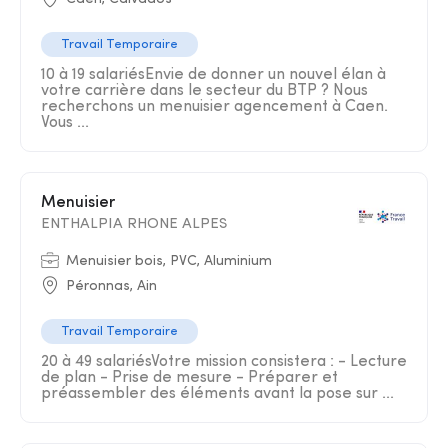
Travail Temporaire
10 à 19 salariésEnvie de donner un nouvel élan à
votre carrière dans le secteur du BTP ? Nous
recherchons un menuisier agencement à Caen.
Vous ...
Menuisier
ENTHALPIA RHONE ALPES
Menuisier bois, PVC, Aluminium
Péronnas, Ain
Travail Temporaire
20 à 49 salariésVotre mission consistera : - Lecture
de plan - Prise de mesure - Préparer et
préassembler des éléments avant la pose sur ...