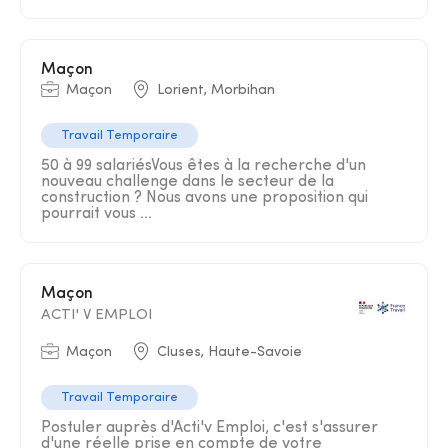
Maçon
Maçon
Lorient, Morbihan
Travail Temporaire
50 à 99 salariésVous êtes à la recherche d'un
nouveau challenge dans le secteur de la
construction ? Nous avons une proposition qui
pourrait vous ...
Maçon
ACTI' V EMPLOI
Maçon
Cluses, Haute-Savoie
Travail Temporaire
Postuler auprès d'Acti'v Emploi, c'est s'assurer
d'une réelle prise en compte de votre