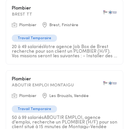
Plombier
BREST TT
Plombier
Brest, Finistère
Travail Temporaire
20 à 49 salariésVotre agence Job Box de Brest
recherche pour son client un PLOMBIER (H/F).
Vos missions seront les suivantes : - Installer des ...
Plombier
ABOUTIR EMPLOI MONTAIGU
Plombier
Les Brouzils, Vendée
Travail Temporaire
50 à 99 salariésABOUTIR EMPLOI, agence
d'emploi, recherche un PLOMBIER (H/F) pour son
client situé à 15 minutes de Montaigu-Vendée