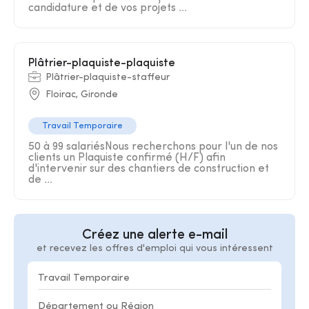
candidature et de vos projets ...
Plâtrier-plaquiste-plaquiste
Plâtrier-plaquiste-staffeur
Floirac, Gironde
Travail Temporaire
50 à 99 salariésNous recherchons pour l'un de nos
clients un Plaquiste confirmé (H/F) afin
d'intervenir sur des chantiers de construction et
de ...
Créez une alerte e-mail
et recevez les offres d'emploi qui vous intéressent