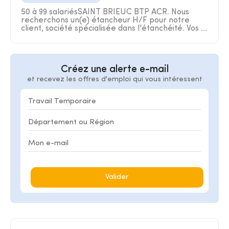
50 à 99 salariésSAINT BRIEUC BTP ACR. Nous
recherchons un(e) étancheur H/F pour notre
client, société spécialisée dans l'étanchéité. Vos ...
Créez une alerte e-mail
et recevez les offres d'emploi qui vous intéressent
Valider