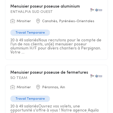
Menuisier poseur poseuse aluminium
ENTHALPIA SUD OUEST
Miroitier
Canohès, Pyrénées-Orientales
Travail Temporaire
20 à 49 salariésNous recrutons pour le compte de
l'un de nos clients, un(e) menuisier poseur
aluminium H/F pour divers chantiers à Perpignan.
Votre ...
Menuisier poseur poseuse de fermetures
SO TEAM
Miroitier
Péronnas, Ain
Travail Temporaire
20 à 49 salariésOuvrez vos volets, une
opportunité s'offre à vous ! Notre agence Aquila