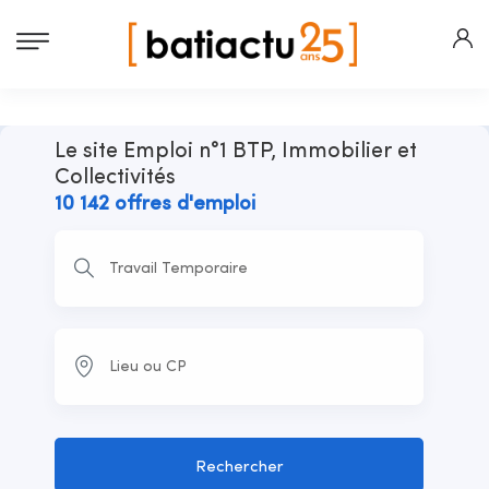
Le site Emploi n°1 BTP, Immobilier et
Collectivités
10 142 offres d'emploi
Rechercher