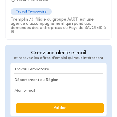
Travail Temporaire
Tremplin 73, filiale du groupe AART, est une
agence d'accompagnement qui rpond aux
demandes des entreprises du Pays de SAVOIE10 à
19 ...
Créez une alerte e-mail
et recevez les offres d'emploi qui vous intéressent
Valider