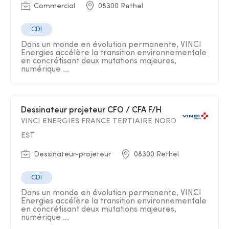
Commercial
08300 Rethel
CDI
Dans un monde en évolution permanente, VINCI
Energies accélère la transition environnementale
en concrétisant deux mutations majeures,
numérique ...
Dessinateur projeteur CFO / CFA F/H
VINCI ENERGIES FRANCE TERTIAIRE NORD
EST
Dessinateur-projeteur
08300 Rethel
CDI
Dans un monde en évolution permanente, VINCI
Energies accélère la transition environnementale
en concrétisant deux mutations majeures,
numérique ...