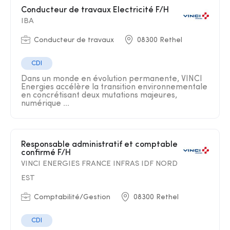
Conducteur de travaux Electricité F/H
IBA
Conducteur de travaux
08300 Rethel
CDI
Dans un monde en évolution permanente, VINCI
Energies accélère la transition environnementale
en concrétisant deux mutations majeures,
numérique ...
Responsable administratif et comptable
confirmé F/H
VINCI ENERGIES FRANCE INFRAS IDF NORD
EST
Comptabilité/Gestion
08300 Rethel
CDI