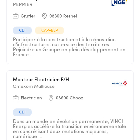
PERRIER
Grutier
08300 Rethel
CDI
CAP-BEP
Participer à la construction et à la rénovation
d'infrastructures au service des territoires.
Rejoindre un Groupe en plein développement en
France ...
Monteur Electricien F/H
Omexom Mulhouse
Electricien
08600 Chooz
CDI
Dans un monde en évolution permanente, VINCI
Energies accélère la transition environnementale
en concrétisant deux mutations majeures,
numérique ...