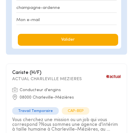
Valider
Cariste (H/F)
ACTUAL CHARLEVILLE MEZIERES
Conducteur d'engins
08000 Charleville-Mézières
Travail Temporaire
CAP-BEP
Vous cherchez une mission ou un job qui vous
correspond ?Nous sommes une agence d'intérim
à taille humaine à Charleville-Mézières, au ...