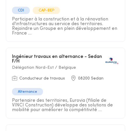
CDI
CAP-BEP
Participer à la construction et à la rénovation
d'infrastructures au service des territoires.
Rejoindre un Groupe en plein développement en
France ...
Ingénieur travaux en alternance - Sedan
F/H
Délégation Nord-Est / Belgique
Conducteur de travaux
08200 Sedan
Alternance
Partenaire des territoires, Eurovia (filiale de
VINCI Construction) développe des solutions de
mobilité pour améliorer la compétitivité ...