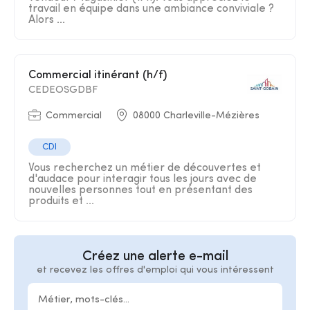
travail en équipe dans une ambiance conviviale ?
Alors ...
commercial itinérant (h/f)
CEDEOSGDBF
Commercial
08000 Charleville-Mézières
CDI
Vous recherchez un métier de découvertes et
d'audace pour interagir tous les jours avec de
nouvelles personnes tout en présentant des
produits et ...
Créez une alerte e-mail
et recevez les offres d'emploi qui vous intéressent