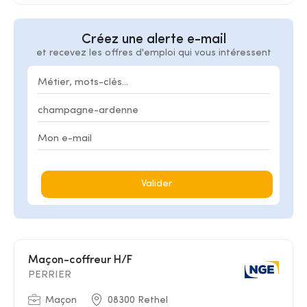
Créez une alerte e-mail
et recevez les offres d'emploi qui vous intéressent
Valider
Maçon-coffreur H/F
PERRIER
Maçon
08300 Rethel