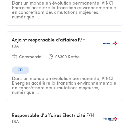
Dans un monde en évolution permanente, VINCI
Energies accélère la transition environnementale
en concrétisant deux mutations majeures,
numérique ...
Adjoint responsable d'affaires F/H
IBA
Commercial
08300 Rethel
CDI
Dans un monde en évolution permanente, VINCI
Energies accélère la transition environnementale
en concrétisant deux mutations majeures,
numérique ...
Responsable d'affaires Electricité F/H
IBA