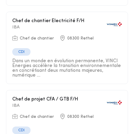
Chef de chantier Electricité F/H
IBA
Chef de chantier
08300 Rethel
CDI
Dans un monde en évolution permanente, VINCI
Energies accélère la transition environnementale
en concrétisant deux mutations majeures,
numérique ...
Chef de projet CFA / GTB F/H
IBA
Chef de chantier
08300 Rethel
CDI