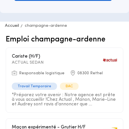
Accueil
champagne-ardenne
Emploi champagne-ardenne
Cariste (H/F)
ACTUAL SEDAN
Responsable logistique
08300 Rethel
Travail Temporaire
BAC
"Préparez votre avenir : Notre agence est prête
à vous accueillir !Chez Actual , Manon, Marie-Line
et Audrey sont ravis d'annoncer que ...
Maçon expérimenté - Grutier H/F