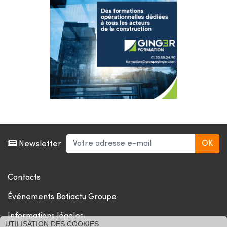
Newsletter
Contacts
Événements Batiactu Groupe
Informations légales
UTILISATION DES COOKIES