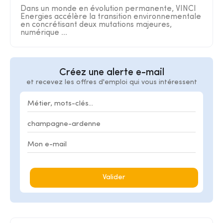
Dans un monde en évolution permanente, VINCI
Energies accélère la transition environnementale
en concrétisant deux mutations majeures,
numérique ...
Créez une alerte e-mail
et recevez les offres d'emploi qui vous intéressent
Valider