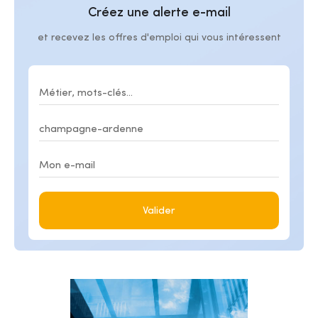
Créez une alerte e-mail
et recevez les offres d'emploi qui vous intéressent
Valider