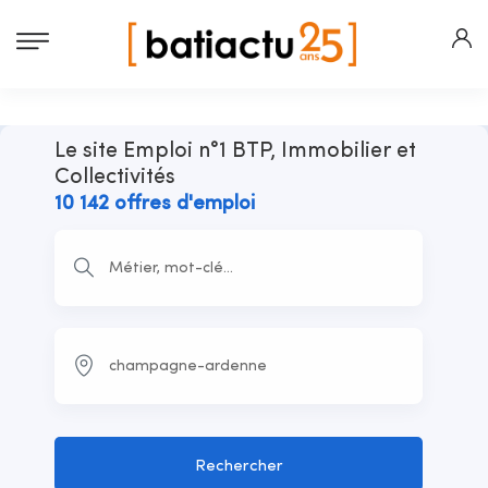
Le site Emploi n°1 BTP, Immobilier et
Collectivités
10 142 offres d'emploi
Rechercher