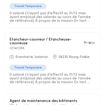
Travail Temporaire
0 salarié (n'ayant pas d'effectif au 31/12 mais
ayant employé des salariés au cours de l'année
de référence) À propos de la mission En tant ...
Etancheur-couvreur / Etancheuse-
couvreuse
IZIWORK
Etancheïté, Isolation
08230 Bourg-Fidèle
Travail Temporaire
0 salarié (n'ayant pas d'effectif au 31/12 mais
ayant employé des salariés au cours de l'année
de référence) À propos de la mission En tant ...
Agent de maintenance des bâtiments