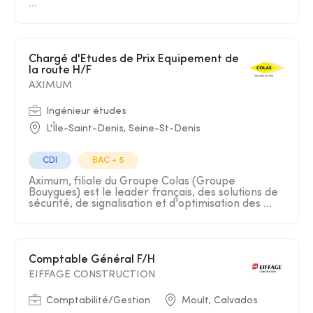
...
Chargé d'Etudes de Prix Equipement de
la route H/F
AXIMUM
Ingénieur études
L'Île-Saint-Denis, Seine-St-Denis
CDI
BAC + 5
Aximum, filiale du Groupe Colas (Groupe
Bouygues) est le leader français, des solutions de
sécurité, de signalisation et d'optimisation des ...
Comptable Général F/H
EIFFAGE CONSTRUCTION
Comptabilité/Gestion
Moult, Calvados