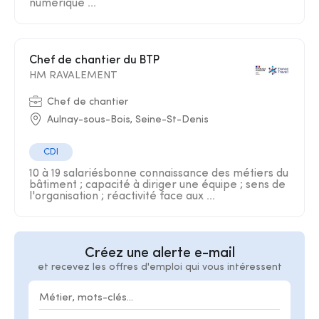
numérique ...
Chef de chantier du BTP
HM RAVALEMENT
Chef de chantier
Aulnay-sous-Bois, Seine-St-Denis
CDI
10 à 19 salariésbonne connaissance des métiers du
bâtiment ; capacité à diriger une équipe ; sens de
l'organisation ; réactivité face aux ...
Créez une alerte e-mail
et recevez les offres d'emploi qui vous intéressent