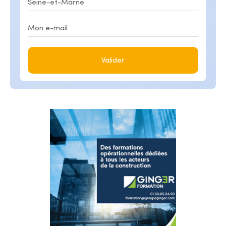
Valider