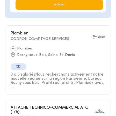
Valider
Plombier
CODRON COMPTAGE SERVICES
Plombier
Rosny-sous-Bois, Seine-St-Denis
CDI
3 à 5 salariésNous recherchons activement notre
nouvelle recrue sur la région Parisienne, bureau
Rosny sous Bois. Profil recherché : Plombier avec
...
ATTACHE TECHNICO-COMMERCIAL ATC
(f/h)