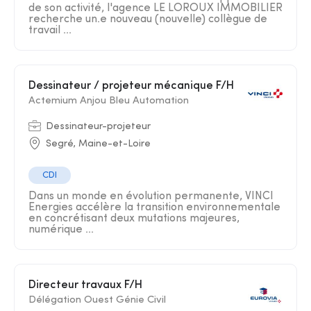
de son activité, l'agence LE LOROUX IMMOBILIER
recherche un.e nouveau (nouvelle) collègue de
travail ...
Dessinateur / projeteur mécanique F/H
Actemium Anjou Bleu Automation
Dessinateur-projeteur
Segré, Maine-et-Loire
CDI
Dans un monde en évolution permanente, VINCI
Energies accélère la transition environnementale
en concrétisant deux mutations majeures,
numérique ...
Directeur travaux F/H
Délégation Ouest Génie Civil