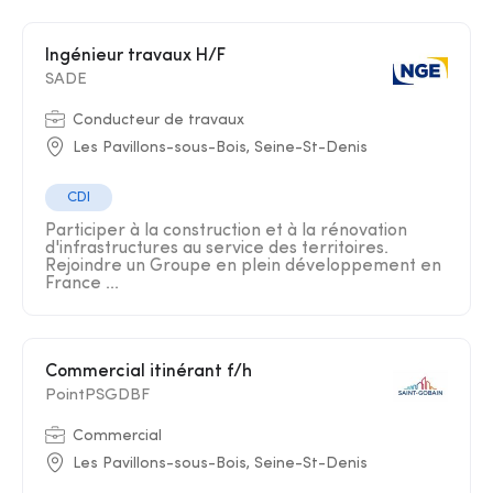
Ingénieur travaux H/F
SADE
Conducteur de travaux
Les Pavillons-sous-Bois, Seine-St-Denis
CDI
Participer à la construction et à la rénovation
d'infrastructures au service des territoires.
Rejoindre un Groupe en plein développement en
France ...
Commercial itinérant f/h
PointPSGDBF
Commercial
Les Pavillons-sous-Bois, Seine-St-Denis