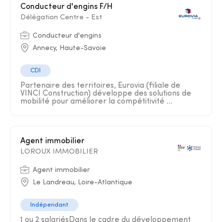
Conducteur d'engins F/H
Délégation Centre - Est
Conducteur d'engins
Annecy, Haute-Savoie
CDI
Partenaire des territoires, Eurovia (filiale de
VINCI Construction) développe des solutions de
mobilité pour améliorer la compétitivité ...
Agent immobilier
LOROUX IMMOBILIER
Agent immobilier
Le Landreau, Loire-Atlantique
Indépendant
1 ou 2 salariésDans le cadre du développement