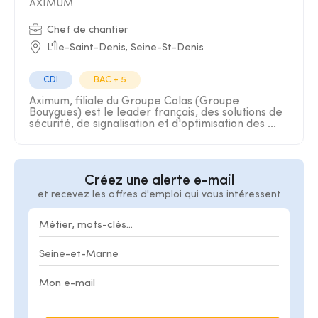
AXIMUM
Chef de chantier
L'Île-Saint-Denis, Seine-St-Denis
CDI
BAC + 5
Aximum, filiale du Groupe Colas (Groupe
Bouygues) est le leader français, des solutions de
sécurité, de signalisation et d'optimisation des ...
Créez une alerte e-mail
et recevez les offres d'emploi qui vous intéressent