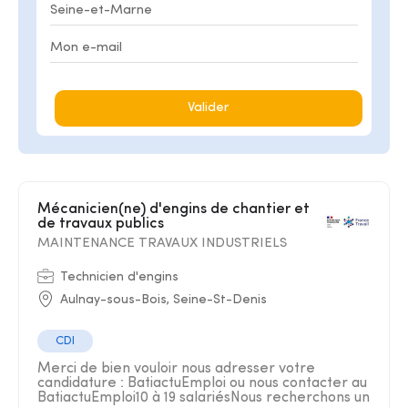
Valider
Mécanicien(ne) d'engins de chantier et
de travaux publics
MAINTENANCE TRAVAUX INDUSTRIELS
Technicien d'engins
Aulnay-sous-Bois, Seine-St-Denis
CDI
Merci de bien vouloir nous adresser votre
candidature : BatiactuEmploi ou nous contacter au
BatiactuEmploi10 à 19 salariésNous recherchons un