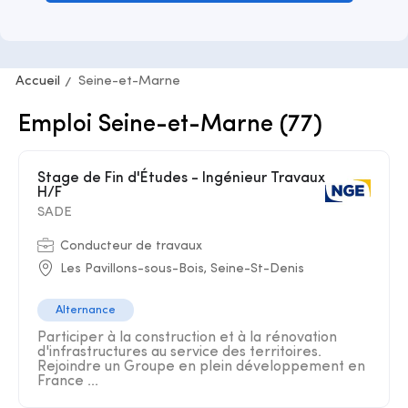
Accueil
Seine-et-Marne
Emploi Seine-et-Marne (77)
Stage de Fin d'Études - Ingénieur Travaux
H/F
SADE
Conducteur de travaux
Les Pavillons-sous-Bois, Seine-St-Denis
Alternance
Participer à la construction et à la rénovation
d'infrastructures au service des territoires.
Rejoindre un Groupe en plein développement en
France ...