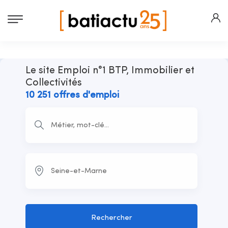
Le site Emploi n°1 BTP, Immobilier et
Collectivités
10 251 offres d'emploi
Rechercher