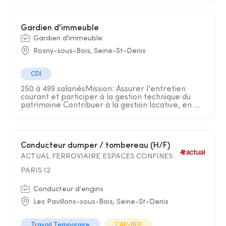
Gardien d'immeuble
Gardien d'immeuble
Rosny-sous-Bois, Seine-St-Denis
CDI
250 à 499 salariésMission: Assurer l'entretien
courant et participer à la gestion technique du
patrimoine Contribuer à la gestion locative, en ...
Conducteur dumper / tombereau (H/F)
ACTUAL FERROVIAIRE ESPACES CONFINES
PARIS 12
Conducteur d'engins
Les Pavillons-sous-Bois, Seine-St-Denis
Travail Temporaire
CAP-BEP