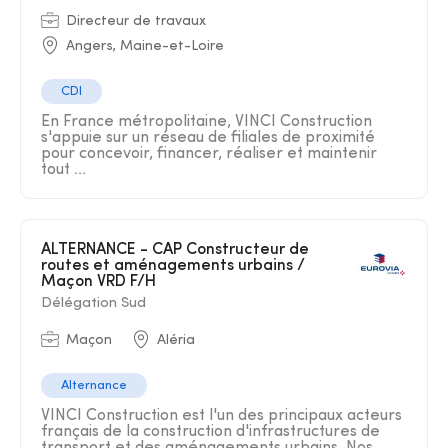
Directeur de travaux
Angers, Maine-et-Loire
CDI
En France métropolitaine, VINCI Construction
s'appuie sur un réseau de filiales de proximité
pour concevoir, financer, réaliser et maintenir
tout ...
ALTERNANCE - CAP Constructeur de
routes et aménagements urbains /
Maçon VRD F/H
Délégation Sud
Maçon
Aléria
Alternance
VINCI Construction est l'un des principaux acteurs
français de la construction d'infrastructures de