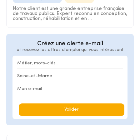
Notre client est une grande entreprise française
de travaux publics. Expert reconnu en conception,
construction, réhabilitation et en ...
Créez une alerte e-mail
et recevez les offres d'emploi qui vous intéressent
Valider