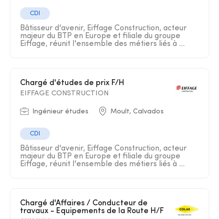
CDI
Bâtisseur d'avenir, Eiffage Construction, acteur
majeur du BTP en Europe et filiale du groupe
Eiffage, réunit l'ensemble des métiers liés à ...
Chargé d'études de prix F/H
EIFFAGE CONSTRUCTION
Ingénieur études
Moult, Calvados
CDI
Bâtisseur d'avenir, Eiffage Construction, acteur
majeur du BTP en Europe et filiale du groupe
Eiffage, réunit l'ensemble des métiers liés à ...
Chargé d'Affaires / Conducteur de
travaux - Equipements de la Route H/F