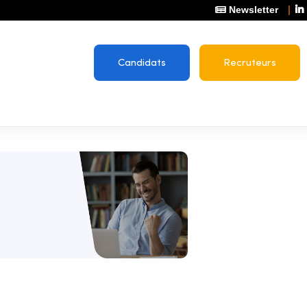
Newsletter
Candidats
Recruteurs