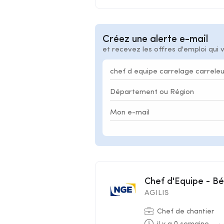
Créez une alerte e-mail
et recevez les offres d'emploi qui 
Chef d'Equipe - B
AGILIS
Chef de chantier