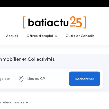
Accueil
Offres d'emploi
Outils et Conseils
mmobilier et Collectivités
Rechercher
rreleur mosaiste