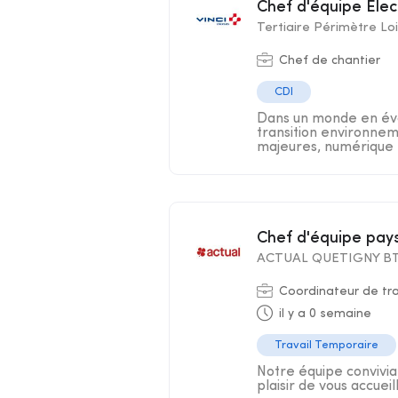
Chef d'équipe Elec
Tertiaire Périmètre Lo
Chef de chantier
CDI
Dans un monde en évo
transition environnem
majeures, numérique .
Chef d'équipe pay
ACTUAL QUETIGNY B
Coordinateur de tra
il y a 0 semaine
Travail Temporaire
Notre équipe convivia
plaisir de vous accueil