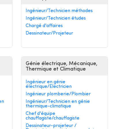
Ingénieur/Technicien méthodes
Ingénieur/Technicien études
Chargé d'affaires
Dessinateur/Projeteur
Génie électrique, Mécanique,
Thermique et Climatique
Ingénieur en génie
électrique/Electricien
Ingénieur plomberie/Plombier
en
Ingénieur/Technicien en génie
thermique-climatique
Chef d'équipe
chauffagiste/chauffagiste
Dessinateur-projeteur /