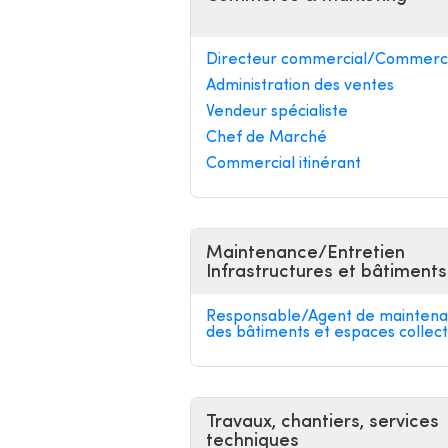
Directeur commercial/Commerci
Administration des ventes
Vendeur spécialiste
Chef de Marché
Commercial itinérant
Maintenance/Entretien
Infrastructures et bâtiments
Responsable/Agent de mainten
des bâtiments et espaces collect
Travaux, chantiers, services
techniques