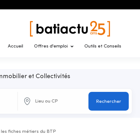
Accueil
Offres d'emploi
Outils et Conseils
mmobilier et Collectivités
Rechercher
 les fiches métiers du BTP