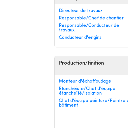
Directeur de travaux
Responsable/Chef de chantier
Responsable/Conducteur de
travaux
Conducteur d'engins
Production/finition
Monteur d'échaffaudage
Etanchéïste/Chef d'équipe
étancheïté/Isolation
Chef d'équipe peinture/Peintre 
bâtiment