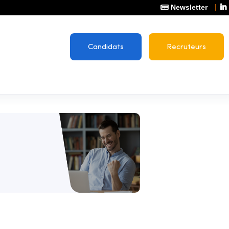
Newsletter
Candidats
Recruteurs