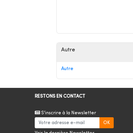
Autre
Autre
RESTONS EN CONTACT
S'inscrire à la Newsletter