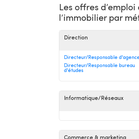
Les offres d’emploi
l’immobilier par mé
Direction
Directeur/Responsable d'agenc
Directeur/Responsable bureau
d'études
Informatique/Réseaux
Commerce & marketing