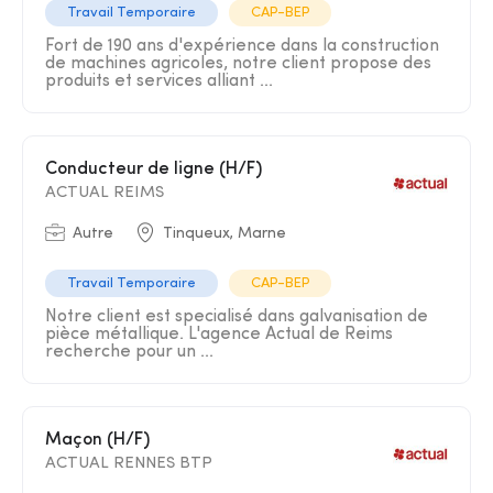
Travail Temporaire
CAP-BEP
Fort de 190 ans d'expérience dans la construction
de machines agricoles, notre client propose des
produits et services alliant ...
Conducteur de ligne (H/F)
ACTUAL REIMS
Autre
Tinqueux, Marne
Travail Temporaire
CAP-BEP
Notre client est specialisé dans galvanisation de
pièce métallique. L'agence Actual de Reims
recherche pour un ...
Maçon (H/F)
ACTUAL RENNES BTP