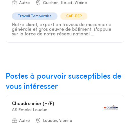
Autre
Guichen, Ille-et-Vilaine
Travail Temporaire
CAP-BEP
Notre client, expert en travaux de maçonnerie
générale et gros oeuvre de bâtiment, s'appuie
sur la force de notre réseau national ...
Postes à pourvoir susceptibles de
vous intéresser
Chaudronnier (H/F)
AS Emploi Loudun
Autre
Loudun, Vienne