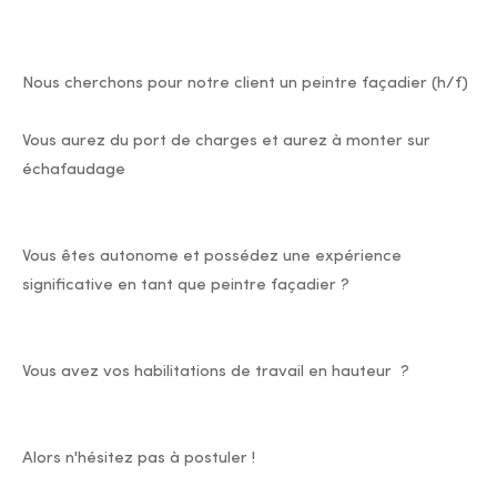
Nous cherchons pour notre client un peintre façadier (h/f)
Vous aurez du port de charges et aurez à monter sur
échafaudage
Vous êtes autonome et possédez une expérience
significative en tant que peintre façadier ?
Vous avez vos habilitations de travail en hauteur ?
Alors n'hésitez pas à postuler !