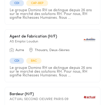
CDI
CAP-BEP
Le groupe Domino RH se distingue depuis 26 ans
sur le marché des solutions RH. Pour nous, RH
signifie Richesses Humaines. Nous ...
Agent de Fabrication (H/F)
AS Emploi Loudun
Autre
Thouars, Deux-Sèvres
CDI
BAC
Le groupe Domino RH se distingue depuis 26 ans
sur le marché des solutions RH. Pour nous, RH
signifie Richesses Humaines. Nous ...
Bardeur (H/F)
ACTUAL SECOND OEUVRE PARIS 09