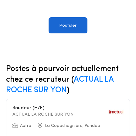
Postuler
Postes à pourvoir actuellement
chez ce recruteur (
ACTUAL LA
ROCHE SUR YON
)
Soudeur (H/F)
ACTUAL LA ROCHE SUR YON
Autre
La Copechagnière, Vendée