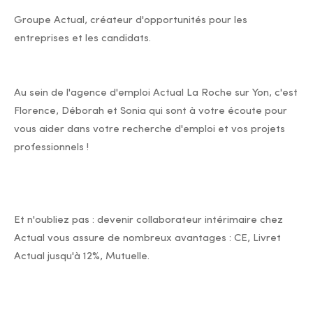
Groupe Actual, créateur d'opportunités pour les
entreprises et les candidats.
Au sein de l'agence d'emploi Actual La Roche sur Yon, c'est
Florence, Déborah et Sonia qui sont à votre écoute pour
vous aider dans votre recherche d'emploi et vos projets
professionnels !
Et n'oubliez pas : devenir collaborateur intérimaire chez
Actual vous assure de nombreux avantages : CE, Livret
Actual jusqu'à 12%, Mutuelle.