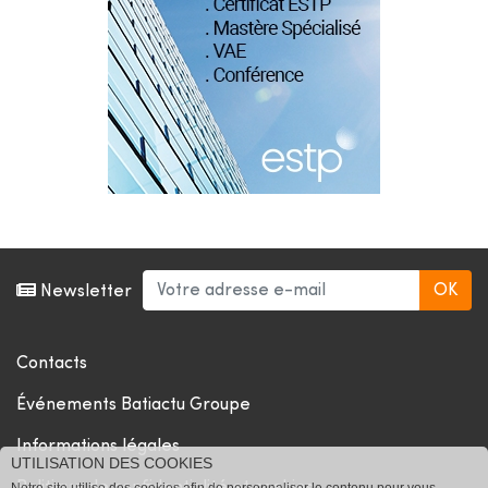
Newsletter
Contacts
Événements Batiactu Groupe
Informations légales
UTILISATION DES COOKIES