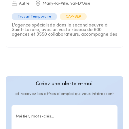
Autre
Marly-la-Ville, Val-D'Oise
Travail Temporaire
CAP-BEP
L'agence spécialisée dans le second oeuvre à
Saint-Lazare, avec un vaste réseau de 600
agences et 3550 collaborateurs, accompagne des
...
Créez une alerte e-mail
et recevez les offres d'emploi qui vous intéressent