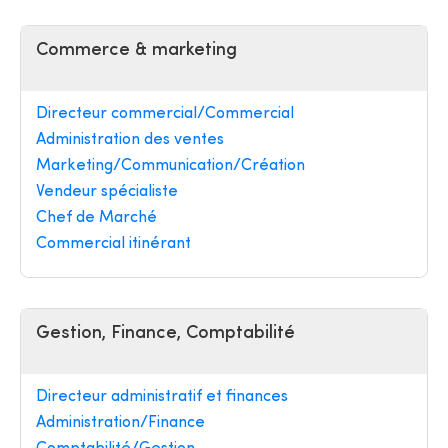
Commerce & marketing
Directeur commercial/Commercial
Administration des ventes
Marketing/Communication/Création
Vendeur spécialiste
Chef de Marché
Commercial itinérant
Gestion, Finance, Comptabilité
Directeur administratif et finances
Administration/Finance