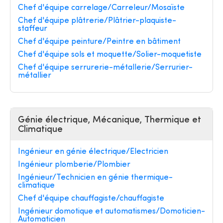
Chef d'équipe carrelage/Carreleur/Mosaïste
Chef d'équipe plâtrerie/Plâtrier-plaquiste-
staffeur
Chef d'équipe peinture/Peintre en bâtiment
Chef d'équipe sols et moquette/Solier-moquetiste
Chef d'équipe serrurerie-métallerie/Serrurier-
métallier
Génie électrique, Mécanique, Thermique et
Climatique
Ingénieur en génie électrique/Electricien
Ingénieur plomberie/Plombier
Ingénieur/Technicien en génie thermique-
climatique
Chef d'équipe chauffagiste/chauffagiste
Ingénieur domotique et automatismes/Domoticien-
Automaticien