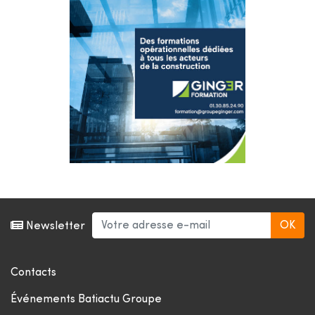
Newsletter
Contacts
Événements Batiactu Groupe