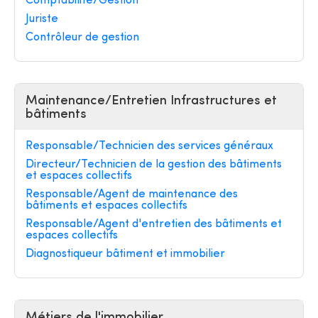
Comptabilité/Gestion
Juriste
Contrôleur de gestion
Maintenance/Entretien Infrastructures et
bâtiments
Responsable/Technicien des services généraux
Directeur/Technicien de la gestion des bâtiments
et espaces collectifs
Responsable/Agent de maintenance des
bâtiments et espaces collectifs
Responsable/Agent d'entretien des bâtiments et
espaces collectifs
Diagnostiqueur bâtiment et immobilier
Métiers de l'immobilier