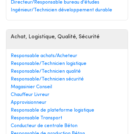
Directeur/Responsable bureau d'études
Ingénieur/Technicien développement durable
Achat, Logistique, Qualité, Sécurité
Responsable achats/Acheteur
Responsable/Technicien logistique
Responsable/Technicien qualité
Responsable/Technicien sécurité
Magasinier Conseil
Chauffeur Livreur
Approvisionneur
Responsable de plateforme logistique
Responsable Transport
Conducteur de centrale Béton
Responsable de production Béton