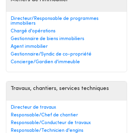
Directeur/Responsable de programmes
immobiliers
Chargé d'opérations
Gestionnaire de biens immobiliers
Agent immobilier
Gestionnaire/Syndic de co-propriété
Concierge/Gardien d'immeuble
Travaux, chantiers, services techniques
Directeur de travaux
Responsable/Chef de chantier
Responsable/Conducteur de travaux
Responsable/Technicien d'engins