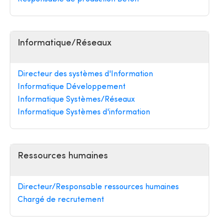
Informatique/Réseaux
Directeur des systèmes d'Information
Informatique Développement
Informatique Systèmes/Réseaux
Informatique Systèmes d'information
Ressources humaines
Directeur/Responsable ressources humaines
Chargé de recrutement