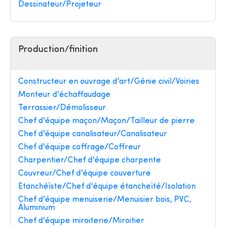
Dessinateur/Projeteur
Production/finition
Constructeur en ouvrage d'art/Génie civil/Voiries
Monteur d'échaffaudage
Terrassier/Démolisseur
Chef d'équipe maçon/Maçon/Tailleur de pierre
Chef d'équipe canalisateur/Canalisateur
Chef d'équipe coffrage/Coffreur
Charpentier/Chef d'équipe charpente
Couvreur/Chef d'équipe couverture
Etanchéïste/Chef d'équipe étancheïté/Isolation
Chef d'équipe menuiserie/Menuisier bois, PVC,
Aluminium
Chef d'équipe miroiterie/Miroitier