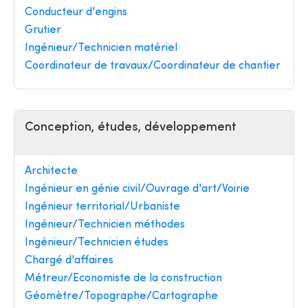
Conducteur d'engins
Grutier
Ingénieur/Technicien matériel
Coordinateur de travaux/Coordinateur de chantier
Conception, études, développement
Architecte
Ingénieur en génie civil/Ouvrage d'art/Voirie
Ingénieur territorial/Urbaniste
Ingénieur/Technicien méthodes
Ingénieur/Technicien études
Chargé d'affaires
Métreur/Economiste de la construction
Géomètre/Topographe/Cartographe