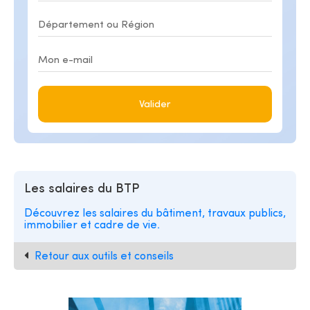
Valider
Les salaires du BTP
Découvrez les salaires du bâtiment, travaux publics,
immobilier et cadre de vie.
Retour aux outils et conseils