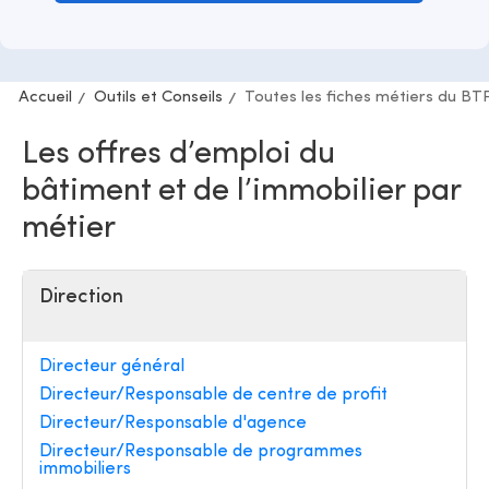
Accueil
Outils et Conseils
Toutes les fiches métiers du BT
Les offres d’emploi du
bâtiment et de l’immobilier par
métier
Direction
Directeur général
Directeur/Responsable de centre de profit
Directeur/Responsable d'agence
Directeur/Responsable de programmes
immobiliers