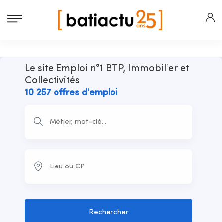
Le site Emploi n°1 BTP, Immobilier et
Collectivités
10 257 offres d'emploi
Rechercher