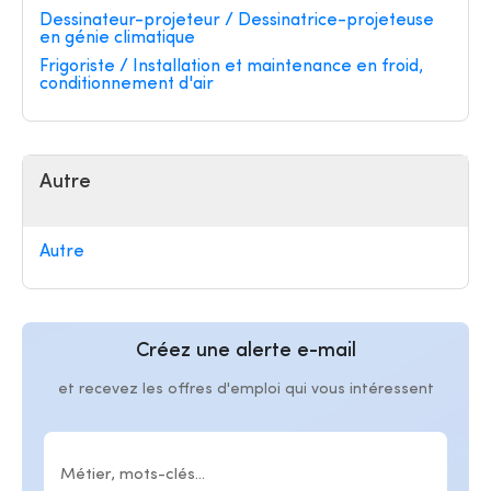
Dessinateur-projeteur / Dessinatrice-projeteuse
en génie climatique
Frigoriste / Installation et maintenance en froid,
conditionnement d'air
Autre
Autre
Créez une alerte e-mail
et recevez les offres d'emploi qui vous intéressent