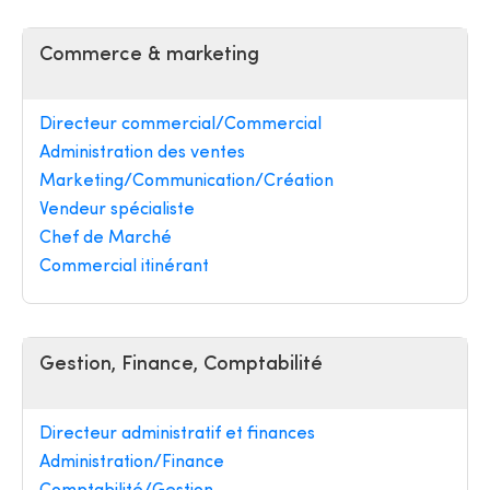
Commerce & marketing
Directeur commercial/Commercial
Administration des ventes
Marketing/Communication/Création
Vendeur spécialiste
Chef de Marché
Commercial itinérant
Gestion, Finance, Comptabilité
Directeur administratif et finances
Administration/Finance