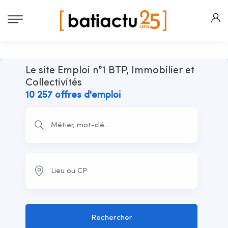
Le site Emploi n°1 BTP, Immobilier et
Collectivités
10 257 offres d'emploi
Rechercher