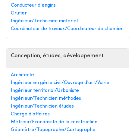
Conducteur d'engins
Grutier
Ingénieur/Technicien matériel
Coordinateur de travaux/Coordinateur de chantier
Conception, études, développement
Architecte
Ingénieur en génie civil/Ouvrage d'art/Voirie
Ingénieur territorial/Urbaniste
Ingénieur/Technicien méthodes
Ingénieur/Technicien études
Chargé d'affaires
Métreur/Economiste de la construction
Géomètre/Topographe/Cartographe