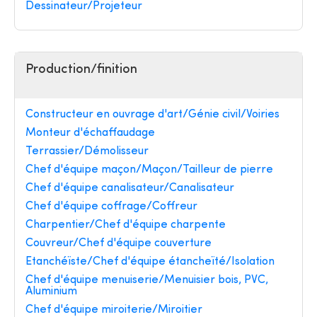
Dessinateur/Projeteur
Production/finition
Constructeur en ouvrage d'art/Génie civil/Voiries
Monteur d'échaffaudage
Terrassier/Démolisseur
Chef d'équipe maçon/Maçon/Tailleur de pierre
Chef d'équipe canalisateur/Canalisateur
Chef d'équipe coffrage/Coffreur
Charpentier/Chef d'équipe charpente
Couvreur/Chef d'équipe couverture
Etanchéïste/Chef d'équipe étancheïté/Isolation
Chef d'équipe menuiserie/Menuisier bois, PVC,
Aluminium
Chef d'équipe miroiterie/Miroitier