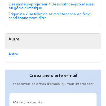
Dessinateur-projeteur / Dessinatrice-projeteuse
en génie climatique
Frigoriste / Installation et maintenance en froid,
conditionnement d'air
Autre
Autre
Créez une alerte e-mail
et recevez les offres d'emploi qui vous intéressent