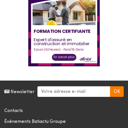
Newsletter
Contacts
Événements Batiactu Groupe