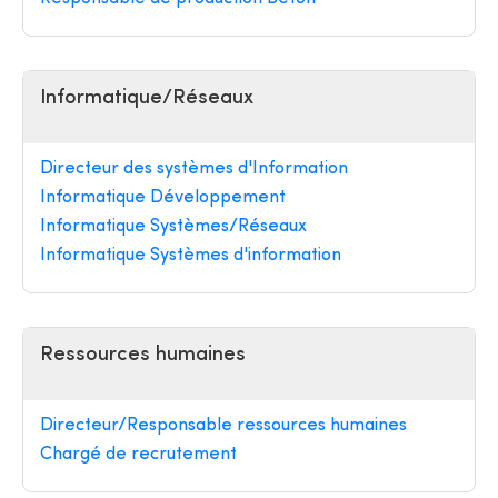
Informatique/Réseaux
Directeur des systèmes d'Information
Informatique Développement
Informatique Systèmes/Réseaux
Informatique Systèmes d'information
Ressources humaines
Directeur/Responsable ressources humaines
Chargé de recrutement