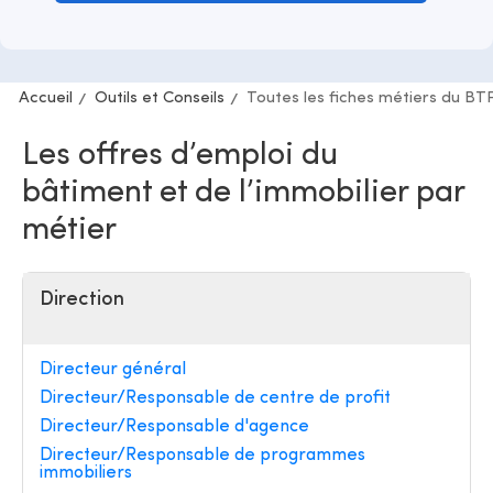
Accueil
Outils et Conseils
Toutes les fiches métiers du BT
Les offres d’emploi du
bâtiment et de l’immobilier par
métier
Direction
Directeur général
Directeur/Responsable de centre de profit
Directeur/Responsable d'agence
Directeur/Responsable de programmes
immobiliers