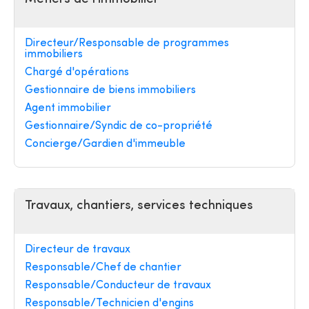
Directeur/Responsable de programmes
immobiliers
Chargé d'opérations
Gestionnaire de biens immobiliers
Agent immobilier
Gestionnaire/Syndic de co-propriété
Concierge/Gardien d'immeuble
Travaux, chantiers, services techniques
Directeur de travaux
Responsable/Chef de chantier
Responsable/Conducteur de travaux
Responsable/Technicien d'engins