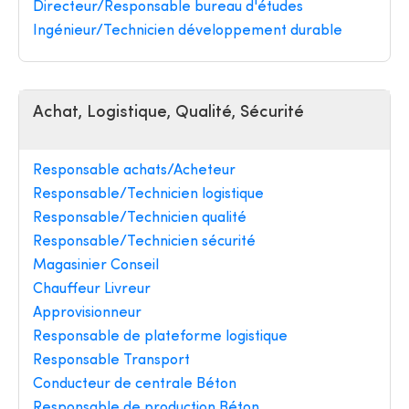
Directeur/Responsable bureau d'études
Ingénieur/Technicien développement durable
Achat, Logistique, Qualité, Sécurité
Responsable achats/Acheteur
Responsable/Technicien logistique
Responsable/Technicien qualité
Responsable/Technicien sécurité
Magasinier Conseil
Chauffeur Livreur
Approvisionneur
Responsable de plateforme logistique
Responsable Transport
Conducteur de centrale Béton
Responsable de production Béton