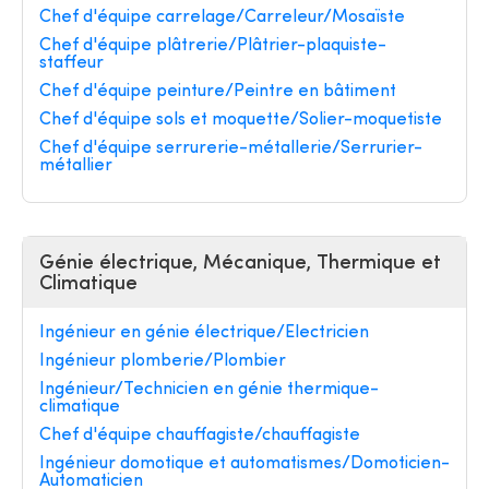
Chef d'équipe carrelage/Carreleur/Mosaïste
Chef d'équipe plâtrerie/Plâtrier-plaquiste-
staffeur
Chef d'équipe peinture/Peintre en bâtiment
Chef d'équipe sols et moquette/Solier-moquetiste
Chef d'équipe serrurerie-métallerie/Serrurier-
métallier
Génie électrique, Mécanique, Thermique et
Climatique
Ingénieur en génie électrique/Electricien
Ingénieur plomberie/Plombier
Ingénieur/Technicien en génie thermique-
climatique
Chef d'équipe chauffagiste/chauffagiste
Ingénieur domotique et automatismes/Domoticien-
Automaticien