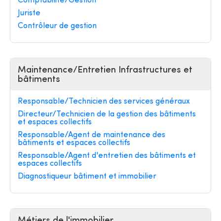
Comptabilité/Gestion
Juriste
Contrôleur de gestion
Maintenance/Entretien Infrastructures et
bâtiments
Responsable/Technicien des services généraux
Directeur/Technicien de la gestion des bâtiments
et espaces collectifs
Responsable/Agent de maintenance des
bâtiments et espaces collectifs
Responsable/Agent d'entretien des bâtiments et
espaces collectifs
Diagnostiqueur bâtiment et immobilier
Métiers de l'immobilier