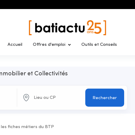
Accueil
Offres d'emploi
Outils et Conseils
mmobilier et Collectivités
Rechercher
 les fiches métiers du BTP