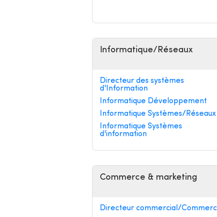
Informatique/Réseaux
Directeur des systèmes
d'Information
Informatique Développement
Informatique Systèmes/Réseaux
Informatique Systèmes
d'information
Commerce & marketing
Directeur commercial/Commerci