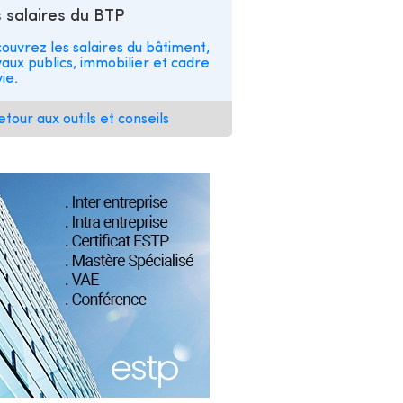
 salaires du BTP
ouvrez les salaires du bâtiment,
vaux publics, immobilier et cadre
ie.
etour aux outils et conseils