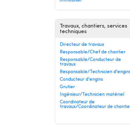
immobilier
Travaux, chantiers, services
techniques
Directeur de travaux
Responsable/Chef de chantier
Responsable/Conducteur de
travaux
Responsable/Technicien d'engin
Conducteur d'engins
Grutier
Ingénieur/Technicien matériel
Coordinateur de
travaux/Coordinateur de chantie