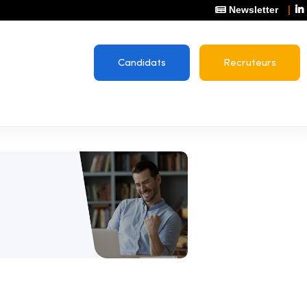
Newsletter
Candidats
Recruteurs