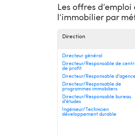
Les offres d’emploi
l’immobilier par mé
Direction
Directeur général
Directeur/Responsable de centr
de profit
Directeur/Responsable d'agenc
Directeur/Responsable de
programmes immobiliers
Directeur/Responsable bureau
d'études
Ingénieur/Technicien
développement durable