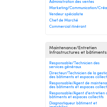
Administration des ventes
Marketing/Communication/Créa
Vendeur spécialiste
Chef de Marché
Commercial itinérant
Maintenance/Entretien
Infrastructures et bâtiments
Responsable/Technicien des
services généraux
Directeur/Technicien de la gesti
des bâtiments et espaces collect
Responsable/Agent de mainten
des bâtiments et espaces collect
Responsable/Agent d'entretien 
bâtiments et espaces collectifs
Diagnostiqueur bâtiment et